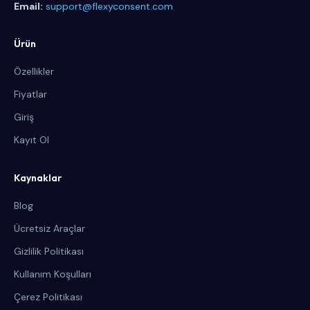
Email:
support@flexyconsent.com
Ürün
Özellikler
Fiyatlar
Giriş
Kayıt Ol
Kaynaklar
Blog
Ücretsiz Araçlar
Gizlilik Politikası
Kullanım Koşulları
Çerez Politikası