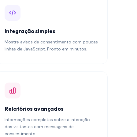
Integração simples
Mostre avisos de consentimento com poucas
linhas de JavaScript. Pronto em minutos.
Relatórios avançados
Informações completas sobre a interação
dos visitantes com mensagens de
consentimento.