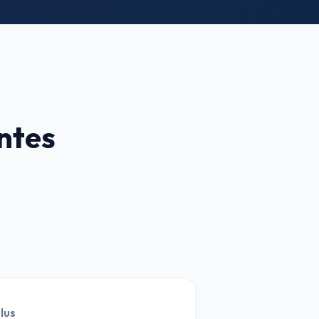
ntes
lus