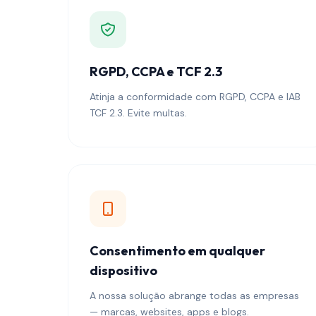
RGPD, CCPA e TCF 2.3
Atinja a conformidade com RGPD, CCPA e IAB
TCF 2.3. Evite multas.
Consentimento em qualquer
dispositivo
A nossa solução abrange todas as empresas
— marcas, websites, apps e blogs.