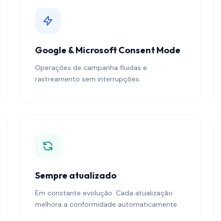
Google & Microsoft Consent Mode
Operações de campanha fluidas e
rastreamento sem interrupções.
Sempre atualizado
Em constante evolução. Cada atualização
melhora a conformidade automaticamente.