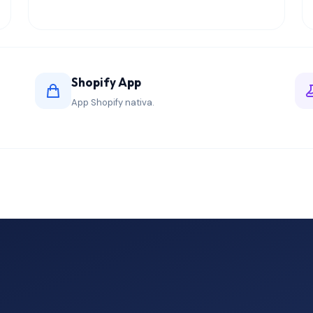
Shopify App
App Shopify nativa.