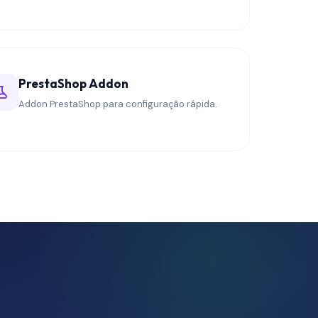
PrestaShop Addon
Addon PrestaShop para configuração rápida.