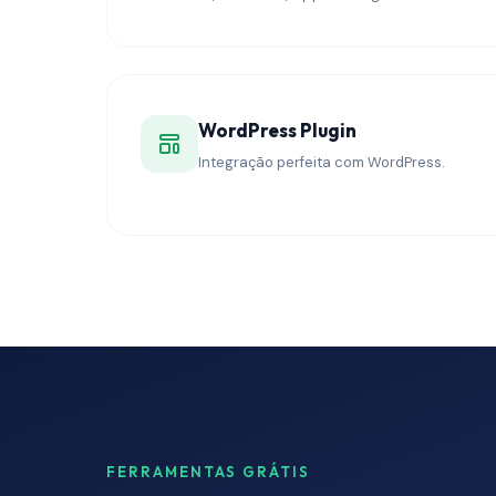
WordPress Plugin
Integração perfeita com WordPress.
FERRAMENTAS GRÁTIS