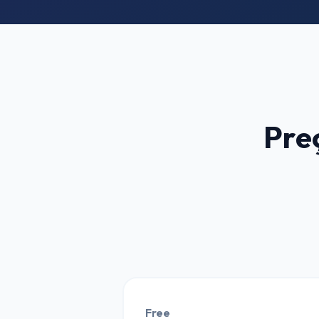
Pre
Free