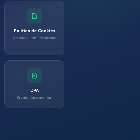
Política de Cookies
Gerada automaticamente
DPA
Pronto para assinar