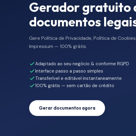
Gerador gratuito 
documentos legai
Gere Política de Privacidade, Política de Cookie
Impressum — 100% grátis.
Adaptado ao seu negócio & conforme RGPD
Interface passo a passo simples
Transferível e editável instantaneamente
100% grátis — sem cartão de crédito
Gerar documentos agora