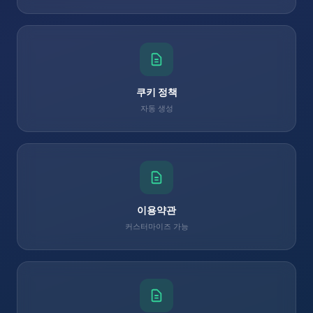
쿠키 정책
자동 생성
이용약관
커스터마이즈 가능