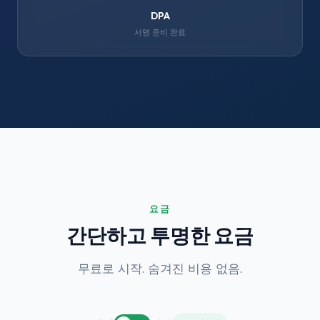
DPA
서명 준비 완료
요금
간단하고 투명한 요금
무료로 시작. 숨겨진 비용 없음.