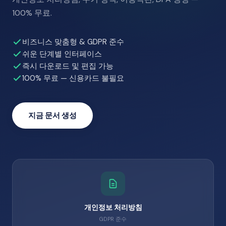
100% 무료.
비즈니스 맞춤형 & GDPR 준수
쉬운 단계별 인터페이스
즉시 다운로드 및 편집 가능
100% 무료 — 신용카드 불필요
지금 문서 생성
개인정보 처리방침
GDPR 준수