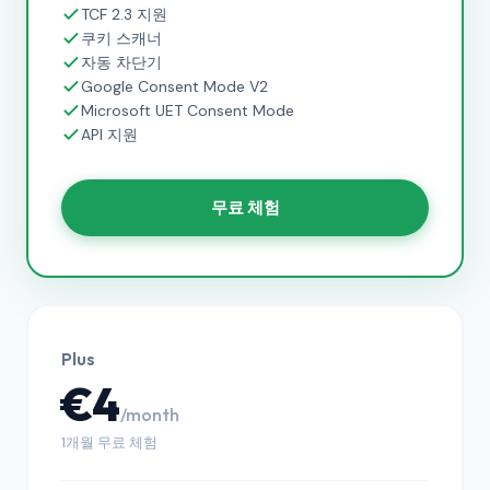
TCF 2.3 지원
쿠키 스캐너
자동 차단기
Google Consent Mode V2
Microsoft UET Consent Mode
API 지원
무료 체험
Plus
€4
/month
1개월 무료 체험