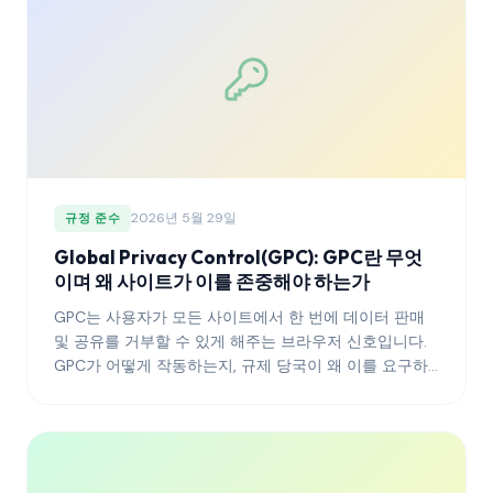
2026년 5월 29일
규정 준수
Global Privacy Control(GPC): GPC란 무엇
이며 왜 사이트가 이를 존중해야 하는가
GPC는 사용자가 모든 사이트에서 한 번에 데이터 판매
및 공유를 거부할 수 있게 해주는 브라우저 신호입니다.
GPC가 어떻게 작동하는지, 규제 당국이 왜 이를 요구하
는지, 그리고 이를 올바르게 존중하는 방법을 소개합니
다.