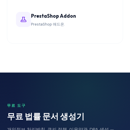
PrestaShop Addon
PrestaShop 애드온.
무료 도구
무료 법률 문서 생성기
개인정보 처리방침, 쿠키 정책, 이용약관, DPA 생성 —