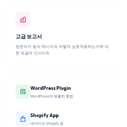
고급 보고서
방문자가 동의 메시지와 어떻게 상호작용하는지에 대
한 포괄적 인사이트.
WordPress Plugin
WordPress와 원활한 통합.
Shopify App
네이티브 Shopify 앱.