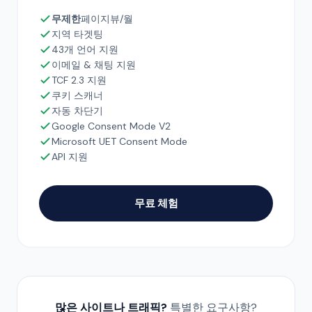
무제한
페이지뷰/월
지역 타겟팅
43개 언어 지원
이메일 & 채팅 지원
TCF 2.3 지원
쿠키 스캐너
자동 차단기
Google Consent Mode V2
Microsoft UET Consent Mode
API 지원
무료 체험
많은 사이트나 트래픽?
특별한 요구사항?