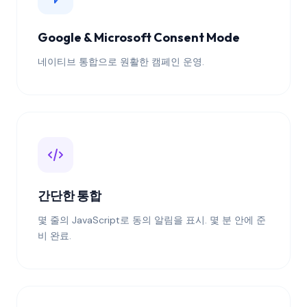
Google & Microsoft Consent Mode
네이티브 통합으로 원활한 캠페인 운영.
간단한 통합
몇 줄의 JavaScript로 동의 알림을 표시. 몇 분 안에 준
비 완료.