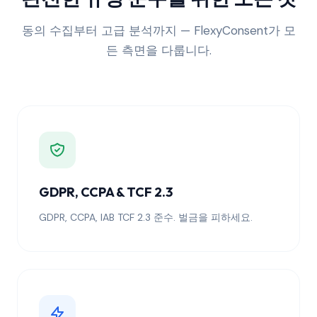
동의 수집부터 고급 분석까지 — FlexyConsent가 모
든 측면을 다룹니다.
GDPR, CCPA & TCF 2.3
GDPR, CCPA, IAB TCF 2.3 준수. 벌금을 피하세요.