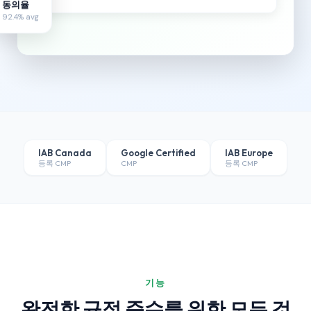
92.4% avg
IAB Canada
Google Certified
IAB Europe
등록 CMP
CMP
등록 CMP
기능
완전한 규정 준수를 위한 모든 것