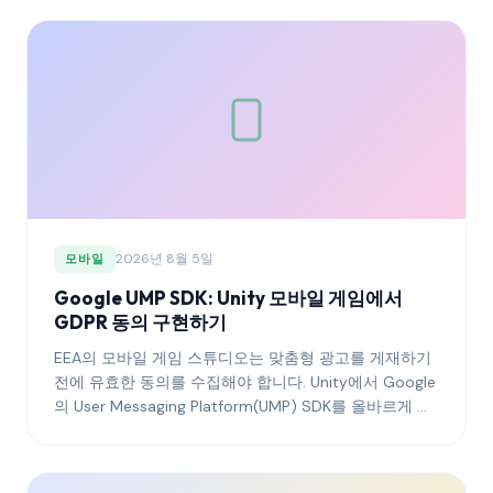
2026년 8월 5일
모바일
Google UMP SDK: Unity 모바일 게임에서
GDPR 동의 구현하기
EEA의 모바일 게임 스튜디오는 맞춤형 광고를 게재하기
전에 유효한 동의를 수집해야 합니다. Unity에서 Google
의 User Messaging Platform(UMP) SDK를 올바르게 연
결하는 방법을 소개합니다.