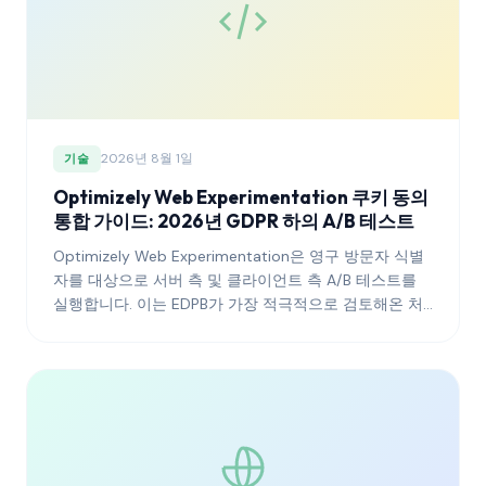
2026년 8월 1일
기술
Optimizely Web Experimentation 쿠키 동의
통합 가이드: 2026년 GDPR 하의 A/B 테스트
Optimizely Web Experimentation은 영구 방문자 식별
자를 대상으로 서버 측 및 클라이언트 측 A/B 테스트를
실행합니다. 이는 EDPB가 가장 적극적으로 검토해온 처
리 유형입니다. 이 가이드는 실험 프로그램이 규제 당국
의 검토를 통과하면서 플랫폼 운영을 가치 있게 만드는
통계적 힘을 유지할 수 있도록 Optimizely를 동의 관리
플랫폼에 연결하는 방법을 설명합니다.