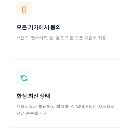
모든 기기에서 동의
브랜드, 웹사이트, 앱, 블로그 등 모든 기업에 적용.
항상 최신 상태
지속적으로 발전하고 최적화. 각 업데이트는 자동으로
규정 준수를 개선.