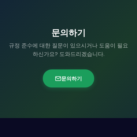
문의하기
규정 준수에 대한 질문이 있으시거나 도움이 필요
하신가요? 도와드리겠습니다.
문의하기