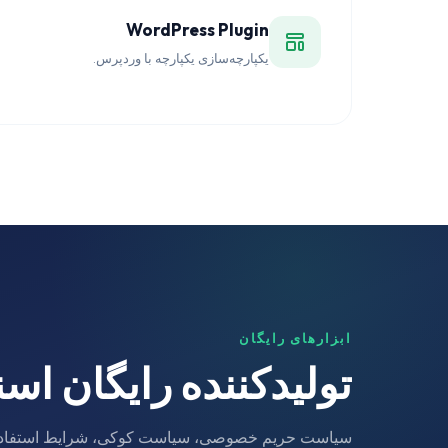
WordPress Plugin
یکپارچه‌سازی یکپارچه با وردپرس.
ابزارهای رایگان
تولیدکننده رایگان اس