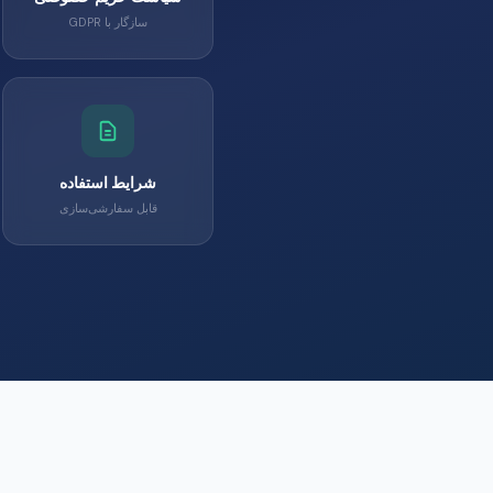
سازگار با GDPR
شرایط استفاده
قابل سفارشی‌سازی