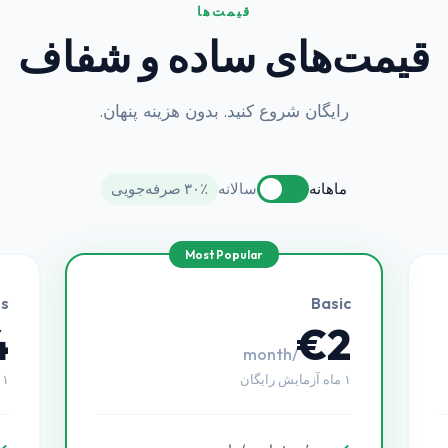
قیمت‌ها
قیمت‌های ساده و شفاف
رایگان شروع کنید. بدون هزینه پنهان.
ماهانه
سالانه
۳۰٪ صرفه‌جویی
us
Basic
4
€2
/month
۱ ماه آزمایش رایگان
۱ ماه آزمایش رایگان