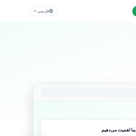
فارسی
ا اهمیت می‌دهیم