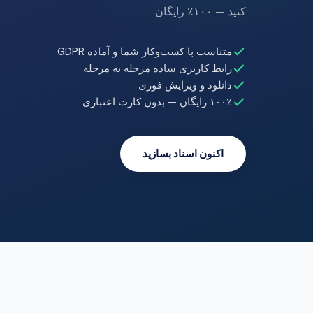
کنید — ۱۰۰٪ رایگان.
متناسب با کسب‌وکار شما و آماده GDPR
رابط کاربری ساده مرحله به مرحله
دانلود و ویرایش فوری
۱۰۰٪ رایگان — بدون کارت اعتباری
اکنون اسناد بسازید