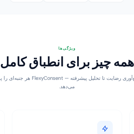
ویژگی‌ها
همه چیز برای انطباق کامل
از جمع‌آوری رضایت تا تحلیل پیشرفته — FlexyConsent
می‌دهد.