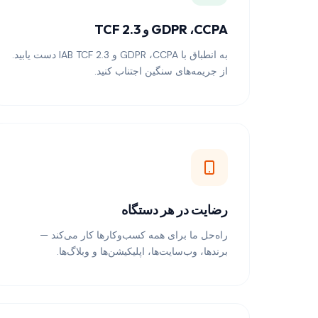
GDPR ،CCPA و TCF 2.3
به انطباق با GDPR ،CCPA و IAB TCF 2.3 دست یابید.
از جریمه‌های سنگین اجتناب کنید.
رضایت در هر دستگاه
راه‌حل ما برای همه کسب‌وکارها کار می‌کند —
برندها، وب‌سایت‌ها، اپلیکیشن‌ها و وبلاگ‌ها.