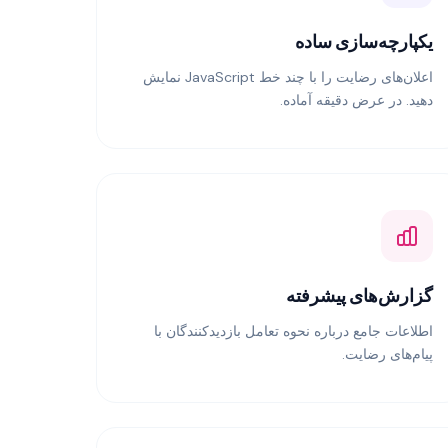
یکپارچه‌سازی ساده
اعلان‌های رضایت را با چند خط JavaScript نمایش
دهید. در عرض دقیقه آماده.
گزارش‌های پیشرفته
اطلاعات جامع درباره نحوه تعامل بازدیدکنندگان با
پیام‌های رضایت.