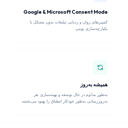
Google & Microsoft Consent Mode
کمپین‌های روان و ردیابی تبلیغات بدون مشکل با
یکپارچه‌سازی بومی.
همیشه به‌روز
به‌طور مداوم در حال توسعه و بهینه‌سازی. هر
به‌روزرسانی به‌طور خودکار انطباق را بهبود می‌بخشد.