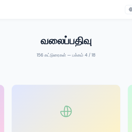
வலைப்பதிவு
156 கட்டுரைகள் — பக்கம் 4 / 18