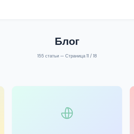
Блог
155 статьи — Страница 11 / 18