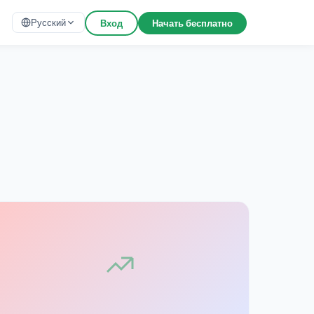
Русский
Вход
Начать бесплатно