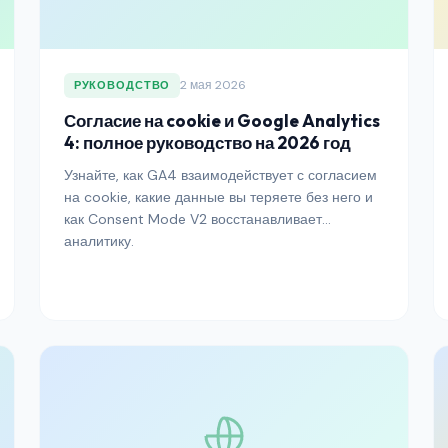
2 мая 2026
РУКОВОДСТВО
Согласие на cookie и Google Analytics
4: полное руководство на 2026 год
Узнайте, как GA4 взаимодействует с согласием
на cookie, какие данные вы теряете без него и
как Consent Mode V2 восстанавливает
аналитику.