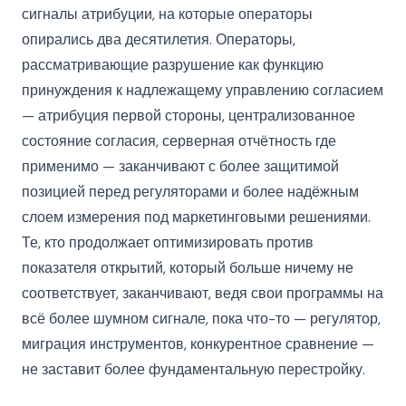
сигналы атрибуции, на которые операторы
опирались два десятилетия. Операторы,
рассматривающие разрушение как функцию
принуждения к надлежащему управлению согласием
— атрибуция первой стороны, централизованное
состояние согласия, серверная отчётность где
применимо — заканчивают с более защитимой
позицией перед регуляторами и более надёжным
слоем измерения под маркетинговыми решениями.
Те, кто продолжает оптимизировать против
показателя открытий, который больше ничему не
соответствует, заканчивают, ведя свои программы на
всё более шумном сигнале, пока что-то — регулятор,
миграция инструментов, конкурентное сравнение —
не заставит более фундаментальную перестройку.