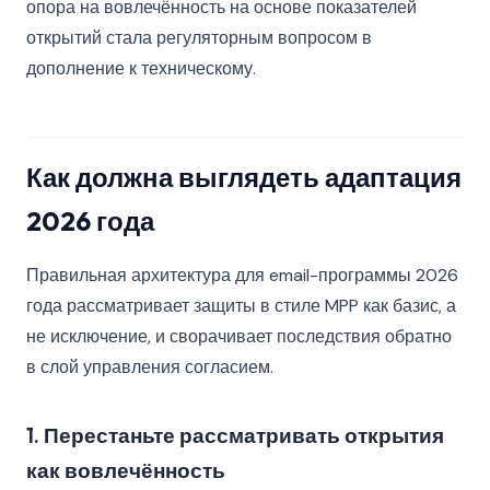
опора на вовлечённость на основе показателей
открытий стала регуляторным вопросом в
дополнение к техническому.
Как должна выглядеть адаптация
2026 года
Правильная архитектура для email-программы 2026
года рассматривает защиты в стиле MPP как базис, а
не исключение, и сворачивает последствия обратно
в слой управления согласием.
1. Перестаньте рассматривать открытия
как вовлечённость