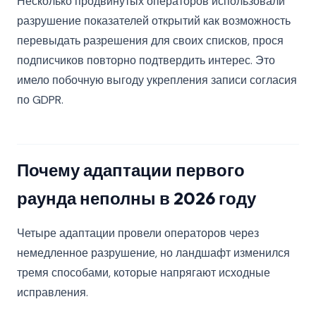
Несколько продвинутых операторов использовали
разрушение показателей открытий как возможность
перевыдать разрешения для своих списков, прося
подписчиков повторно подтвердить интерес. Это
имело побочную выгоду укрепления записи согласия
по GDPR.
Почему адаптации первого
раунда неполны в 2026 году
Четыре адаптации провели операторов через
немедленное разрушение, но ландшафт изменился
тремя способами, которые напрягают исходные
исправления.