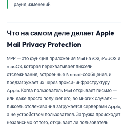
раунд изменений.
Что на самом деле делает Apple
Mail Privacy Protection
MPP — это функция приложения Mail на iOS, iPadOS и
macOS, которая перехватывает пиксели
отслеживания, встроенные в email-сообщения, и
предзагружает их через прокси-инфраструктуру
Apple. Когда пользователь Mail открывает письмо —
или даже просто получает его, во многих случаях —
пиксель отслеживания загружается серверами Apple,
а не устройством пользователя. Загрузка происходит
независимо от того, открывает ли пользователь