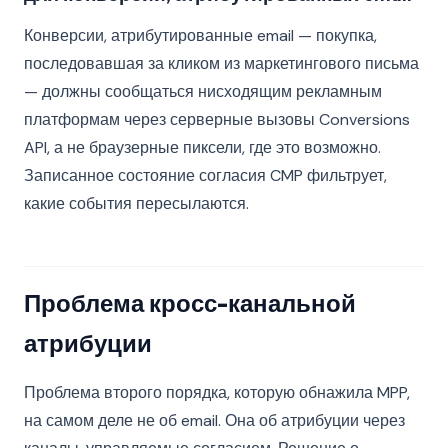
Конверсии, атрибутированные email — покупка,
последовавшая за кликом из маркетингового письма
— должны сообщаться нисходящим рекламным
платформам через серверные вызовы Conversions
API, а не браузерные пиксели, где это возможно.
Записанное состояние согласия CMP фильтрует,
какие события пересылаются.
Проблема кросс-канальной
атрибуции
Проблема второго порядка, которую обнажила MPP,
на самом деле не об email. Она об атрибуции через