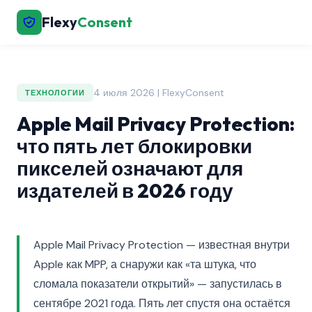
Flexy
Consent
4 июля 2026 | FlexyConsent
ТЕХНОЛОГИИ
Apple Mail Privacy Protection:
что пять лет блокировки
пикселей означают для
издателей в 2026 году
Apple Mail Privacy Protection — известная внутри
Apple как MPP, а снаружи как «та штука, что
сломала показатели открытий» — запустилась в
сентябре 2021 года. Пять лет спустя она остаётся