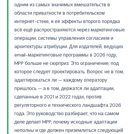
одним из самых значимых вмешательств в
области приватности в потребительском
интернет-стеке, и её эффекты второго порядка
всё ещё распространяются через маркетинговые
операции, системы управления согласием и
архитектуры атрибуции. Для издателей, ведущих
email-маркетинговые программы в 2026 году,
MPP больше не сюрприз. Это ограничение, под
которое следует проектировать. Вопрос не в том,
адаптироваться ли — каждому оператору
пришлось — а в том, держатся ли адаптации,
сделанные в 2021 и 2022 годах, против
регуляторного и технического ландшафта 2026
года. Это руководство разбирает, что на самом
деле делает MPP, почему исходные адаптации
неполны и где должен приземлиться следующий