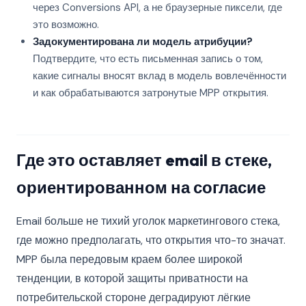
через Conversions API, а не браузерные пиксели, где
это возможно.
Задокументирована ли модель атрибуции?
Подтвердите, что есть письменная запись о том,
какие сигналы вносят вклад в модель вовлечённости
и как обрабатываются затронутые MPP открытия.
Где это оставляет email в стеке,
ориентированном на согласие
Email больше не тихий уголок маркетингового стека,
где можно предполагать, что открытия что-то значат.
MPP была передовым краем более широкой
тенденции, в которой защиты приватности на
потребительской стороне деградируют лёгкие