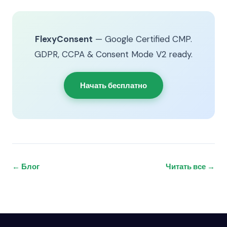
FlexyConsent
— Google Certified CMP.
GDPR, CCPA & Consent Mode V2 ready.
Начать бесплатно
← Блог
Читать все →