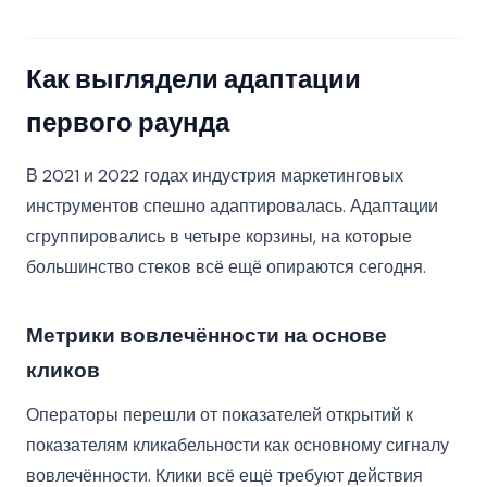
Как выглядели адаптации
первого раунда
В 2021 и 2022 годах индустрия маркетинговых
инструментов спешно адаптировалась. Адаптации
сгруппировались в четыре корзины, на которые
большинство стеков всё ещё опираются сегодня.
Метрики вовлечённости на основе
кликов
Операторы перешли от показателей открытий к
показателям кликабельности как основному сигналу
вовлечённости. Клики всё ещё требуют действия