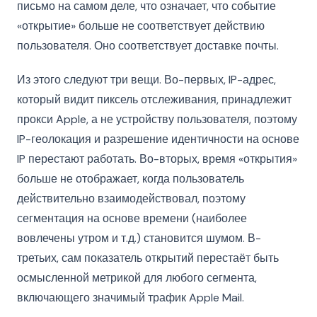
письмо на самом деле, что означает, что событие
«открытие» больше не соответствует действию
пользователя. Оно соответствует доставке почты.
Из этого следуют три вещи. Во-первых, IP-адрес,
который видит пиксель отслеживания, принадлежит
прокси Apple, а не устройству пользователя, поэтому
IP-геолокация и разрешение идентичности на основе
IP перестают работать. Во-вторых, время «открытия»
больше не отображает, когда пользователь
действительно взаимодействовал, поэтому
сегментация на основе времени (наиболее
вовлечены утром и т.д.) становится шумом. В-
третьих, сам показатель открытий перестаёт быть
осмысленной метрикой для любого сегмента,
включающего значимый трафик Apple Mail.