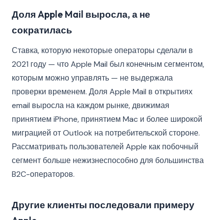
Доля Apple Mail выросла, а не
сократилась
Ставка, которую некоторые операторы сделали в
2021 году — что Apple Mail был конечным сегментом,
которым можно управлять — не выдержала
проверки временем. Доля Apple Mail в открытиях
email выросла на каждом рынке, движимая
принятием iPhone, принятием Mac и более широкой
миграцией от Outlook на потребительской стороне.
Рассматривать пользователей Apple как побочный
сегмент больше нежизнеспособно для большинства
B2C-операторов.
Другие клиенты последовали примеру