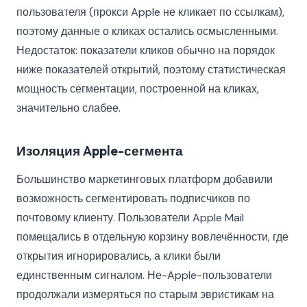
пользователя (прокси Apple не кликает по ссылкам),
поэтому данные о кликах остались осмысленными.
Недостаток: показатели кликов обычно на порядок
ниже показателей открытий, поэтому статистическая
мощность сегментации, построенной на кликах,
значительно слабее.
Изоляция Apple-сегмента
Большинство маркетинговых платформ добавили
возможность сегментировать подписчиков по
почтовому клиенту. Пользователи Apple Mail
помещались в отдельную корзину вовлечённости, где
открытия игнорировались, а клики были
единственным сигналом. Не-Apple-пользователи
продолжали измеряться по старым эвристикам на