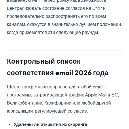
вызванную MPP перестройку как возможность
централизовать состояние согласия на CMP и
последовательно распространять его по всем
каналам, окажутся в значительно лучшем положении,
когда приземлятся эти следующие раунды.
Контрольный список
соответствия email 2026 года
Шесть конкретных вопросов для любой email-
программы, затрагивающей трафик Apple Mail в ЕС,
Великобритании, Калифорнии или любой другой
юрисдикции, регулирующей согласие.
Удалены ли открытия из скоринга