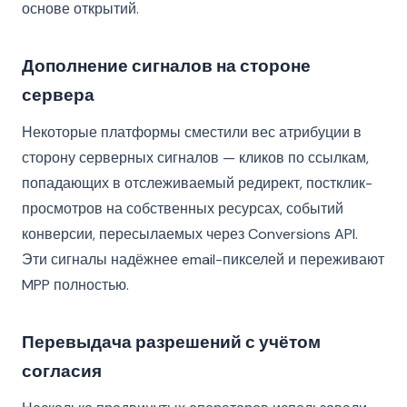
основе открытий.
Дополнение сигналов на стороне
сервера
Некоторые платформы сместили вес атрибуции в
сторону серверных сигналов — кликов по ссылкам,
попадающих в отслеживаемый редирект, постклик-
просмотров на собственных ресурсах, событий
конверсии, пересылаемых через Conversions API.
Эти сигналы надёжнее email-пикселей и переживают
MPP полностью.
Перевыдача разрешений с учётом
согласия