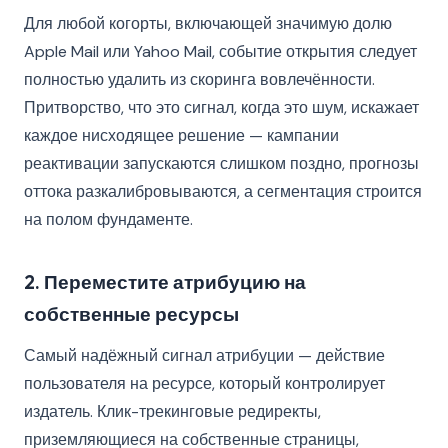
Для любой когорты, включающей значимую долю
Apple Mail или Yahoo Mail, событие открытия следует
полностью удалить из скоринга вовлечённости.
Притворство, что это сигнал, когда это шум, искажает
каждое нисходящее решение — кампании
реактивации запускаются слишком поздно, прогнозы
оттока разкалибровываются, а сегментация строится
на полом фундаменте.
2. Переместите атрибуцию на
собственные ресурсы
Самый надёжный сигнал атрибуции — действие
пользователя на ресурсе, который контролирует
издатель. Клик-трекинговые редиректы,
приземляющиеся на собственные страницы,