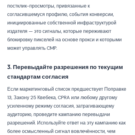
постклик-просмотры, привязанные к
согласившемуся профилю, события конверсии,
инициированные собственной инфраструктурой
издателя — это сигналы, которые переживают
блокировку пикселей на основе прокси и которыми
может управлять CMP.
3. Перевыдайте разрешения по текущим
стандартам согласия
Если маркетинговый список предшествует Поправке
13, Закону 25 Квебека, CPRA или любому другому
усиленному режиму согласия, затрагивающему
аудиторию, проведите кампанию перевыдачи
разрешений. Используйте ответ на эту кампанию как
более осмысленный сигнал вовлечённости, чем