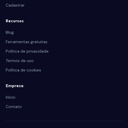
Cadastrar
Recursos
Blog
Ferramentas gratuitas
Política de privacidade
Termos de uso
Política de cookies
Empresa
Início
Contato