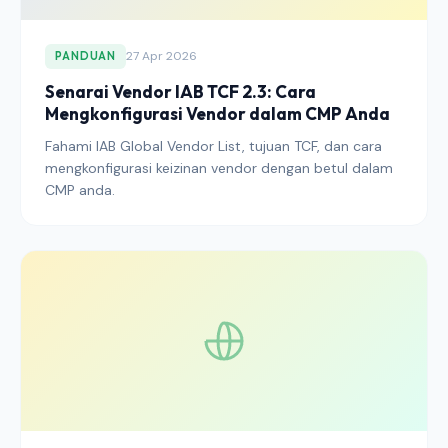
27 Apr 2026
PANDUAN
Senarai Vendor IAB TCF 2.3: Cara
Mengkonfigurasi Vendor dalam CMP Anda
Fahami IAB Global Vendor List, tujuan TCF, dan cara
mengkonfigurasi keizinan vendor dengan betul dalam
CMP anda.