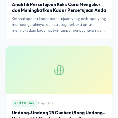
Analitik Persetujuan Kuki: Cara Mengukur
dan Meningkatkan Kadar Persetujuan Anda
Ketahui apa itu kadar persetujuan yang baik, apa yang
mempengaruhinya, dan strategi terbukti untuk
meningkatkan kadar opt-in tanpa menggunakan dark
patterns.
21 Apr 2026
PEMATUHAN
Undang-Undang 25 Quebec (Rang Undang-