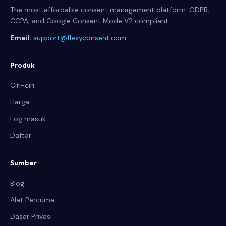
The most affordable consent management platform. GDPR,
CCPA, and Google Consent Mode V2 compliant.
Email:
support@flexyconsent.com
Produk
Ciri-ciri
Harga
Log masuk
Daftar
Sumber
Blog
Alat Percuma
Dasar Privasi