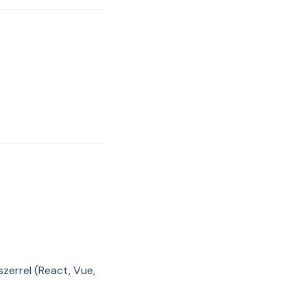
szerrel (React, Vue,