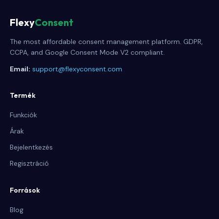
Flexy
Consent
The most affordable consent management platform. GDPR,
CCPA, and Google Consent Mode V2 compliant.
Email:
support@flexyconsent.com
Termék
Funkciók
Árak
Bejelentkezés
Regisztráció
Források
Blog