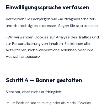
Einwilligungssprache verfassen
Vermeiden Sie Fachjargon wie «Auftragsverarbeiter»
und «berechtigtes Interesse». Sagen Sie stattdessen:
«Wir verwenden Cookies zur Analyse des Traffics und
zur Personalisierung von Inhalten. Sie können alle
akzeptieren, nicht-wesentliche ablehnen oder Ihre
Auswahl anpassen.»
Schritt 4 — Banner gestalten
Sichtbar, aber nicht aufdringlich.
📍 Position: unten mittig oder als Modal-Overlay.