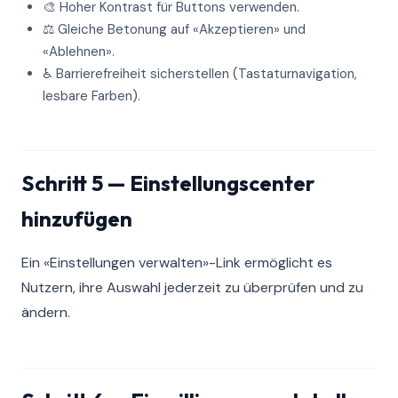
🎨 Hoher Kontrast für Buttons verwenden.
⚖️ Gleiche Betonung auf «Akzeptieren» und
«Ablehnen».
♿ Barrierefreiheit sicherstellen (Tastaturnavigation,
lesbare Farben).
Schritt 5 — Einstellungscenter
hinzufügen
Ein «Einstellungen verwalten»-Link ermöglicht es
Nutzern, ihre Auswahl jederzeit zu überprüfen und zu
ändern.