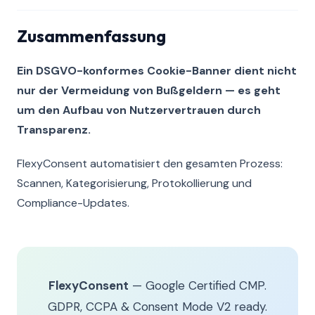
Zusammenfassung
Ein DSGVO-konformes Cookie-Banner dient nicht
nur der Vermeidung von Bußgeldern — es geht
um den Aufbau von Nutzervertrauen durch
Transparenz.
FlexyConsent automatisiert den gesamten Prozess:
Scannen, Kategorisierung, Protokollierung und
Compliance-Updates.
FlexyConsent
— Google Certified CMP.
GDPR, CCPA & Consent Mode V2 ready.