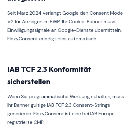
Seit März 2024 verlangt Google den Consent Mode
V2 für Anzeigen im EWR. Ihr Cookie-Banner muss
Einwilligungssignale an Google-Dienste übermitteln.
FlexyConsent erledigt dies automatisch.
IAB TCF 2.3 Konformität
sicherstellen
Wenn Sie programmatische Werbung schalten, muss
Ihr Banner gültige IAB TCF 2.3 Consent-Strings
generieren. FlexyConsent ist eine bei IAB Europe
registrierte CMP.