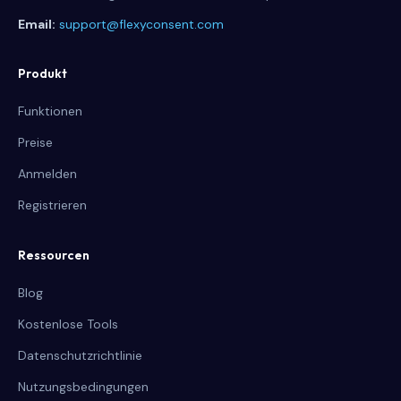
Email:
support@flexyconsent.com
Produkt
Funktionen
Preise
Anmelden
Registrieren
Ressourcen
Blog
Kostenlose Tools
Datenschutzrichtlinie
Nutzungsbedingungen