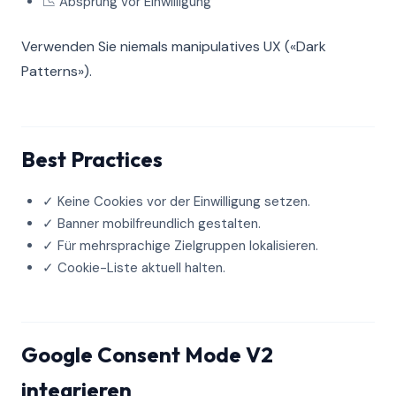
📉 Absprung vor Einwilligung
Verwenden Sie niemals manipulatives UX («Dark
Patterns»).
Best Practices
✓ Keine Cookies vor der Einwilligung setzen.
✓ Banner mobilfreundlich gestalten.
✓ Für mehrsprachige Zielgruppen lokalisieren.
✓ Cookie-Liste aktuell halten.
Google Consent Mode V2
integrieren