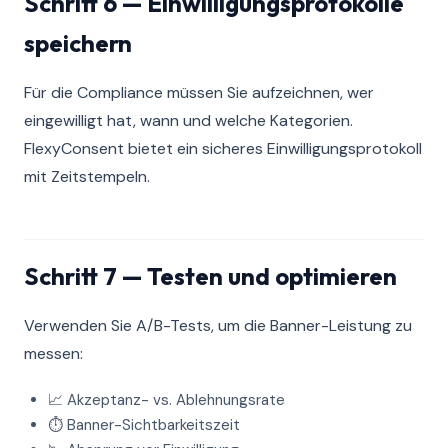
Schritt 6 — Einwilligungsprotokolle
speichern
Für die Compliance müssen Sie aufzeichnen, wer
eingewilligt hat, wann und welche Kategorien.
FlexyConsent bietet ein sicheres Einwilligungsprotokoll
mit Zeitstempeln.
Schritt 7 — Testen und optimieren
Verwenden Sie A/B-Tests, um die Banner-Leistung zu
messen:
📈 Akzeptanz- vs. Ablehnungsrate
⏱️ Banner-Sichtbarkeitszeit