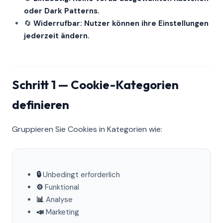
oder Dark Patterns.
🔄
Widerrufbar: Nutzer können ihre Einstellungen
jederzeit ändern.
Schritt 1 — Cookie-Kategorien
definieren
Gruppieren Sie Cookies in Kategorien wie:
🔒
Unbedingt erforderlich
⚙️
Funktional
📊
Analyse
📣
Marketing