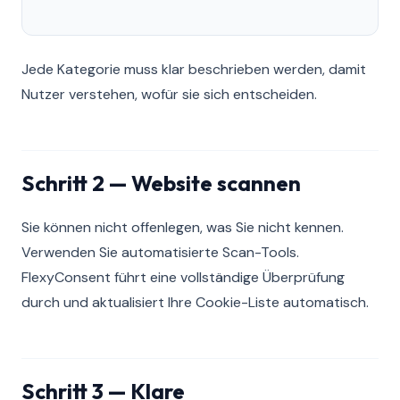
Jede Kategorie muss klar beschrieben werden, damit
Nutzer verstehen, wofür sie sich entscheiden.
Schritt 2 — Website scannen
Sie können nicht offenlegen, was Sie nicht kennen.
Verwenden Sie automatisierte Scan-Tools.
FlexyConsent führt eine vollständige Überprüfung
durch und aktualisiert Ihre Cookie-Liste automatisch.
Schritt 3 — Klare