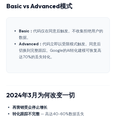
Basic vs Advanced模式
Basic：
代码仅在同意后触发。不收集拒绝用户的
数据。
Advanced：
代码立即以受限模式触发。同意后
切换到完整跟踪。Google的AI转化建模可恢复高
达70%的丢失转化。
2024年3月为何改变一切
再营销受众停止增长
转化跟踪不完整
— 高达40-60%数据丢失