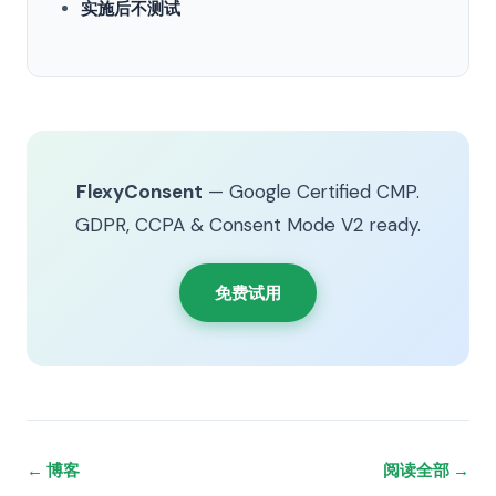
实施后不测试
FlexyConsent
— Google Certified CMP.
GDPR, CCPA & Consent Mode V2 ready.
免费试用
← 博客
阅读全部 →