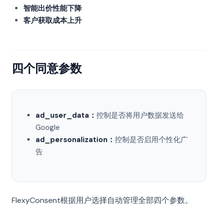
智能出价性能下降
客户获取成本上升
四个同意参数
ad_user_data：
控制是否将用户数据发送给
Google
ad_personalization：
控制是否启用个性化广
告
FlexyConsent根据用户选择自动管理全部四个参数。