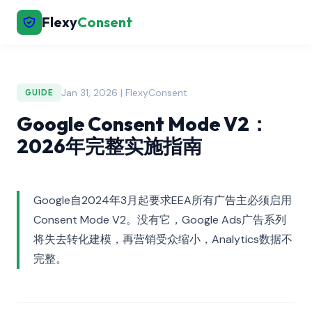
Flexy
Consent
Jan 31, 2026 | FlexyConsent
GUIDE
Google Consent Mode V2：
2026年完整实施指南
Google自2024年3月起要求EEA所有广告主必须启用
Consent Mode V2。没有它，Google Ads广告系列
将失去转化建模，再营销受众缩小，Analytics数据不
完整。