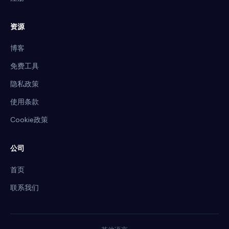
资源
博客
免费工具
隐私政策
使用条款
Cookie政策
公司
首页
联系我们