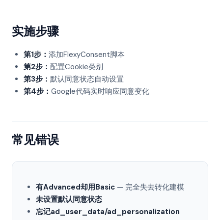
实施步骤
第1步：
添加FlexyConsent脚本
第2步：
配置Cookie类别
第3步：
默认同意状态自动设置
第4步：
Google代码实时响应同意变化
常见错误
有Advanced却用Basic
— 完全失去转化建模
未设置默认同意状态
忘记ad_user_data/ad_personalization