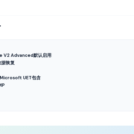
t
de V2 Advanced默认启用
数据恢复
+ Microsoft UET包含
MP