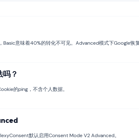
Basic意味着40%的转化不可见。Advanced模式下Google
合法吗？
okie的ping，不含个人数据。
nced
yConsent默认启用Consent Mode V2 Advanced。