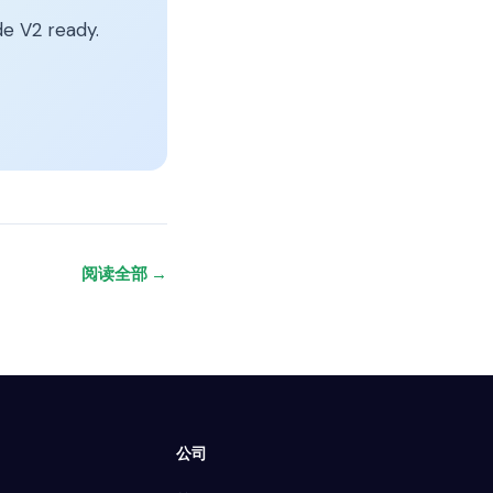
e V2 ready.
阅读全部 →
公司