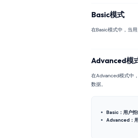
Basic模式
在Basic模式中，当
Advanced模
在Advanced模式中
数据。
Basic：用户
Advanced：