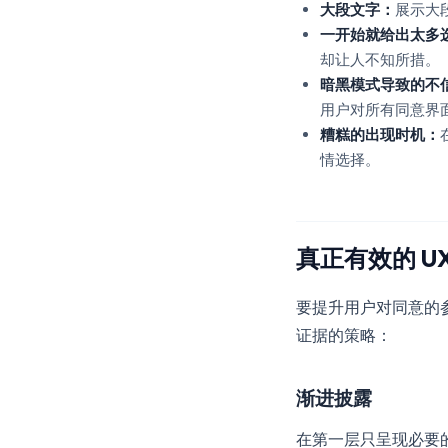
大段文字：
展示大
一开始就给出太多
却让人不知所措。
暗黑模式导致的不
用户对所有同意界
糟糕的出现时机：
情选择。
真正有效的 U
要提升用户对同意的
证据的策略：
渐进披露
在第一层只呈现必要