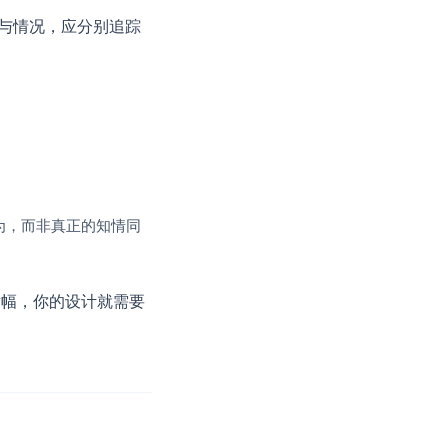
参与情况，应分别追踪
为，而非真正的知情同
横幅，你的设计就需要