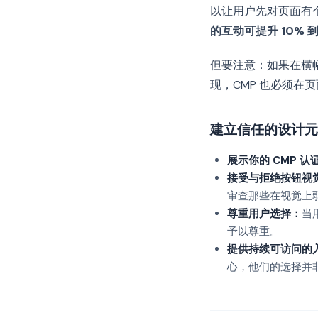
以让用户先对页面有
的互动可提升 10% 到
但要注意：如果在横幅
现，CMP 也必须在页
建立信任的设计元
展示你的 CMP 认
接受与拒绝按钮视
审查那些在视觉上
尊重用户选择：
当
予以尊重。
提供持续可访问的
心，他们的选择并