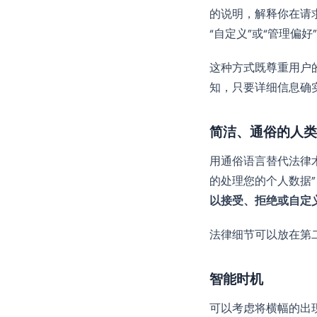
的说明，解释你在请
“自定义”或“管理偏好
这种方式既尊重用户
知，只要详细信息确
简洁、通俗的人类
用通俗语言替代法律术语
的处理您的个人数据
以接受、拒绝或自定
法律细节可以放在第
智能时机
可以考虑将横幅的出现