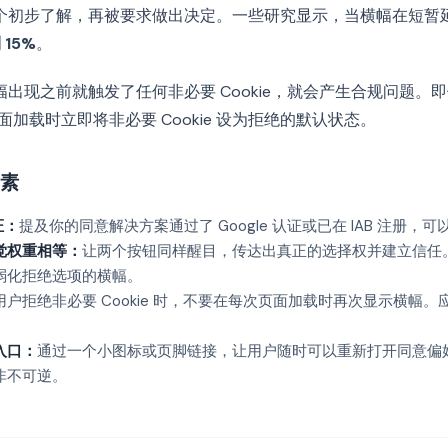
个初步了解，再被要求做出决定。一些研究显示，当横幅在短暂
 15%
。
出现之前就触发了任何非必要 Cookie，就会产生合规问题。
面加载时立即将非必要 Cookie 设为拒绝的默认状态。
素
证：
提及你的同意解决方案通过了 Google 认证或已在 IAB 注册，
觉权重相等：
让两个按钮同样醒目，传达出真正的选择权并建立信任
弱化拒绝选项的横幅。
用户拒绝非必要 Cookie 时，不要在每次页面加载时再次显示横幅
入口：
通过一个小图标或页脚链接，让用户随时可以重新打开同意偏
非不可逆。