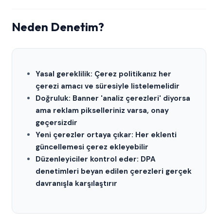
Neden Denetim?
Yasal gereklilik: Çerez politikanız her
çerezi amacı ve süresiyle listelemelidir
Doğruluk: Banner 'analiz çerezleri' diyorsa
ama reklam pikselleriniz varsa, onay
geçersizdir
Yeni çerezler ortaya çıkar: Her eklenti
güncellemesi çerez ekleyebilir
Düzenleyiciler kontrol eder: DPA
denetimleri beyan edilen çerezleri gerçek
davranışla karşılaştırır