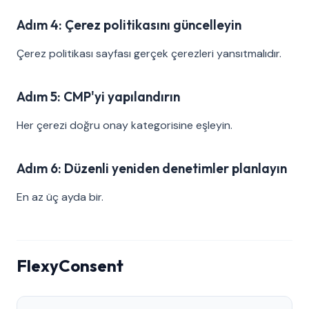
Adım 4: Çerez politikasını güncelleyin
Çerez politikası sayfası gerçek çerezleri yansıtmalıdır.
Adım 5: CMP'yi yapılandırın
Her çerezi doğru onay kategorisine eşleyin.
Adım 6: Düzenli yeniden denetimler planlayın
En az üç ayda bir.
FlexyConsent