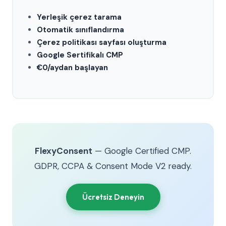
Yerleşik çerez tarama
Otomatik sınıflandırma
Çerez politikası sayfası oluşturma
Google Sertifikalı CMP
€0/aydan başlayan
FlexyConsent
— Google Certified CMP.
GDPR, CCPA & Consent Mode V2 ready.
Ücretsiz Deneyin