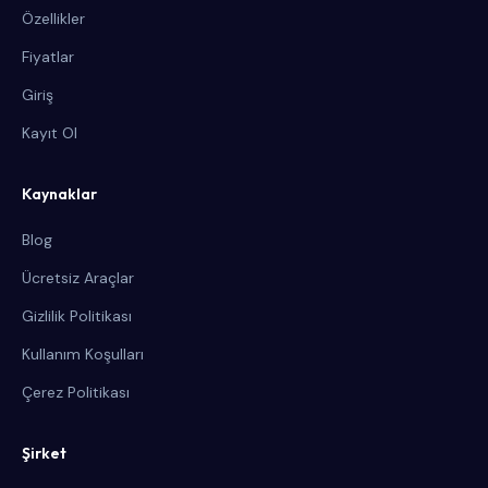
Özellikler
Fiyatlar
Giriş
Kayıt Ol
Kaynaklar
Blog
Ücretsiz Araçlar
Gizlilik Politikası
Kullanım Koşulları
Çerez Politikası
Şirket