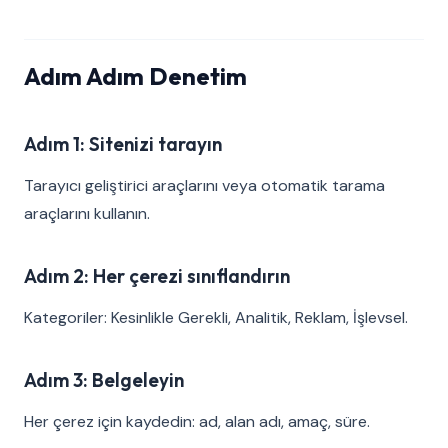
Adım Adım Denetim
Adım 1: Sitenizi tarayın
Tarayıcı geliştirici araçlarını veya otomatik tarama
araçlarını kullanın.
Adım 2: Her çerezi sınıflandırın
Kategoriler: Kesinlikle Gerekli, Analitik, Reklam, İşlevsel.
Adım 3: Belgeleyin
Her çerez için kaydedin: ad, alan adı, amaç, süre.