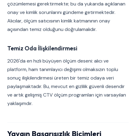
çözümlemesi gerektirmekte; bu da yukarıda açıklanan
onay ve kimlik sorunlarını gündeme getirmektedir.
Alıcılar, ölçüm satıcısının kimlik katmanının onay
açısından temiz olduğunu doğrulamalıdır.
Temiz Oda İlişkilendirmesi
2026'da en hızlı büyüyen ölçüm deseni: alıcı ve
platform, ham tanımlayıcı değişimi olmaksızın toplu
sonuç ilişkilendirmesi üreten bir temiz odaya veri
paylaşmaktadır. Bu, mevcut en gizlilik güvenli desendir
ve artık gelişmiş CTV ölçüm programları için varsayılan
yaklaşımdır.
Yaygın Başarısızlık Biçimleri