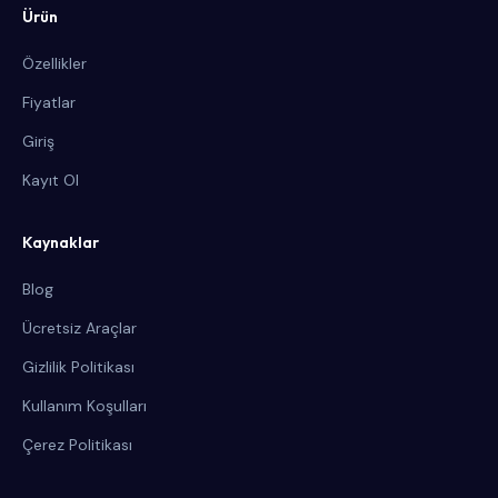
Ürün
Özellikler
Fiyatlar
Giriş
Kayıt Ol
Kaynaklar
Blog
Ücretsiz Araçlar
Gizlilik Politikası
Kullanım Koşulları
Çerez Politikası