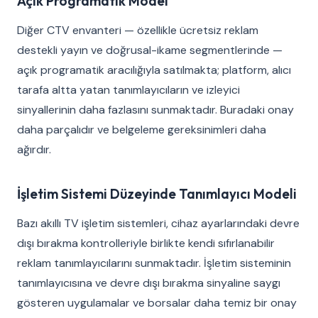
Açık Programatik Model
Diğer CTV envanteri — özellikle ücretsiz reklam
destekli yayın ve doğrusal-ikame segmentlerinde —
açık programatik aracılığıyla satılmakta; platform, alıcı
tarafa altta yatan tanımlayıcıların ve izleyici
sinyallerinin daha fazlasını sunmaktadır. Buradaki onay
daha parçalıdır ve belgeleme gereksinimleri daha
ağırdır.
İşletim Sistemi Düzeyinde Tanımlayıcı Modeli
Bazı akıllı TV işletim sistemleri, cihaz ayarlarındaki devre
dışı bırakma kontrolleriyle birlikte kendi sıfırlanabilir
reklam tanımlayıcılarını sunmaktadır. İşletim sisteminin
tanımlayıcısına ve devre dışı bırakma sinyaline saygı
gösteren uygulamalar ve borsalar daha temiz bir onay