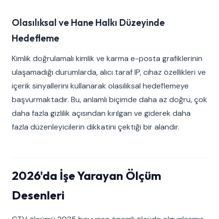
Olasılıksal ve Hane Halkı Düzeyinde
Hedefleme
Kimlik doğrulamalı kimlik ve karma e-posta grafiklerinin
ulaşamadığı durumlarda, alıcı taraf IP, cihaz özellikleri ve
içerik sinyallerini kullanarak olasılıksal hedeflemeye
başvurmaktadır. Bu, anlamlı biçimde daha az doğru, çok
daha fazla gizlilik açısından kırılgan ve giderek daha
fazla düzenleyicilerin dikkatini çektiği bir alandır.
2026'da İşe Yarayan Ölçüm
Desenleri