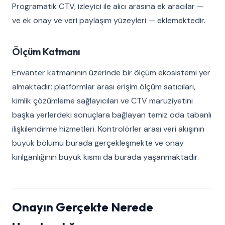
Programatik CTV, izleyici ile alıcı arasına ek aracılar —
ve ek onay ve veri paylaşım yüzeyleri — eklemektedir.
Ölçüm Katmanı
Envanter katmanının üzerinde bir ölçüm ekosistemi yer
almaktadır: platformlar arası erişim ölçüm satıcıları,
kimlik çözümleme sağlayıcıları ve CTV maruziyetini
başka yerlerdeki sonuçlara bağlayan temiz oda tabanlı
ilişkilendirme hizmetleri. Kontrolörler arası veri akışının
büyük bölümü burada gerçekleşmekte ve onay
kırılganlığının büyük kısmı da burada yaşanmaktadır.
Onayın Gerçekte Nerede