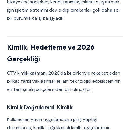
hikâyesine sahipken, kendi tanımlayıcılarını oluşturmak
için işletim sistemini devre dışı bırakanlar çok daha zor
bir durumla karşı karşıyadır.
Kimlik, Hedefleme ve 2026
Gerçekliği
CTV kimlik katmanı, 2026'da birbirleriyle rekabet eden
birkaç farklı yaklaşımla reklam teknolojisi ekosisteminin
en tartışmalı parçalarından biri olmuştur.
Kimlik Doğrulamalı Kimlik
Kullanıcının yayın uygulamasına giriş yaptığı
durumlarda, kimlik doğrulamalı kimlik; uygulamanın