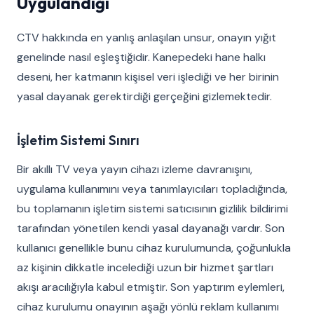
Uygulandığı
CTV hakkında en yanlış anlaşılan unsur, onayın yığıt
genelinde nasıl eşleştiğidir. Kanepedeki hane halkı
deseni, her katmanın kişisel veri işlediği ve her birinin
yasal dayanak gerektirdiği gerçeğini gizlemektedir.
İşletim Sistemi Sınırı
Bir akıllı TV veya yayın cihazı izleme davranışını,
uygulama kullanımını veya tanımlayıcıları topladığında,
bu toplamanın işletim sistemi satıcısının gizlilik bildirimi
tarafından yönetilen kendi yasal dayanağı vardır. Son
kullanıcı genellikle bunu cihaz kurulumunda, çoğunlukla
az kişinin dikkatle incelediği uzun bir hizmet şartları
akışı aracılığıyla kabul etmiştir. Son yaptırım eylemleri,
cihaz kurulumu onayının aşağı yönlü reklam kullanımı