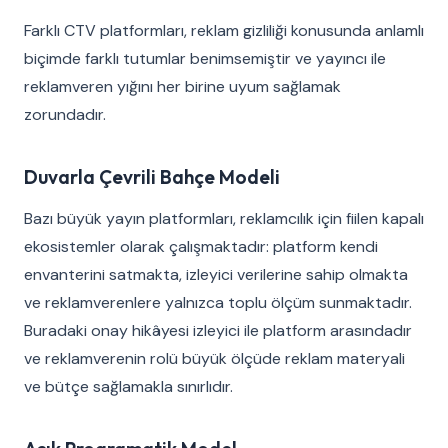
Farklı CTV platformları, reklam gizliliği konusunda anlamlı
biçimde farklı tutumlar benimsemiştir ve yayıncı ile
reklamveren yığını her birine uyum sağlamak
zorundadır.
Duvarla Çevrili Bahçe Modeli
Bazı büyük yayın platformları, reklamcılık için fiilen kapalı
ekosistemler olarak çalışmaktadır: platform kendi
envanterini satmakta, izleyici verilerine sahip olmakta
ve reklamverenlere yalnızca toplu ölçüm sunmaktadır.
Buradaki onay hikâyesi izleyici ile platform arasındadır
ve reklamverenin rolü büyük ölçüde reklam materyali
ve bütçe sağlamakla sınırlıdır.