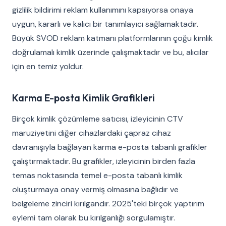
gizlilik bildirimi reklam kullanımını kapsıyorsa onaya
uygun, kararlı ve kalıcı bir tanımlayıcı sağlamaktadır.
Büyük SVOD reklam katmanı platformlarının çoğu kimlik
doğrulamalı kimlik üzerinde çalışmaktadır ve bu, alıcılar
için en temiz yoldur.
Karma E-posta Kimlik Grafikleri
Birçok kimlik çözümleme satıcısı, izleyicinin CTV
maruziyetini diğer cihazlardaki çapraz cihaz
davranışıyla bağlayan karma e-posta tabanlı grafikler
çalıştırmaktadır. Bu grafikler, izleyicinin birden fazla
temas noktasında temel e-posta tabanlı kimlik
oluşturmaya onay vermiş olmasına bağlıdır ve
belgeleme zinciri kırılgandır. 2025'teki birçok yaptırım
eylemi tam olarak bu kırılganlığı sorgulamıştır.