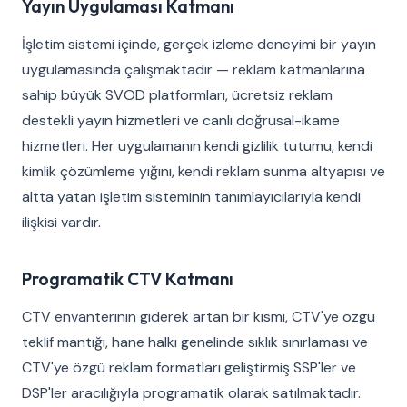
Yayın Uygulaması Katmanı
İşletim sistemi içinde, gerçek izleme deneyimi bir yayın
uygulamasında çalışmaktadır — reklam katmanlarına
sahip büyük SVOD platformları, ücretsiz reklam
destekli yayın hizmetleri ve canlı doğrusal-ikame
hizmetleri. Her uygulamanın kendi gizlilik tutumu, kendi
kimlik çözümleme yığını, kendi reklam sunma altyapısı ve
altta yatan işletim sisteminin tanımlayıcılarıyla kendi
ilişkisi vardır.
Programatik CTV Katmanı
CTV envanterinin giderek artan bir kısmı, CTV'ye özgü
teklif mantığı, hane halkı genelinde sıklık sınırlaması ve
CTV'ye özgü reklam formatları geliştirmiş SSP'ler ve
DSP'ler aracılığıyla programatik olarak satılmaktadır.