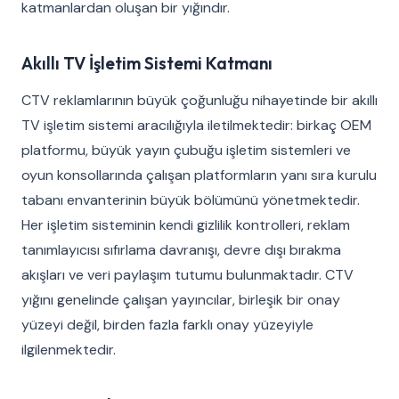
katmanlardan oluşan bir yığındır.
Akıllı TV İşletim Sistemi Katmanı
CTV reklamlarının büyük çoğunluğu nihayetinde bir akıllı
TV işletim sistemi aracılığıyla iletilmektedir: birkaç OEM
platformu, büyük yayın çubuğu işletim sistemleri ve
oyun konsollarında çalışan platformların yanı sıra kurulu
tabanı envanterinin büyük bölümünü yönetmektedir.
Her işletim sisteminin kendi gizlilik kontrolleri, reklam
tanımlayıcısı sıfırlama davranışı, devre dışı bırakma
akışları ve veri paylaşım tutumu bulunmaktadır. CTV
yığını genelinde çalışan yayıncılar, birleşik bir onay
yüzeyi değil, birden fazla farklı onay yüzeyiyle
ilgilenmektedir.