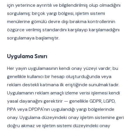
için yeterince ayrıntılı ve bilgilendirilmiş olup olmadığını
sorgulamış; birçok yargı bölgesi, işletim sistemi
menülerine gömülü devre dışı bırakma kontrollerinin
özgürce verilmiş standardını karşılayıp karşılamadığını
sorgulamaya başlamıştır.
Uygulama Sınırı
Her yayın uygulamasının kendi onay yüzeyi vardır; bu
genellikle kullanıcı bir hesap oluşturduğunda veya
reklam destekli katmana ilk eriştiğinde sunulmaktadır.
Uygulamanın reklam amaçlı izleme verisi işlemesi kendi
yasal dayanağını gerektirir — genellikle GDPR, LGPD,
PIPA veya DPDPA'nın uygulandığı yargı bölgelerinde
onay. Uygulama düzeyindeki onay işletim sistemine geri
doğru akmaz ve işletim sistemi düzeyindeki onay