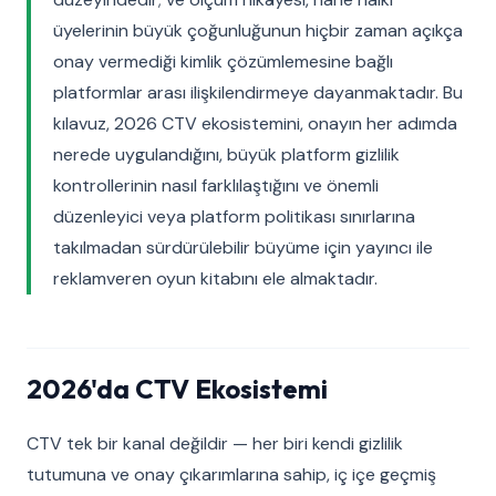
üyelerinin büyük çoğunluğunun hiçbir zaman açıkça
onay vermediği kimlik çözümlemesine bağlı
platformlar arası ilişkilendirmeye dayanmaktadır. Bu
kılavuz, 2026 CTV ekosistemini, onayın her adımda
nerede uygulandığını, büyük platform gizlilik
kontrollerinin nasıl farklılaştığını ve önemli
düzenleyici veya platform politikası sınırlarına
takılmadan sürdürülebilir büyüme için yayıncı ile
reklamveren oyun kitabını ele almaktadır.
2026'da CTV Ekosistemi
CTV tek bir kanal değildir — her biri kendi gizlilik
tutumuna ve onay çıkarımlarına sahip, iç içe geçmiş