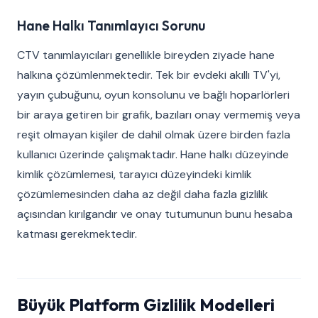
Hane Halkı Tanımlayıcı Sorunu
CTV tanımlayıcıları genellikle bireyden ziyade hane
halkına çözümlenmektedir. Tek bir evdeki akıllı TV'yi,
yayın çubuğunu, oyun konsolunu ve bağlı hoparlörleri
bir araya getiren bir grafik, bazıları onay vermemiş veya
reşit olmayan kişiler de dahil olmak üzere birden fazla
kullanıcı üzerinde çalışmaktadır. Hane halkı düzeyinde
kimlik çözümlemesi, tarayıcı düzeyindeki kimlik
çözümlemesinden daha az değil daha fazla gizlilik
açısından kırılgandır ve onay tutumunun bunu hesaba
katması gerekmektedir.
Büyük Platform Gizlilik Modelleri