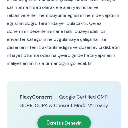
satın alma fırsatı olarak ele alan yayıncılar ve
reklamverenler, hem büyüme eğrisinin hem de yaptırım
eğrisinin doğru tarafında yer bulacaktır. Çerez
döneminin desenlerini hane halkı düzeyindeki bir
envanter kategorisine uygulamaya çalışanlar ise
desenlerin temiz aktarılmadığını ve düzenleyici dikkatini
nihayet oturma odasına çevirdiğinde hata yapmanın
maliyetlerinin hızla tırmandığını görecektir.
FlexyConsent
— Google Certified CMP.
GDPR, CCPA & Consent Mode V2 ready.
Ücretsiz Deneyin