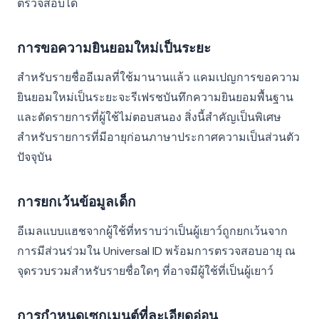
ตรวจสอบได้
การขอความยินยอมใหม่เป็นระยะ
สำหรับรายชื่ออีเมลที่ใช้มานานแล้ว แคมเปญการขอความ
ยินยอมใหม่เป็นระยะจะรีเฟรชบันทึกความยินยอมพื้นฐาน
และตัดรายการที่ผู้ใช้ไม่ตอบสนอง สิ่งนี้สำคัญเป็นพิเศษ
สำหรับรายการที่มีอายุก่อนภาษาประกาศความเป็นส่วนตัว
ปัจจุบัน
การยกเว้นข้อมูลเด็ก
อีเมลแบบแฮชจากผู้ใช้ที่ทราบว่าเป็นผู้เยาว์ถูกยกเว้นจาก
การมีส่วนร่วมใน Universal ID พร้อมการตรวจสอบอายุ ณ
จุดรวบรวมสำหรับรายชื่อใดๆ ที่อาจมีผู้ใช้ที่เป็นผู้เยาว์
การกำหนดเซกเมนต์ที่ละเอียดอ่อน