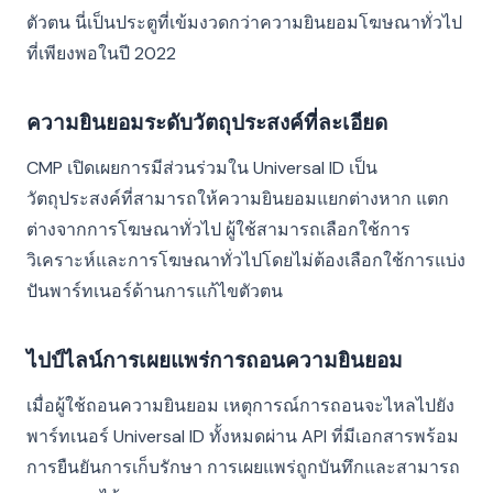
ตัวตน นี่เป็นประตูที่เข้มงวดกว่าความยินยอมโฆษณาทั่วไป
ที่เพียงพอในปี 2022
ความยินยอมระดับวัตถุประสงค์ที่ละเอียด
CMP เปิดเผยการมีส่วนร่วมใน Universal ID เป็น
วัตถุประสงค์ที่สามารถให้ความยินยอมแยกต่างหาก แตก
ต่างจากการโฆษณาทั่วไป ผู้ใช้สามารถเลือกใช้การ
วิเคราะห์และการโฆษณาทั่วไปโดยไม่ต้องเลือกใช้การแบ่ง
ปันพาร์ทเนอร์ด้านการแก้ไขตัวตน
ไปป์ไลน์การเผยแพร่การถอนความยินยอม
เมื่อผู้ใช้ถอนความยินยอม เหตุการณ์การถอนจะไหลไปยัง
พาร์ทเนอร์ Universal ID ทั้งหมดผ่าน API ที่มีเอกสารพร้อม
การยืนยันการเก็บรักษา การเผยแพร่ถูกบันทึกและสามารถ