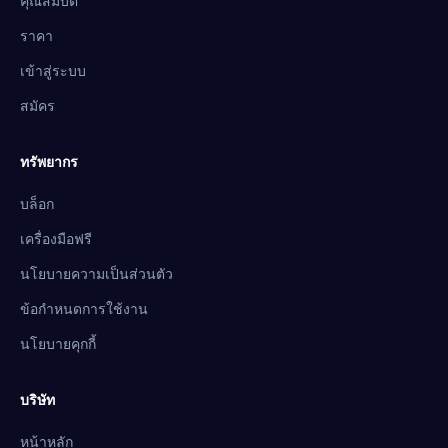
คุณสมบัติ
ราคา
เข้าสู่ระบบ
สมัคร
ทรัพยากร
บล็อก
เครื่องมือฟรี
นโยบายความเป็นส่วนตัว
ข้อกำหนดการใช้งาน
นโยบายคุกกี้
บริษัท
หน้าหลัก