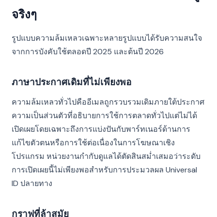
จริงๆ
รูปแบบความล้มเหลวเฉพาะหลายรูปแบบได้รับความสนใจ
จากการบังคับใช้ตลอดปี 2025 และต้นปี 2026
ภาษาประกาศเดิมที่ไม่เพียงพอ
ความล้มเหลวทั่วไปคืออีเมลถูกรวบรวมเดิมภายใต้ประกาศ
ความเป็นส่วนตัวที่อธิบายการใช้การตลาดทั่วไปแต่ไม่ได้
เปิดเผยโดยเฉพาะถึงการแบ่งปันกับพาร์ทเนอร์ด้านการ
แก้ไขตัวตนหรือการใช้ต่อเนื่องในการโฆษณาเชิง
โปรแกรม หน่วยงานกำกับดูแลได้ตัดสินสม่ำเสมอว่าระดับ
การเปิดเผยนี้ไม่เพียงพอสำหรับการประมวลผล Universal
ID ปลายทาง
กราฟที่ล้าสมัย