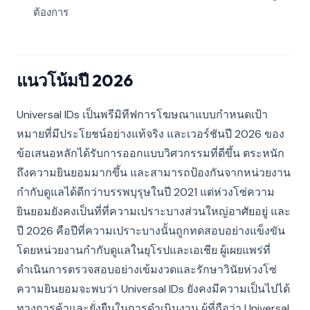
ต้องการ
แนวโน้มปี 2026
Universal IDs เป็นพรีมิทีฟการโฆษณาแบบกำหนดเป้า
หมายที่มีประโยชน์อย่างแท้จริง และเวอร์ชันปี 2026 ของ
ข้อเสนอหลักได้รับการออกแบบวิศวกรรมที่ดีขึ้น ตระหนัก
ถึงความยินยอมมากขึ้น และสามารถป้องกันจากหน่วยงาน
กำกับดูแลได้ดีกว่าบรรพบุรุษในปี 2021 แต่ห่วงโซ่ความ
ยินยอมยังคงเป็นที่ที่ความเปราะบางส่วนใหญ่อาศัยอยู่ และ
ปี 2026 คือปีที่ความเปราะบางนั้นถูกทดสอบอย่างแข็งขัน
โดยหน่วยงานกำกับดูแลในยุโรปและเอเชีย ผู้เผยแพร่ที่
ดำเนินการตรวจสอบอย่างเข้มงวดและรักษาวินัยห่วงโซ่
ความยินยอมจะพบว่า Universal IDs ยังคงมีความเป็นไปได้
ทางการค้าและยั่งยืนในการดำเนินงาน ผู้ที่ถือว่า Universal