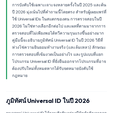
การบังคับใช้เฉพาะเจาะจงหลายครั้งในปี 2025 และต้น
ปี 2026 มุ่งเน้นไปที่คำถามนี้โดยตรง สำหรับผู้เผยแพร่ที่
ใช้ Universal IDs ในสแตกของตน การตรวจสอบในปี
2026 ไม่ใช่ทางเลือกอีกต่อไป และผลที่ตามมาจากการ
ตรวจสอบที่ไม่เพียงพอได้ทวีความรุนแรงขึ้นอย่างมาก
คู่มือนี้จะอธิบายภูมิทัศน์ Universal ID ในปี 2026 วิธีที่
ห่วงโซ่ความยินยอมทำงานจริง (และล้มเหลว) ลักษณะ
การตรวจสอบที่เข้มงวดเป็นอย่างไร และรูปแบบที่แยก
โปรแกรม Universal ID ที่ยั่งยืนออกจากโปรแกรมที่อาจ
ต้องปรับใหม่ทั้งหมดหากได้รับจดหมายบังคับใช้
กฎหมาย
ภูมิทัศน์ Universal ID ในปี 2026