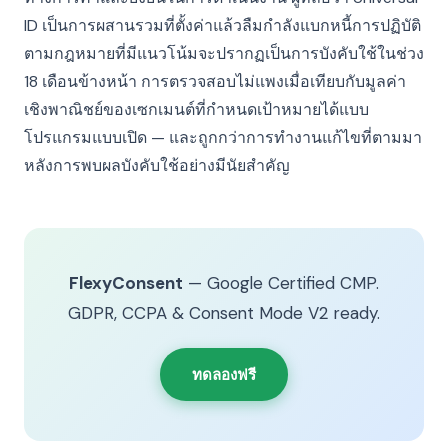
ID เป็นการผสานรวมที่ตั้งค่าแล้วลืมกำลังแบกหนี้การปฏิบัติ
ตามกฎหมายที่มีแนวโน้มจะปรากฏเป็นการบังคับใช้ในช่วง
18 เดือนข้างหน้า การตรวจสอบไม่แพงเมื่อเทียบกับมูลค่า
เชิงพาณิชย์ของเซกเมนต์ที่กำหนดเป้าหมายได้แบบ
โปรแกรมแบบเปิด — และถูกกว่าการทำงานแก้ไขที่ตามมา
หลังการพบผลบังคับใช้อย่างมีนัยสำคัญ
FlexyConsent
— Google Certified CMP.
GDPR, CCPA & Consent Mode V2 ready.
ทดลองฟรี