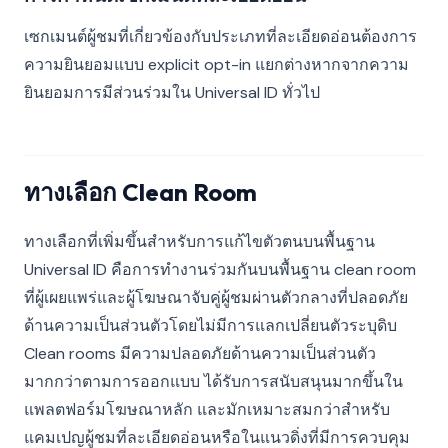
เซกเมนต์ผู้ชมที่เกี่ยวข้องกับประเภทที่ละเอียดอ่อนต้องการ
ความยินยอมแบบ explicit opt-in แยกต่างหากจากความ
ยินยอมการมีส่วนร่วมใน Universal ID ทั่วไป
ทางเลือก Clean Room
ทางเลือกที่เพิ่มขึ้นสำหรับการแก้ไขตัวตนบนพื้นฐาน
Universal ID คือการทำงานร่วมกันบนพื้นฐาน clean room
ที่ผู้เผยแพร่และผู้โฆษณาจับคู่ผู้ชมผ่านตัวกลางที่ปลอดภัย
ด้านความเป็นส่วนตัวโดยไม่มีการแลกเปลี่ยนตัวระบุดิบ
Clean rooms มีความปลอดภัยด้านความเป็นส่วนตัว
มากกว่าตามการออกแบบ ได้รับการสนับสนุนมากขึ้นใน
แพลตฟอร์มโฆษณาหลัก และมักเหมาะสมกว่าสำหรับ
แคมเปญผู้ชมที่ละเอียดอ่อนหรือในแนวดิ่งที่มีการควบคุม