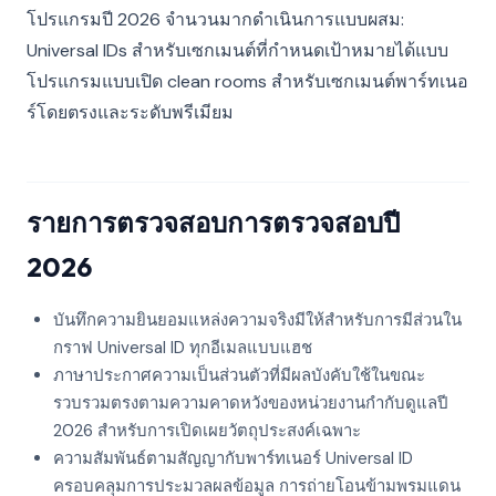
โปรแกรมปี 2026 จำนวนมากดำเนินการแบบผสม:
Universal IDs สำหรับเซกเมนต์ที่กำหนดเป้าหมายได้แบบ
โปรแกรมแบบเปิด clean rooms สำหรับเซกเมนต์พาร์ทเนอ
ร์โดยตรงและระดับพรีเมียม
รายการตรวจสอบการตรวจสอบปี
2026
บันทึกความยินยอมแหล่งความจริงมีให้สำหรับการมีส่วนใน
กราฟ Universal ID ทุกอีเมลแบบแฮช
ภาษาประกาศความเป็นส่วนตัวที่มีผลบังคับใช้ในขณะ
รวบรวมตรงตามความคาดหวังของหน่วยงานกำกับดูแลปี
2026 สำหรับการเปิดเผยวัตถุประสงค์เฉพาะ
ความสัมพันธ์ตามสัญญากับพาร์ทเนอร์ Universal ID
ครอบคลุมการประมวลผลข้อมูล การถ่ายโอนข้ามพรมแดน