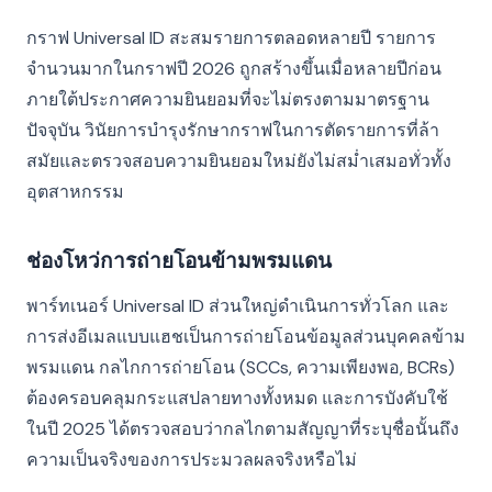
กราฟ Universal ID สะสมรายการตลอดหลายปี รายการ
จำนวนมากในกราฟปี 2026 ถูกสร้างขึ้นเมื่อหลายปีก่อน
ภายใต้ประกาศความยินยอมที่จะไม่ตรงตามมาตรฐาน
ปัจจุบัน วินัยการบำรุงรักษากราฟในการตัดรายการที่ล้า
สมัยและตรวจสอบความยินยอมใหม่ยังไม่สม่ำเสมอทั่วทั้ง
อุตสาหกรรม
ช่องโหว่การถ่ายโอนข้ามพรมแดน
พาร์ทเนอร์ Universal ID ส่วนใหญ่ดำเนินการทั่วโลก และ
การส่งอีเมลแบบแฮชเป็นการถ่ายโอนข้อมูลส่วนบุคคลข้าม
พรมแดน กลไกการถ่ายโอน (SCCs, ความเพียงพอ, BCRs)
ต้องครอบคลุมกระแสปลายทางทั้งหมด และการบังคับใช้
ในปี 2025 ได้ตรวจสอบว่ากลไกตามสัญญาที่ระบุชื่อนั้นถึง
ความเป็นจริงของการประมวลผลจริงหรือไม่