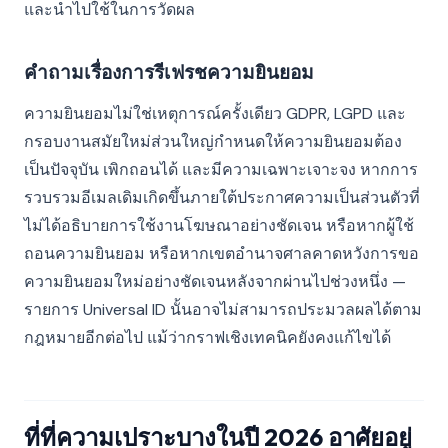
และนำไปใช้ในการวัดผล
คำถามเรื่องการรีเฟรชความยินยอม
ความยินยอมไม่ใช่เหตุการณ์ครั้งเดียว GDPR, LGPD และ
กรอบงานสมัยใหม่ส่วนใหญ่กำหนดให้ความยินยอมต้อง
เป็นปัจจุบัน เพิกถอนได้ และมีความเฉพาะเจาะจง หากการ
รวบรวมอีเมลเดิมเกิดขึ้นภายใต้ประกาศความเป็นส่วนตัวที่
ไม่ได้อธิบายการใช้งานโฆษณาอย่างชัดเจน หรือหากผู้ใช้
ถอนความยินยอม หรือหากเขตอำนาจศาลคาดหวังการขอ
ความยินยอมใหม่อย่างชัดเจนหลังจากผ่านไปช่วงหนึ่ง —
รายการ Universal ID นั้นอาจไม่สามารถประมวลผลได้ตาม
กฎหมายอีกต่อไป แม้ว่ากราฟเชิงเทคนิคยังคงแก้ไขได้
ที่ที่ความเปราะบางในปี 2026 อาศัยอยู่