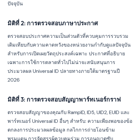
ปัจจุบัน
มิติที่ 2: การตรวจสอบภาษาประกาศ
ตรวจสอบประกาศความเป็นส่วนตัวที่ควบคุมการรวบรวม
เดิมเทียบกับความคาดหวังของหน่วยงานกำกับดูแลปัจจุบัน
สำหรับการเปิดเผยวัตถุประสงค์เฉพาะ ประกาศที่อธิบาย
เฉพาะการใช้การตลาดทั่วไปไม่น่าจะสนับสนุนการ
ประมวลผล Universal ID ปลายทางภายใต้มาตรฐานปี
2026
มิติที่ 3: การตรวจสอบสัญญาพาร์ทเนอร์กราฟ
ตรวจสอบสัญญาของคุณกับ RampID, ID5, UID2, EUID และ
พาร์ทเนอร์ Universal ID อื่นๆ สำหรับ: ความเพียงพอของข้อ
ตกลงการประมวลผลข้อมูล กลไกการถ่ายโอนข้าม
พรมแดน การจัดสรรผู้ควบคุมร่วม การอนุญาตซับ