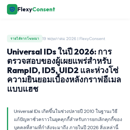
Flexy
Consent
19 พฤษภาคม 2026 | FlexyConsent
รายได้จากโฆษณา
Universal IDs ในปี 2026: การ
ตรวจสอบของผู้เผยแพร่สำหรับ
RampID, ID5, UID2 และห่วงโซ่
ความยินยอมเบื้องหลังกราฟอีเมล
แบบแฮช
Universal IDs เกิดขึ้นในช่วงปลายปี 2010 ในฐานะวิธี
แก้ปัญหาชั่วคราวในยุคคุกกี้สำหรับการยกเลิกคุกกี้ของ
บุคคลที่สามที่กำลังจะมาถึง ภายในปี 2026 สิ่งเหล่านี้