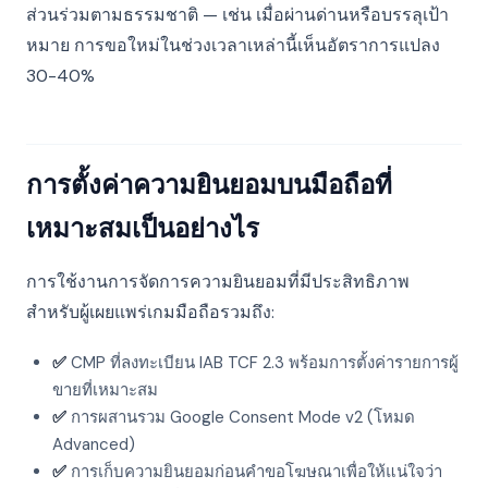
ส่วนร่วมตามธรรมชาติ — เช่น เมื่อผ่านด่านหรือบรรลุเป้า
หมาย การขอใหม่ในช่วงเวลาเหล่านี้เห็นอัตราการแปลง
30-40%
การตั้งค่าความยินยอมบนมือถือที่
เหมาะสมเป็นอย่างไร
การใช้งานการจัดการความยินยอมที่มีประสิทธิภาพ
สำหรับผู้เผยแพร่เกมมือถือรวมถึง:
✅
CMP ที่ลงทะเบียน IAB TCF 2.3 พร้อมการตั้งค่ารายการผู้
ขายที่เหมาะสม
✅
การผสานรวม Google Consent Mode v2 (โหมด
Advanced)
✅
การเก็บความยินยอมก่อนคำขอโฆษณาเพื่อให้แน่ใจว่า