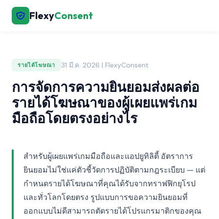
Flexy
Consent
31 มี.ค. 2026 | FlexyConsent
รายได้โฆษณา
การจัดการความยินยอมส่งผลต่อ
รายได้โฆษณาของผู้เผยแพร่เกม
มือถือโดยตรงอย่างไร
สำหรับผู้เผยแพร่เกมมือถือและแอปยูทิลิตี้ อัตราการ
ยินยอมไม่ใช่แค่ตัวชี้วัดการปฏิบัติตามกฎระเบียบ — แต่
กำหนดรายได้โฆษณาที่คุณได้รับจากทราฟฟิกยุโรป
และทั่วโลกโดยตรง รูปแบบการขอความยินยอมที่
ออกแบบไม่ดีสามารถตัดรายได้โปรแกรมาติกของคุณ