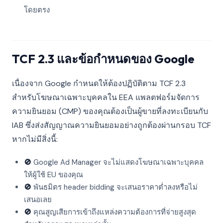
โดยตรง
TCF 2.3 และข้อกำหนดของ Google
เนื่องจาก Google กำหนดให้ต้องปฏิบัติตาม TCF 2.3
สำหรับโฆษณาเฉพาะบุคคลใน EEA แพลตฟอร์มจัดการ
ความยินยอม (CMP) ของคุณต้องเป็นผู้ขายที่ลงทะเบียนกับ
IAB ซึ่งส่งสัญญาณความยินยอมอย่างถูกต้องผ่านกรอบ TCF
หากไม่มีสิ่งนี้:
🚫
Google Ad Manager จะไม่แสดงโฆษณาเฉพาะบุคคล
ให้ผู้ใช้ EU ของคุณ
🚫
พันธมิตร header bidding จะเสนอราคาต่ำลงหรือไม่
เสนอเลย
🚫
คุณสูญเสียการเข้าถึงแหล่งความต้องการที่จ่ายสูงสุด