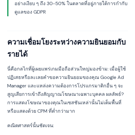
อย่างเงียบ ๆ ถึง 30-50% ในตลาดที่อยู่ภายใต้การกำกับ
ดูแลของ GDPR
ความเชื่อมโยงระหว่างความยินยอมกับ
รายได้
นี่คือกลไกที่ผู้เผยแพร่เกมมือถือส่วนใหญ่มองข้าม: เมื่อผู้ใช้
ปฏิเสธหรือละเลยคำขอความยินยอมของคุณ Google Ad
Manager และแหล่งความต้องการโปรแกรมาติกอื่น ๆ จะ
สูญเสียการเข้าถึงสัญญาณโฆษณาเฉพาะบุคคล ผลลัพธ์?
การแสดงโฆษณาของคุณในเซสชันเหล่านั้นไม่เต็มพื้นที่
หรือแสดงด้วย CPM ที่ต่ำกว่ามาก
คณิตศาสตร์นั้นชัดเจน: