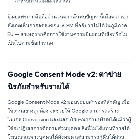
สำหรับการแสดงผลเหล่านั้น
ผู้เผยแพร่เกมมือถือจำนวนมากค้นพบปัญหานี้เมื่อพวกเขา
สังเกตเห็นการลดลงของ eCPM ที่อธิบายไม่ได้ในภูมิภาค
EU — สาเหตุรากคือการใช้งานความยินยอมที่เสียหรือไม่
เป็นไปตามข้อกำหนด
Google Consent Mode v2: ตาข่าย
นิรภัยสำหรับรายได้
Google Consent Mode v2 มอบระบบสำรองที่สำคัญ เมื่อ
ใช้งานอย่างถูกต้อง จะช่วยให้ Google สามารถสร้าง
โมเดล Conversion และแสดงโฆษณาตามบริบทได้แม้ว่าผู้
ใช้จะปฏิเสธการติดตามส่วนบุคคล สิ่งนี้ไม่ได้แทนที่รายได้
โฆษณาเฉพาะบุคคลได้ทั้งหมด แต่สามารถกู้คืนได้ส่วน