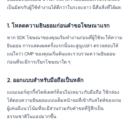
เป็นมิตรกับผู้ใช้ทำงานได้ดีกว่าในระยะยาว นี่คือสิ่งที่ได้ผล:
1. โหลดความยินยอมก่อนคำขอโฆษณาแรก
หาก SDK โฆษณาของคุณเริ่มทำงานก่อนที่ผู้ใช้จะให้ความ
ยินยอม การแสดงผลครั้งแรกนั้นจะสูญเปล่า ตรวจสอบให้
แน่ใจว่า CMP ของคุณเริ่มต้นและรวบรวมความยินยอม
ก่อนที่จะมีการเรียกโฆษณาใด ๆ
2. ออกแบบสำหรับมือถือเป็นหลัก
แบนเนอร์คุกกี้สไตล์เดสก์ท็อปไม่เหมาะกับมือถือ ใช้กล่อง
โต้ตอบความยินยอมแบบเต็มหน้าจอที่เข้ากับสไตล์ของเกม
ผู้เล่นมีแนวโน้มที่จะมีส่วนร่วมกับคำขอที่รู้สึกเป็น
ธรรมชาติในแอปมากขึ้น