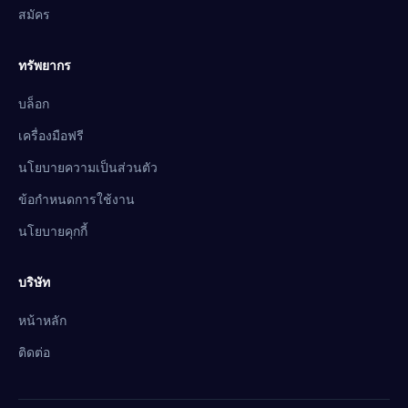
สมัคร
ทรัพยากร
บล็อก
เครื่องมือฟรี
นโยบายความเป็นส่วนตัว
ข้อกำหนดการใช้งาน
นโยบายคุกกี้
บริษัท
หน้าหลัก
ติดต่อ