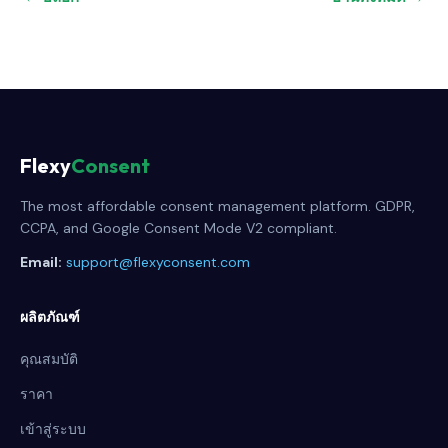
Flexy
Consent
The most affordable consent management platform. GDPR,
CCPA, and Google Consent Mode V2 compliant.
Email:
support@flexyconsent.com
ผลิตภัณฑ์
คุณสมบัติ
ราคา
เข้าสู่ระบบ