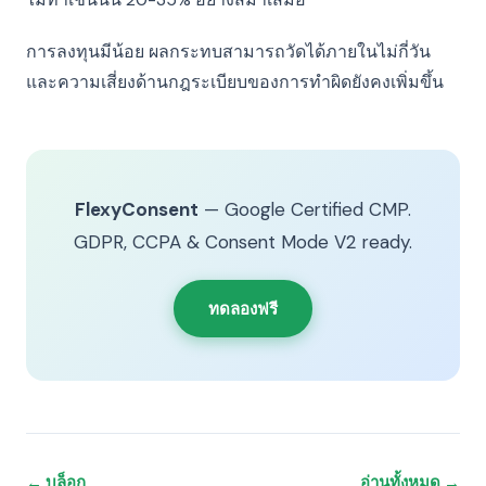
การลงทุนมีน้อย ผลกระทบสามารถวัดได้ภายในไม่กี่วัน
และความเสี่ยงด้านกฎระเบียบของการทำผิดยังคงเพิ่มขึ้น
FlexyConsent
— Google Certified CMP.
GDPR, CCPA & Consent Mode V2 ready.
ทดลองฟรี
← บล็อก
อ่านทั้งหมด →