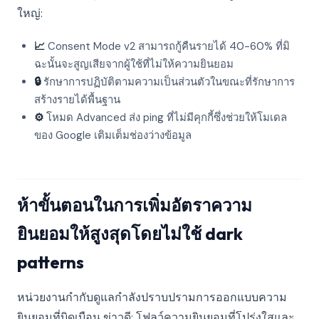
ใหญ่:
📈
Consent Mode v2 สามารถกู้คืนรายได้ 40-60% ที่มิ
ฉะนั้นจะสูญเสียจากผู้ใช้ที่ไม่ให้ความยินยอม
🔒
รักษาการปฏิบัติตามความเป็นส่วนตัวในขณะที่รักษาการ
สร้างรายได้พื้นฐาน
⚙️
โหมด Advanced ส่ง ping ที่ไม่มีคุกกี้ซึ่งช่วยให้โมเดล
ของ Google เติมเต็มช่องว่างข้อมูล
ห้าขั้นตอนในการเพิ่มอัตราความ
ยินยอมให้สูงสุดโดยไม่ใช้ dark
patterns
หน่วยงานกำกับดูแลกำลังปราบปรามการออกแบบความ
ยินยอมที่บิดเบือน ข่าวดี: โฟลว์ความยินยอมที่โปร่งใสและ