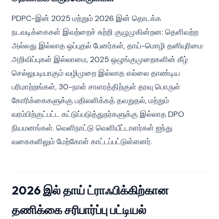
PDPC-இன் 2025 மற்றும் 2026 இன் தொடக்க
நடவடிக்கைகள் இவற்றைச் சுற்றி குழுமுகின்றன: தெளிவற்ற
அல்லது இல்லாத ஒப்புதல் பேனர்கள், தாய்-மொழி தனியுரிமை
அறிவிப்புகள் இல்லாமை, 2025 ஒழுங்குமுறைகளின் கீழ்
செல்லுபடியாகும் வழிமுறை இல்லாத எல்லை தாண்டிய
பரிமாற்றங்கள், 30-நாள் சாளரத்திற்குள் தரவு பொருள்
கோரிக்கைகளுக்கு பதிலளிக்கத் தவறுதல், மற்றும்
வரம்பிற்குட்பட்ட கட்டுப்படுத்துநர்களுக்கு இல்லாத DPO
நியமனங்கள். வெளிநாட்டு வெளியீட்டாளர்கள் ஐந்து
வகைகளிலும் மேற்கோள் காட்டப்பட்டுள்ளனர்.
2026 இல் தாய் ட்ராஃபிக்கிற்கான
தணிக்கை சரிபார்ப்பு பட்டியல்