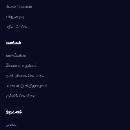
விலை நிர்ணயம்
உள்நுழைவு
பதிவு செய்க
வளங்கள்
வலைப்பதிவு
இலவசக் கருவிகள்
தனியுரிமைக் கொள்கை
பயன்பாட்டு விதிமுறைகள்
குக்கீக் கொள்கை
நிறுவனம்
முகப்பு