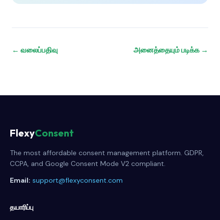
← வலைப்பதிவு
அனைத்தையும் படிக்க →
Flexy
Consent
The most affordable consent management platform. GDPR,
CCPA, and Google Consent Mode V2 compliant.
Email:
support@flexyconsent.com
தயாரிப்பு