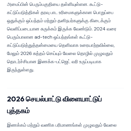
அமைப்பின் பெரும்பகுதியை தள்ளியுள்ளன. கூட்டு-
கட்டுப்படுத்திகள் தரவு பாட உரிமைகளுக்கான பொறுப்பை
ஒதுக்கும் ஒப்பந்தம் மற்றும் தனிநபர்களுக்கு கிடைக்கும்
வெளிப்படையான சுருக்கம் இருக்க வேண்டும். 2024 வரை
பெரும்பாலான ad-tech ஒப்பந்தங்கள் கூட்டு-
கட்டுப்படுத்துத்தன்மையை தெளிவாக உரையாற்றவில்லை,
மேலும் 2026 சுத்தம் செய்யும் வேலை தொழில் முழுவதும்
தொடர்ச்சியான இணக்க-பட்ஜெட் வரி உருப்படியாக
இருந்துள்ளது.
2026 செயல்பாட்டு விளையாட்டுப்
புத்தகம்
இணக்கம் மற்றும் வணிக பரிமாணங்கள் முழுவதும் வேலை