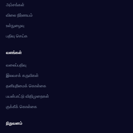
அம்சங்கள்
விலை நிர்ணயம்
உள்நுழைவு
பதிவு செய்க
வளங்கள்
வலைப்பதிவு
இலவசக் கருவிகள்
தனியுரிமைக் கொள்கை
பயன்பாட்டு விதிமுறைகள்
குக்கீக் கொள்கை
நிறுவனம்