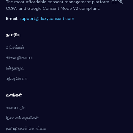
The most affordable consent management platform. GDPR,
CCPA, and Google Consent Mode V2 compliant.
Email:
support@flexyconsent.com
தயாரிப்பு
அம்சங்கள்
விலை நிர்ணயம்
உள்நுழைவு
பதிவு செய்க
வளங்கள்
வலைப்பதிவு
இலவசக் கருவிகள்
தனியுரிமைக் கொள்கை