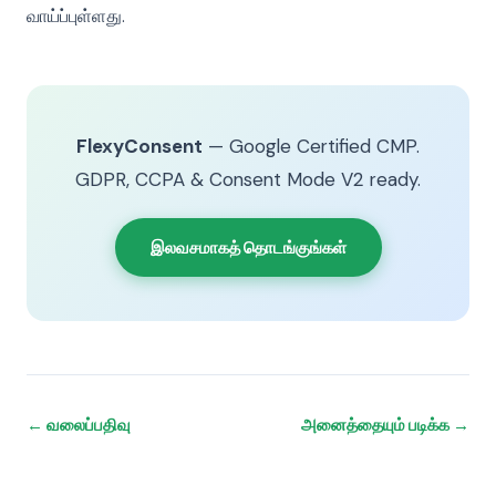
வாய்ப்புள்ளது.
FlexyConsent
— Google Certified CMP.
GDPR, CCPA & Consent Mode V2 ready.
இலவசமாகத் தொடங்குங்கள்
← வலைப்பதிவு
அனைத்தையும் படிக்க →