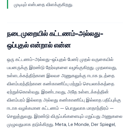
முடியும் என்பதை விளக்குகிறது.
நடைமுறையில் கட்டணம்-அல்லது-
ஒப்புதல் என்றால் என்ன
ஒரு கட்டணம்-அல்லது-ஒப்புதல் பேனர் முதல் வருகையில்
பயனருக்கு இரண்டு தேர்வுகளை வழங்குகிறது. முதலாவது,
உள்ளடக்கத்திற்கான இலவச அணுகலுக்கு ஈடாக நடத்தை
விளம்பரத்திற்கான கண்காணிப்பு மற்றும் செயலாக்கத்தை
ஏற்றுக்கொள்வது. இரண்டாவது, அதே உள்ளடக்கத்தின்
விளம்பரம் இல்லாத அல்லது கண்காணிப்பு இல்லாத பதிப்புக்கு
ஈடாக வழக்கமான கட்டணம் — பொதுவாக மாதாந்திரம் —
செலுத்துவது. இரண்டு விருப்பங்களையும் மறுப்பது அணுகலை
முழுவதுமாக தடுக்கிறது. Meta, Le Monde, Der Spiegel,