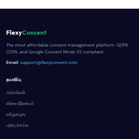
Flexy
Consent
The most affordable consent management platform. GDPR,
CCPA, and Google Consent Mode V2 compliant.
Email:
support@flexyconsent.com
தயாரிப்பு
அம்சங்கள்
விலை நிர்ணயம்
உள்நுழைவு
பதிவு செய்க