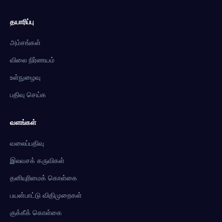
தயாரிப்பு
அம்சங்கள்
விலை நிர்ணயம்
உள்நுழைவு
பதிவு செய்க
வளங்கள்
வலைப்பதிவு
இலவசக் கருவிகள்
தனியுரிமைக் கொள்கை
பயன்பாட்டு விதிமுறைகள்
குக்கீக் கொள்கை