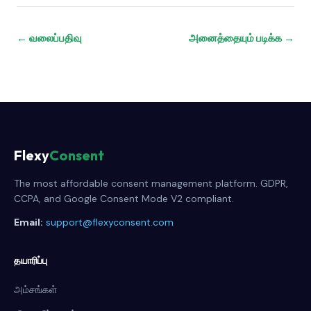
← வலைப்பதிவு
அனைத்தையும் படிக்க →
Flexy
Consent
The most affordable consent management platform. GDPR,
CCPA, and Google Consent Mode V2 compliant.
Email:
support@flexyconsent.com
தயாரிப்பு
அம்சங்கள்