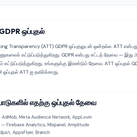
GDPR ஒப்புதல்
ing Transparency (ATT) GDPR ஒப்புதலுடன் ஒன்றல்ல. ATT என்பத
கலைக் கட்டுப்படுத்துகிறது. GDPR என்பது சட்டத் தேவை — இது 
 கட்டுப்படுத்துகிறது. உங்களுக்கு இரண்டும் தேவை. ATT ஒப்புதல் GD
 ஒப்புதல் ATT ஐ தவிர்க்காது.
டுகளில் எதற்கு ஒப்புதல் தேவை
 AdMob, Meta Audience Network, AppLovin
— Firebase Analytics, Mixpanel, Amplitude
just, AppsFlyer, Branch