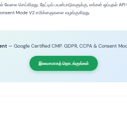
ல் வேலை செய்கிறது. நேட்டிவ் பயன்பாடுகளுக்கு, எங்கள் ஒப்புதல் API
 Consent Mode V2 சமிக்ஞைகளை வழங்குகிறது.
ent
— Google Certified CMP. GDPR, CCPA & Consent Mod
இலவசமாகத் தொடங்குங்கள்