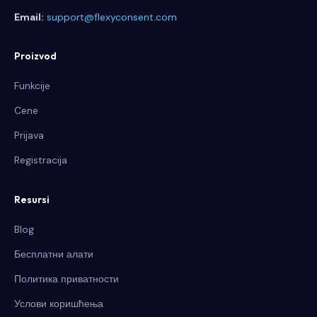
Email:
support@flexyconsent.com
Proizvod
Funkcije
Cene
Prijava
Registracija
Resursi
Blog
Бесплатни алати
Политика приватности
Услови коришћења