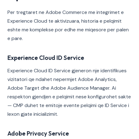
Per tregtaret ne Adobe Commerce me integrimet e
Experience Cloud te aktivizuara, historia e pelqimit
eshte me komplekse por edhe me miqesore per palen
e pare.
Experience Cloud ID Service
Experience Cloud ID Service gjeneron nje identifikues
vizitatori qe ndahet nepermjet Adobe Analytics,
Adobe Target dhe Adobe Audience Manager. Ai
respekton gjendjen e pelqimit nese konfigurohet sakte
— CMP duhet te emitoje evente pelqimi qe ID Service i
lexon gjate inicializimit.
Adobe Privacy Service