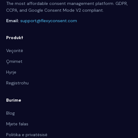
The most affordable consent management platform. GDPR,
CCPA, and Google Consent Mode V2 compliant.
Email:
support@flexyconsent.com
Produkt
Veçoritë
Çmimet
Hyrje
Regjistrohu
Burime
Blog
Mjete falas
Politika e privatësisë