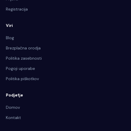
Registracija
Viri
Blog
Brezplačna orodja
Politika zasebnosti
Pogoji uporabe
Politika piškotkov
Podjetje
Domov
Kontakt