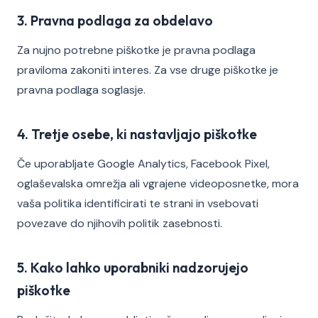
3. Pravna podlaga za obdelavo
Za nujno potrebne piškotke je pravna podlaga
praviloma zakoniti interes. Za vse druge piškotke je
pravna podlaga soglasje.
4. Tretje osebe, ki nastavljajo piškotke
Če uporabljate Google Analytics, Facebook Pixel,
oglaševalska omrežja ali vgrajene videoposnetke, mora
vaša politika identificirati te strani in vsebovati
povezave do njihovih politik zasebnosti.
5. Kako lahko uporabniki nadzorujejo
piškotke