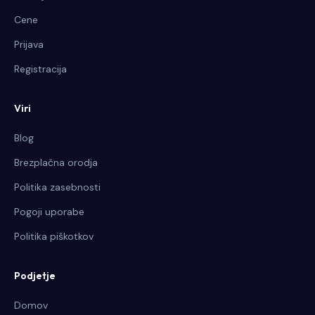
Cene
Prijava
Registracija
Viri
Blog
Brezplačna orodja
Politika zasebnosti
Pogoji uporabe
Politika piškotkov
Podjetje
Domov