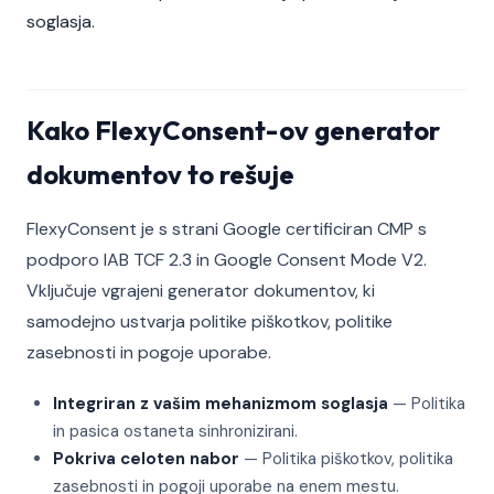
soglasja.
Kako FlexyConsent-ov generator
dokumentov to rešuje
FlexyConsent je s strani Google certificiran CMP s
podporo IAB TCF 2.3 in Google Consent Mode V2.
Vključuje vgrajeni generator dokumentov, ki
samodejno ustvarja politike piškotkov, politike
zasebnosti in pogoje uporabe.
Integriran z vašim mehanizmom soglasja
— Politika
in pasica ostaneta sinhronizirani.
Pokriva celoten nabor
— Politika piškotkov, politika
zasebnosti in pogoji uporabe na enem mestu.