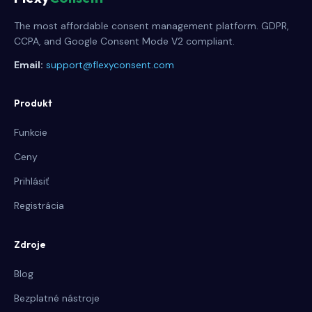
The most affordable consent management platform. GDPR,
CCPA, and Google Consent Mode V2 compliant.
Email:
support@flexyconsent.com
Produkt
Funkcie
Ceny
Prihlásiť
Registrácia
Zdroje
Blog
Bezplatné nástroje