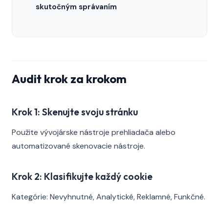
skutočným správaním
Audit krok za krokom
Krok 1: Skenujte svoju stránku
Použite vývojárske nástroje prehliadača alebo
automatizované skenovacie nástroje.
Krok 2: Klasifikujte každý cookie
Kategórie: Nevyhnutné, Analytické, Reklamné, Funkčné.