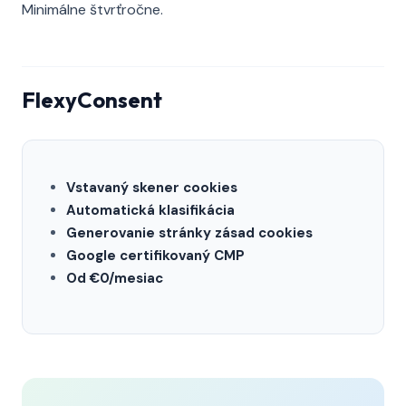
Minimálne štvrťročne.
FlexyConsent
Vstavaný skener cookies
Automatická klasifikácia
Generovanie stránky zásad cookies
Google certifikovaný CMP
Od €0/mesiac