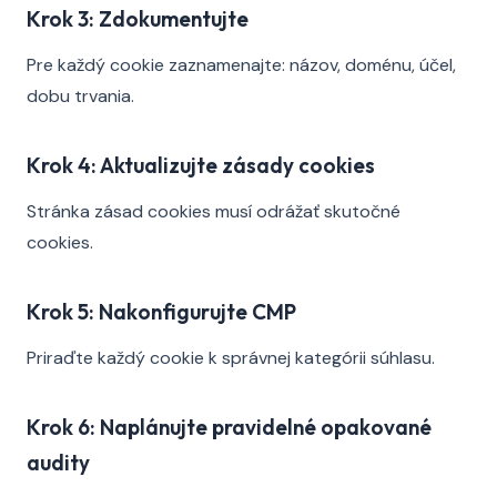
Krok 3: Zdokumentujte
Pre každý cookie zaznamenajte: názov, doménu, účel,
dobu trvania.
Krok 4: Aktualizujte zásady cookies
Stránka zásad cookies musí odrážať skutočné
cookies.
Krok 5: Nakonfigurujte CMP
Priraďte každý cookie k správnej kategórii súhlasu.
Krok 6: Naplánujte pravidelné opakované
audity