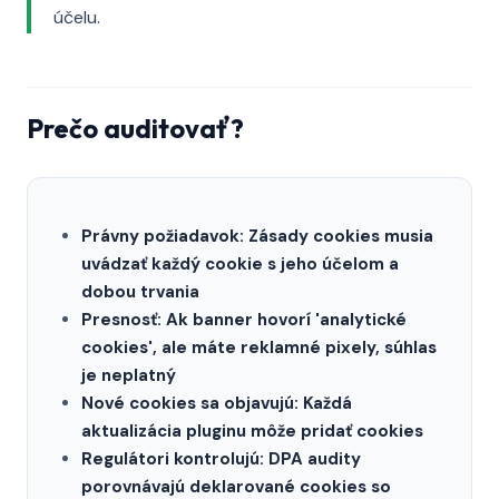
účelu.
Prečo auditovať?
Právny požiadavok: Zásady cookies musia
uvádzať každý cookie s jeho účelom a
dobou trvania
Presnosť: Ak banner hovorí 'analytické
cookies', ale máte reklamné pixely, súhlas
je neplatný
Nové cookies sa objavujú: Každá
aktualizácia pluginu môže pridať cookies
Regulátori kontrolujú: DPA audity
porovnávajú deklarované cookies so