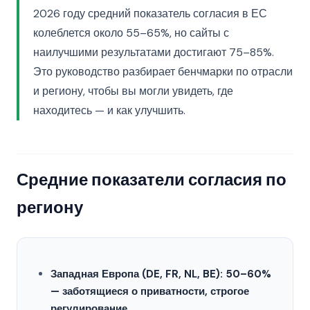
2026 году средний показатель согласия в ЕС
колеблется около 55–65%, но сайты с
наилучшими результатами достигают 75–85%.
Это руководство разбирает бенчмарки по отрасли
и региону, чтобы вы могли увидеть, где
находитесь — и как улучшить.
Средние показатели согласия по
региону
Западная Европа (DE, FR, NL, BE): 50–60%
— заботящиеся о приватности, строгое
регулирование