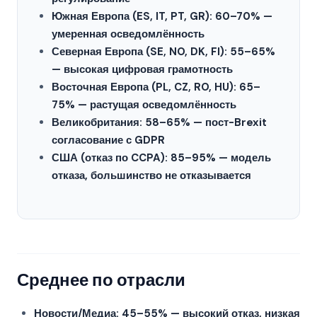
Южная Европа (ES, IT, PT, GR): 60–70% —
умеренная осведомлённость
Северная Европа (SE, NO, DK, FI): 55–65%
— высокая цифровая грамотность
Восточная Европа (PL, CZ, RO, HU): 65–
75% — растущая осведомлённость
Великобритания: 58–65% — пост-Brexit
согласование с GDPR
США (отказ по CCPA): 85–95% — модель
отказа, большинство не отказывается
Среднее по отрасли
Новости/Медиа: 45–55% — высокий отказ, низкая