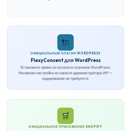
🔌
ОФИЦИАЛЬНЫЙ ПЛАГИН WORDPRESS
FlexyConsent для WordPress
Установите прямо из каталога плагинов WordPress.
Нативная настройка из панели администратора WP —
кодирование не требуется.
🛒
ОФИЦИАЛЬНОЕ ПРИЛОЖЕНИЕ SHOPIFY