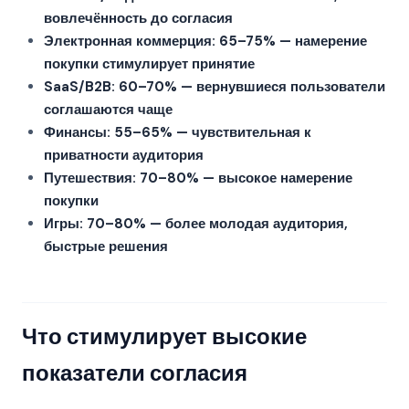
вовлечённость до согласия
Электронная коммерция: 65–75% — намерение
покупки стимулирует принятие
SaaS/B2B: 60–70% — вернувшиеся пользователи
соглашаются чаще
Финансы: 55–65% — чувствительная к
приватности аудитория
Путешествия: 70–80% — высокое намерение
покупки
Игры: 70–80% — более молодая аудитория,
быстрые решения
Что стимулирует высокие
показатели согласия