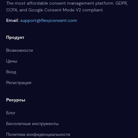
The most affordable consent management platform. GDPR,
CCPA, and Google Consent Mode V2 compliant.
Email:
support@flexyconsent.com
Продукт
Возможности
Цены
Вход
Регистрация
Ресурсы
Блог
Бесплатные инструменты
Политика конфиденциальности