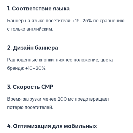
1. Соответствие языка
Баннер на языке посетителя: +15–25% по сравнению
с только английским.
2. Дизайн баннера
Равноценные кнопки, нижнее положение, цвета
бренда: +10–20%.
3. Скорость CMP
Время загрузки менее 200 мс предотвращает
потерю посетителей.
4. Оптимизация для мобильных