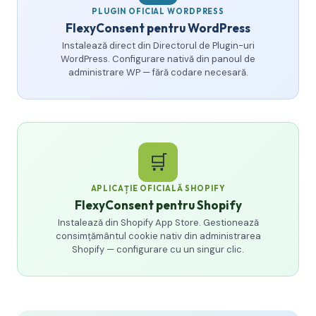
PLUGIN OFICIAL WORDPRESS
FlexyConsent pentru WordPress
Instalează direct din Directorul de Plugin-uri
WordPress. Configurare nativă din panoul de
administrare WP — fără codare necesară.
🛒
APLICAȚIE OFICIALĂ SHOPIFY
FlexyConsent pentru Shopify
Instalează din Shopify App Store. Gestionează
consimțământul cookie nativ din administrarea
Shopify — configurare cu un singur clic.