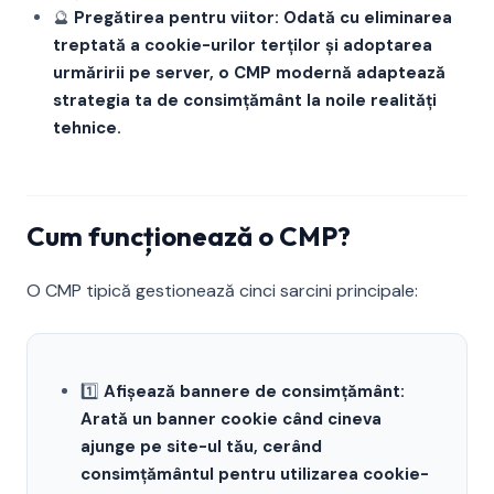
🔮
Pregătirea pentru viitor: Odată cu eliminarea
treptată a cookie-urilor terților și adoptarea
urmăririi pe server, o CMP modernă adaptează
strategia ta de consimțământ la noile realități
tehnice.
Cum funcționează o CMP?
O CMP tipică gestionează cinci sarcini principale:
1️⃣
Afișează bannere de consimțământ:
Arată un banner cookie când cineva
ajunge pe site-ul tău, cerând
consimțământul pentru utilizarea cookie-