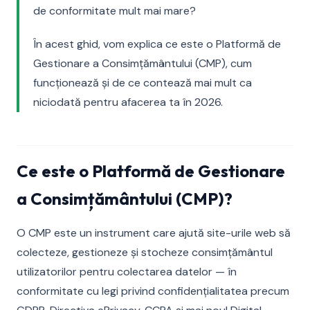
de conformitate mult mai mare?
În acest ghid, vom explica ce este o Platformă de
Gestionare a Consimțământului (CMP), cum
funcționează și de ce contează mai mult ca
niciodată pentru afacerea ta în 2026.
Ce este o Platformă de Gestionare
a Consimțământului (CMP)?
O CMP este un instrument care ajută site-urile web să
colecteze, gestioneze și stocheze consimțământul
utilizatorilor pentru colectarea datelor — în
conformitate cu legi privind confidențialitatea precum