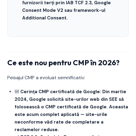
furnizorii terți prin IAB TCF 2.3, Google
Consent Mode V2 sau framework-ul
Additional Consent.
Ce este nou pentru CMP în 2026?
Peisajul CMP a evoluat semnificativ:
🆕
Cerința CMP certificată de Google: Din martie
2024, Google solicită site-urilor web din SEE să
folosească o CMP certificată de Google. Aceasta
este acum complet aplicată — site-urile
neconforme văd rate de completare a
reclamelor reduse.