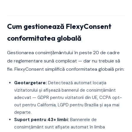
Cum gestionează FlexyConsent
conformitatea globală
Gestionarea consimțământului în peste 20 de cadre
de reglementare sună complicat — dar nu trebuie să
fie. FlexyConsent simplifică conformitatea globală prin:
Geotargetare:
Detectează automat locația
vizitatorului și afișează bannerul de consimțământ
adecvat — GDPR pentru vizitatorii din UE, CCPA opt-
out pentru California, LGPD pentru Brazilia și așa mai
departe.
Suport pentru 43+ limbi:
Bannerele de
consimțământ sunt afișate automat în limba