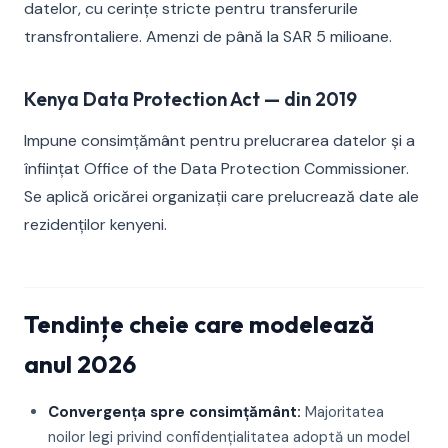
datelor, cu cerințe stricte pentru transferurile
transfrontaliere. Amenzi de până la SAR 5 milioane.
Kenya Data Protection Act — din 2019
Impune consimțământ pentru prelucrarea datelor și a
înființat Office of the Data Protection Commissioner.
Se aplică oricărei organizații care prelucrează date ale
rezidenților kenyeni.
Tendințe cheie care modelează
anul 2026
Convergența spre consimțământ:
Majoritatea
noilor legi privind confidențialitatea adoptă un model