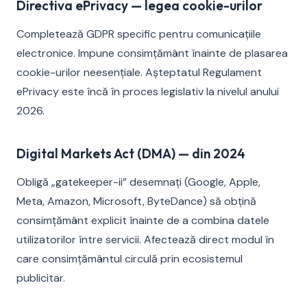
Directiva ePrivacy — legea cookie-urilor
Completează GDPR specific pentru comunicațiile
electronice. Impune consimțământ înainte de plasarea
cookie-urilor neesențiale. Așteptatul Regulament
ePrivacy este încă în proces legislativ la nivelul anului
2026.
Digital Markets Act (DMA) — din 2024
Obligă „gatekeeper-ii” desemnați (Google, Apple,
Meta, Amazon, Microsoft, ByteDance) să obțină
consimțământ explicit înainte de a combina datele
utilizatorilor între servicii. Afectează direct modul în
care consimțământul circulă prin ecosistemul
publicitar.