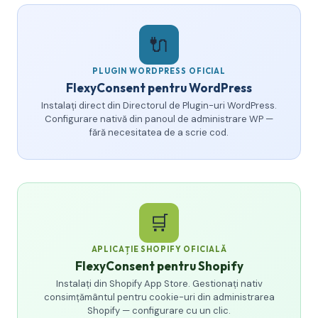
🔌
PLUGIN WORDPRESS OFICIAL
FlexyConsent pentru WordPress
Instalați direct din Directorul de Plugin-uri WordPress.
Configurare nativă din panoul de administrare WP —
fără necesitatea de a scrie cod.
🛒
APLICAȚIE SHOPIFY OFICIALĂ
FlexyConsent pentru Shopify
Instalați din Shopify App Store. Gestionați nativ
consimțământul pentru cookie-uri din administrarea
Shopify — configurare cu un clic.