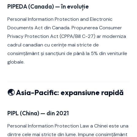
PIPEDA (Canada) — în evoluție
Personal Information Protection and Electronic
Documents Act din Canada. Propunerea Consumer
Privacy Protection Act (CPPA/Bill C-27) ar moderniza
cadrul canadian cu cerințe mai stricte de
consimțământ și sancțiuni de până la 5% din veniturile
globale.
🌏 Asia-Pacific: expansiune rapidă
PIPL (China) — din 2021
Personal Information Protection Law a Chinei este una
dintre cele mai stricte din lume. Impune consimțământ