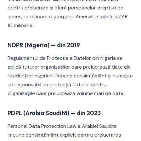
pentru prelucrare și oferă persoanelor drepturi de
acces, rectificare și ștergere. Amenzi de până la ZAR
10 milioane.
NDPR (Nigeria) — din 2019
Regulamentul de Protecție a Datelor din Nigeria se
aplică tuturor organizațiilor care prelucrează date ale
rezidenților nigerieni. Impune consimțământ și numește
un responsabil cu protecția datelor pentru
organizațiile care prelucrează volume mari de date.
PDPL (Arabia Saudită) — din 2023
Personal Data Protection Law a Arabiei Saudite
impune consimțământ explicit pentru prelucrarea