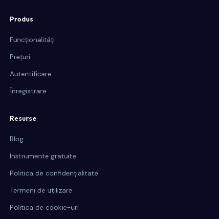
Produs
Funcționalități
Prețuri
Autentificare
Înregistrare
Resurse
Blog
Instrumente gratuite
Politica de confidențialitate
Termeni de utilizare
Politica de cookie-uri