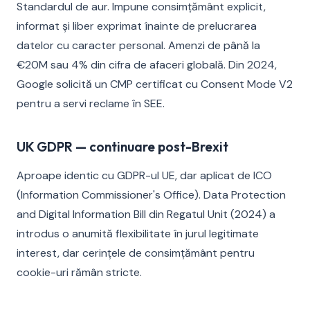
Standardul de aur. Impune consimțământ explicit,
informat și liber exprimat înainte de prelucrarea
datelor cu caracter personal. Amenzi de până la
€20M sau 4% din cifra de afaceri globală. Din 2024,
Google solicită un CMP certificat cu Consent Mode V2
pentru a servi reclame în SEE.
UK GDPR — continuare post-Brexit
Aproape identic cu GDPR-ul UE, dar aplicat de ICO
(Information Commissioner's Office). Data Protection
and Digital Information Bill din Regatul Unit (2024) a
introdus o anumită flexibilitate în jurul legitimate
interest, dar cerințele de consimțământ pentru
cookie-uri rămân stricte.