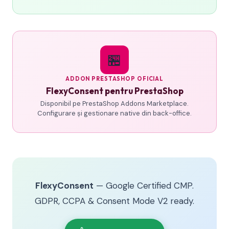
🏪
ADDON PRESTASHOP OFICIAL
FlexyConsent pentru PrestaShop
Disponibil pe PrestaShop Addons Marketplace.
Configurare și gestionare native din back-office.
FlexyConsent
— Google Certified CMP.
GDPR, CCPA & Consent Mode V2 ready.