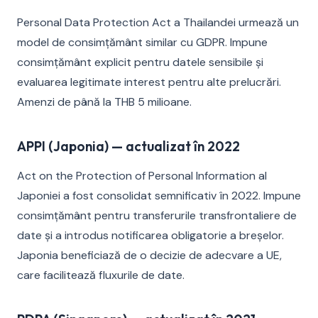
Personal Data Protection Act a Thailandei urmează un
model de consimțământ similar cu GDPR. Impune
consimțământ explicit pentru datele sensibile și
evaluarea legitimate interest pentru alte prelucrări.
Amenzi de până la THB 5 milioane.
APPI (Japonia) — actualizat în 2022
Act on the Protection of Personal Information al
Japoniei a fost consolidat semnificativ în 2022. Impune
consimțământ pentru transferurile transfrontaliere de
date și a introdus notificarea obligatorie a breșelor.
Japonia beneficiază de o decizie de adecvare a UE,
care facilitează fluxurile de date.