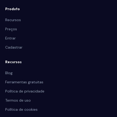
Produto
Recursos
Preços
Entrar
Cadastrar
Recursos
Blog
Ferramentas gratuitas
Política de privacidade
Termos de uso
Política de cookies