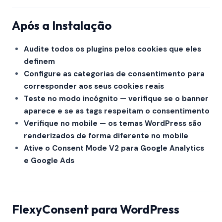
Após a Instalação
Audite todos os plugins pelos cookies que eles
definem
Configure as categorias de consentimento para
corresponder aos seus cookies reais
Teste no modo incógnito — verifique se o banner
aparece e se as tags respeitam o consentimento
Verifique no mobile — os temas WordPress são
renderizados de forma diferente no mobile
Ative o Consent Mode V2 para Google Analytics
e Google Ads
FlexyConsent para WordPress