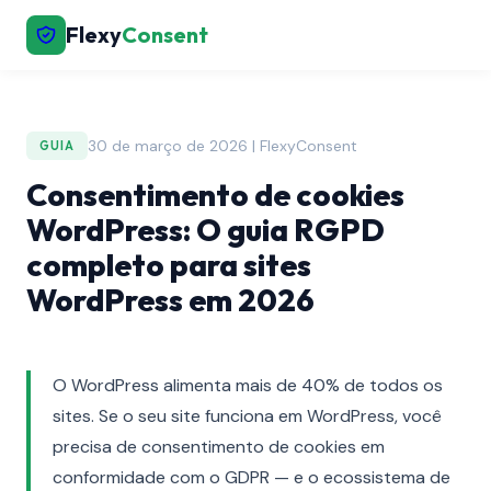
Flexy
Consent
30 de março de 2026 | FlexyConsent
GUIA
Consentimento de cookies
WordPress: O guia RGPD
completo para sites
WordPress em 2026
O WordPress alimenta mais de 40% de todos os
sites. Se o seu site funciona em WordPress, você
precisa de consentimento de cookies em
conformidade com o GDPR — e o ecossistema de