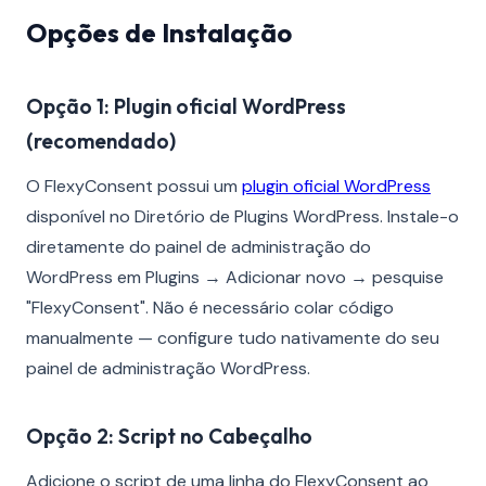
Opções de Instalação
Opção 1: Plugin oficial WordPress
(recomendado)
O FlexyConsent possui um
plugin oficial WordPress
disponível no Diretório de Plugins WordPress. Instale-o
diretamente do painel de administração do
WordPress em Plugins → Adicionar novo → pesquise
"FlexyConsent". Não é necessário colar código
manualmente — configure tudo nativamente do seu
painel de administração WordPress.
Opção 2: Script no Cabeçalho
Adicione o script de uma linha do FlexyConsent ao