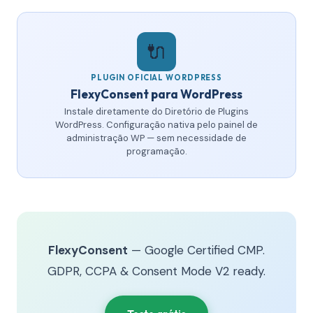
🔌
PLUGIN OFICIAL WORDPRESS
FlexyConsent para WordPress
Instale diretamente do Diretório de Plugins
WordPress. Configuração nativa pelo painel de
administração WP — sem necessidade de
programação.
FlexyConsent
— Google Certified CMP.
GDPR, CCPA & Consent Mode V2 ready.