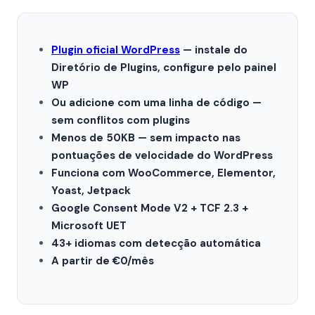
Plugin oficial WordPress
— instale do
Diretório de Plugins, configure pelo painel
WP
Ou adicione com uma linha de código —
sem conflitos com plugins
Menos de 50KB — sem impacto nas
pontuações de velocidade do WordPress
Funciona com WooCommerce, Elementor,
Yoast, Jetpack
Google Consent Mode V2 + TCF 2.3 +
Microsoft UET
43+ idiomas com detecção automática
A partir de €0/mês