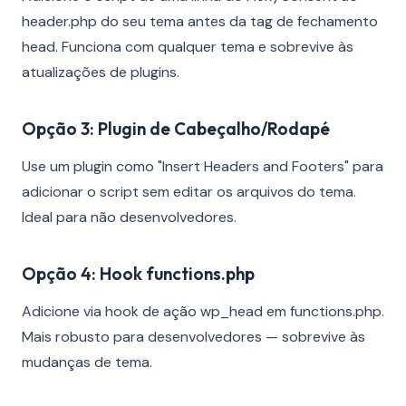
header.php do seu tema antes da tag de fechamento
head. Funciona com qualquer tema e sobrevive às
atualizações de plugins.
Opção 3: Plugin de Cabeçalho/Rodapé
Use um plugin como "Insert Headers and Footers" para
adicionar o script sem editar os arquivos do tema.
Ideal para não desenvolvedores.
Opção 4: Hook functions.php
Adicione via hook de ação wp_head em functions.php.
Mais robusto para desenvolvedores — sobrevive às
mudanças de tema.