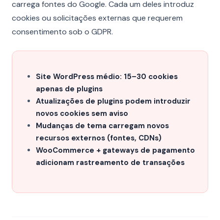
carrega fontes do Google. Cada um deles introduz
cookies ou solicitações externas que requerem
consentimento sob o GDPR.
Site WordPress médio: 15–30 cookies
apenas de plugins
Atualizações de plugins podem introduzir
novos cookies sem aviso
Mudanças de tema carregam novos
recursos externos (fontes, CDNs)
WooCommerce + gateways de pagamento
adicionam rastreamento de transações