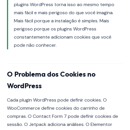
plugins WordPress torna isso ao mesmo tempo
mais fácil e mais perigoso do que você imagina.
Mais fácil porque a instalação é simples. Mais
perigoso porque os plugins WordPress
constantemente adicionam cookies que você
pode não conhecer.
O Problema dos Cookies no
WordPress
Cada plugin WordPress pode definir cookies. O
WooCommerce define cookies do carrinho de
compras. O Contact Form 7 pode definir cookies de
sessão. O Jetpack adiciona análises. O Elementor