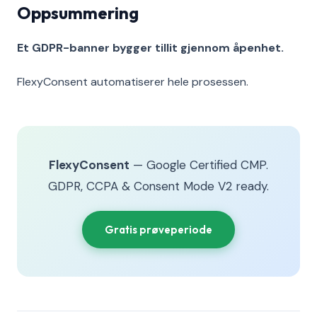
Oppsummering
Et GDPR-banner bygger tillit gjennom åpenhet.
FlexyConsent automatiserer hele prosessen.
FlexyConsent
— Google Certified CMP.
GDPR, CCPA & Consent Mode V2 ready.
Gratis prøveperiode