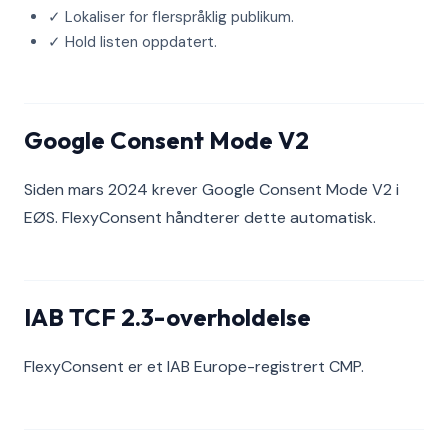
✓ Lokaliser for flerspråklig publikum.
✓ Hold listen oppdatert.
Google Consent Mode V2
Siden mars 2024 krever Google Consent Mode V2 i
EØS. FlexyConsent håndterer dette automatisk.
IAB TCF 2.3-overholdelse
FlexyConsent er et IAB Europe-registrert CMP.