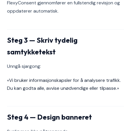
FlexyConsent gjennomfører en fullstendig revisjon og
oppdaterer automatisk.
Steg 3 — Skriv tydelig
samtykketekst
Unngå sjargong:
«Vi bruker informasjonskapsler for å analysere trafikk.
Du kan godta alle, avvise unødvendige eller tilpasse.»
Steg 4 — Design banneret