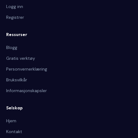
Logg inn
Registrer
Ressurser
Blogg
Gratis verktøy
Personvernerklæring
Bruksvilkår
Informasjonskapsler
Selskap
Hjem
Kontakt