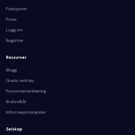
Funksjoner
Priser
Logg inn
Registrer
Ressurser
Blogg
Gratis verktøy
Personvernerklæring
Bruksvilkår
Informasjonskapsler
Selskap