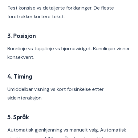
Test konsise vs detaljerte forklaringer. De fleste
foretrekker kortere tekst.
3. Posisjon
Bunnlinje vs topplinje vs hjørnewidget. Bunnlinjen vinner
konsekvent.
4. Timing
Umiddelbar visning vs kort forsinkelse etter
sideinteraksjon.
5. Språk
Automatisk gjenkjenning vs manuelt valg. Automatisk