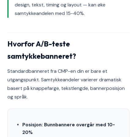
design, tekst, timing og layout — kan øke
samtykkeandelen med 15-40%.
Hvorfor A/B-teste
samtykkebanneret?
Standardbanneret fra CMP-en din er bare et
utgangspunkt. Samtykkeandeler varierer dramatisk
basert på knappefarge, tekstlengde, bannerposisjon
og språk.
Posisjon: Bunnbannere overgår med 10-
20%