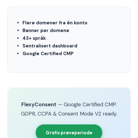
Flere domener fra én konto
Banner per domene
43+ språk
Sentralisert dashboard
Google Certified CMP
FlexyConsent
— Google Certified CMP.
GDPR, CCPA & Consent Mode V2 ready.
Gratis prøveperiode