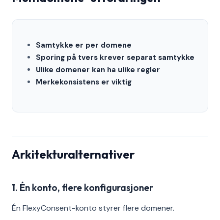
Samtykke er per domene
Sporing på tvers krever separat samtykke
Ulike domener kan ha ulike regler
Merkekonsistens er viktig
Arkitekturalternativer
1. Én konto, flere konfigurasjoner
Én FlexyConsent-konto styrer flere domener.