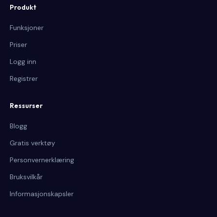
Produkt
Funksjoner
Priser
Logg inn
Registrer
Ressurser
Blogg
Gratis verktøy
Personvernerklæring
Bruksvilkår
Informasjonskapsler