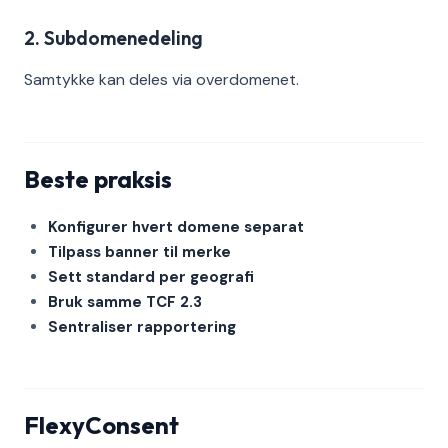
2. Subdomenedeling
Samtykke kan deles via overdomenet.
Beste praksis
Konfigurer hvert domene separat
Tilpass banner til merke
Sett standard per geografi
Bruk samme TCF 2.3
Sentraliser rapportering
FlexyConsent