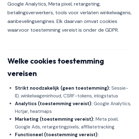
Google Analytics, Meta pixel, retargeting,
betalingsverwerkers, tools voor verlaten winkelwagens,
aanbevelingsengines. Elk daarvan omvat cookies
waarvoor toestemming vereist is onder de GDPR.
Welke cookies toestemming
vereisen
Strikt noodzakelijk (geen toestemming):
Sessie-
ID, winkelwageninhoud, CSRF-tokens, inlogstatus
Analytics (toestemming vereist):
Google Analytics,
Hotjar, heatmaps
Marketing (toestemming vereist):
Meta pixel,
Google Ads, retargetingpixels, affiliatetracking
Functioneel (toestemming vereist):