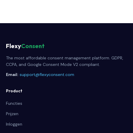
Flexy
Consent
The most affordable consent management platform. GDPR,
CCPA, and Google Consent Mode V2 compliant.
Email:
support@flexyconsent.com
Product
Functies
Prijzen
Inloggen