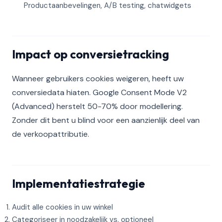
Productaanbevelingen, A/B testing, chatwidgets
Impact op conversietracking
Wanneer gebruikers cookies weigeren, heeft uw
conversiedata hiaten. Google Consent Mode V2
(Advanced) herstelt 50-70% door modellering.
Zonder dit bent u blind voor een aanzienlijk deel van
de verkoopattributie.
Implementatiestrategie
Audit alle cookies in uw winkel
Categoriseer in noodzakelijk vs. optioneel