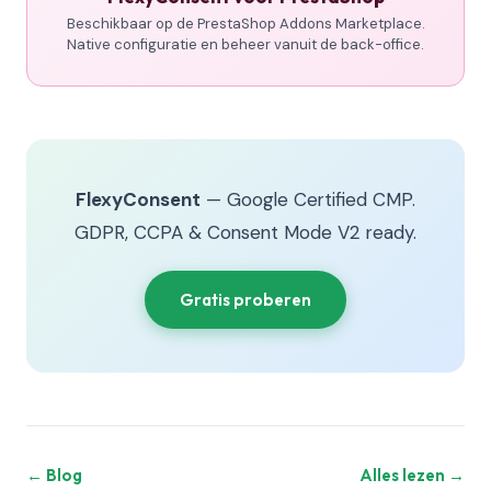
Beschikbaar op de PrestaShop Addons Marketplace.
Native configuratie en beheer vanuit de back-office.
FlexyConsent
— Google Certified CMP.
GDPR, CCPA & Consent Mode V2 ready.
Gratis proberen
← Blog
Alles lezen →