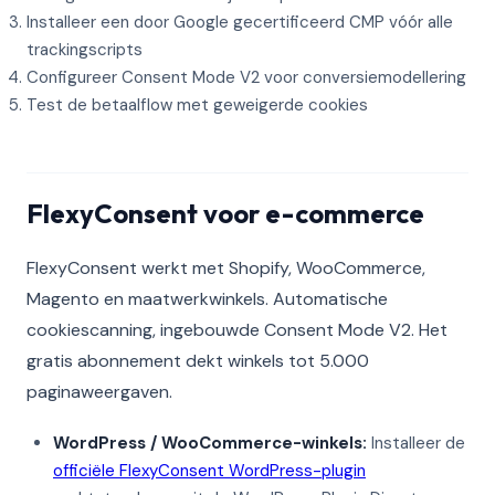
Installeer een door Google gecertificeerd CMP vóór alle
trackingscripts
Configureer Consent Mode V2 voor conversiemodellering
Test de betaalflow met geweigerde cookies
FlexyConsent voor e-commerce
FlexyConsent werkt met Shopify, WooCommerce,
Magento en maatwerkwinkels. Automatische
cookiescanning, ingebouwde Consent Mode V2. Het
gratis abonnement dekt winkels tot 5.000
paginaweergaven.
WordPress / WooCommerce-winkels:
Installeer de
officiële FlexyConsent WordPress-plugin