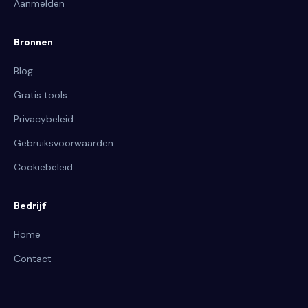
Aanmelden
Bronnen
Blog
Gratis tools
Privacybeleid
Gebruiksvoorwaarden
Cookiebeleid
Bedrijf
Home
Contact