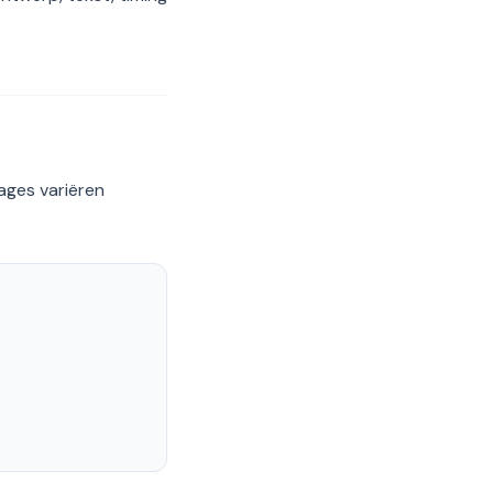
ages variëren