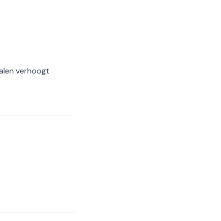
alen verhoogt