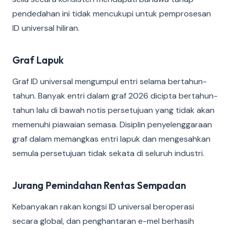
pendedahan ini tidak mencukupi untuk pemprosesan
ID universal hiliran.
Graf Lapuk
Graf ID universal mengumpul entri selama bertahun-
tahun. Banyak entri dalam graf 2026 dicipta bertahun-
tahun lalu di bawah notis persetujuan yang tidak akan
memenuhi piawaian semasa. Disiplin penyelenggaraan
graf dalam memangkas entri lapuk dan mengesahkan
semula persetujuan tidak sekata di seluruh industri.
Jurang Pemindahan Rentas Sempadan
Kebanyakan rakan kongsi ID universal beroperasi
secara global, dan penghantaran e-mel berhasih