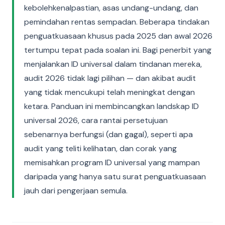
kebolehkenalpastian, asas undang-undang, dan
pemindahan rentas sempadan. Beberapa tindakan
penguatkuasaan khusus pada 2025 dan awal 2026
tertumpu tepat pada soalan ini. Bagi penerbit yang
menjalankan ID universal dalam tindanan mereka,
audit 2026 tidak lagi pilihan — dan akibat audit
yang tidak mencukupi telah meningkat dengan
ketara. Panduan ini membincangkan landskap ID
universal 2026, cara rantai persetujuan
sebenarnya berfungsi (dan gagal), seperti apa
audit yang teliti kelihatan, dan corak yang
memisahkan program ID universal yang mampan
daripada yang hanya satu surat penguatkuasaan
jauh dari pengerjaan semula.