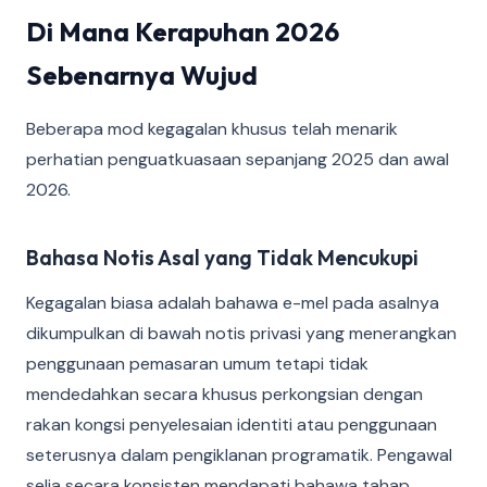
Di Mana Kerapuhan 2026
Sebenarnya Wujud
Beberapa mod kegagalan khusus telah menarik
perhatian penguatkuasaan sepanjang 2025 dan awal
2026.
Bahasa Notis Asal yang Tidak Mencukupi
Kegagalan biasa adalah bahawa e-mel pada asalnya
dikumpulkan di bawah notis privasi yang menerangkan
penggunaan pemasaran umum tetapi tidak
mendedahkan secara khusus perkongsian dengan
rakan kongsi penyelesaian identiti atau penggunaan
seterusnya dalam pengiklanan programatik. Pengawal
selia secara konsisten mendapati bahawa tahap