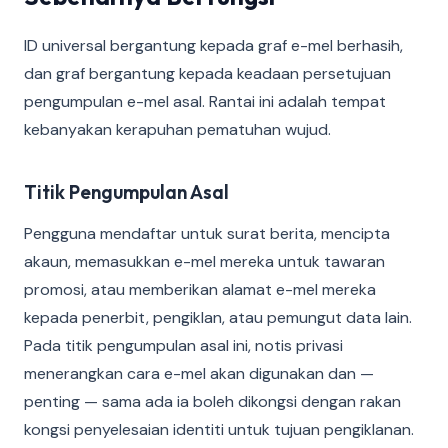
ID universal bergantung kepada graf e-mel berhasih,
dan graf bergantung kepada keadaan persetujuan
pengumpulan e-mel asal. Rantai ini adalah tempat
kebanyakan kerapuhan pematuhan wujud.
Titik Pengumpulan Asal
Pengguna mendaftar untuk surat berita, mencipta
akaun, memasukkan e-mel mereka untuk tawaran
promosi, atau memberikan alamat e-mel mereka
kepada penerbit, pengiklan, atau pemungut data lain.
Pada titik pengumpulan asal ini, notis privasi
menerangkan cara e-mel akan digunakan dan —
penting — sama ada ia boleh dikongsi dengan rakan
kongsi penyelesaian identiti untuk tujuan pengiklanan.