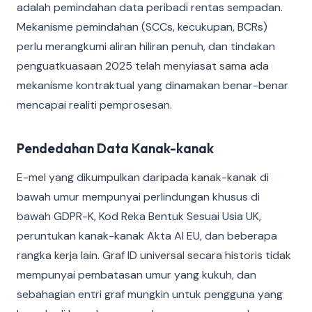
adalah pemindahan data peribadi rentas sempadan.
Mekanisme pemindahan (SCCs, kecukupan, BCRs)
perlu merangkumi aliran hiliran penuh, dan tindakan
penguatkuasaan 2025 telah menyiasat sama ada
mekanisme kontraktual yang dinamakan benar-benar
mencapai realiti pemprosesan.
Pendedahan Data Kanak-kanak
E-mel yang dikumpulkan daripada kanak-kanak di
bawah umur mempunyai perlindungan khusus di
bawah GDPR-K, Kod Reka Bentuk Sesuai Usia UK,
peruntukan kanak-kanak Akta AI EU, dan beberapa
rangka kerja lain. Graf ID universal secara historis tidak
mempunyai pembatasan umur yang kukuh, dan
sebahagian entri graf mungkin untuk pengguna yang