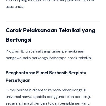
asas anda.
Corak Pelaksanaan Teknikal yang
Berfungsi
Program ID universal yang tahan pemeriksaan
pengawal selia berkongsi beberapa corak teknikal.
Penghantaran E-mel Berhasih Berpintu
Persetujuan
E-mel berhasih dihantar kepada rakan kongsi ID
universal hanya apabila pengguna telah bersetuju
secara afirmatif dengan tujuan pengiklanan yang