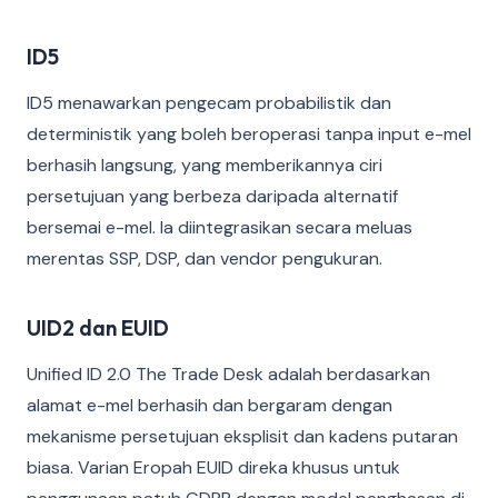
ID5
ID5 menawarkan pengecam probabilistik dan
deterministik yang boleh beroperasi tanpa input e-mel
berhasih langsung, yang memberikannya ciri
persetujuan yang berbeza daripada alternatif
bersemai e-mel. Ia diintegrasikan secara meluas
merentas SSP, DSP, dan vendor pengukuran.
UID2 dan EUID
Unified ID 2.0 The Trade Desk adalah berdasarkan
alamat e-mel berhasih dan bergaram dengan
mekanisme persetujuan eksplisit dan kadens putaran
biasa. Varian Eropah EUID direka khusus untuk