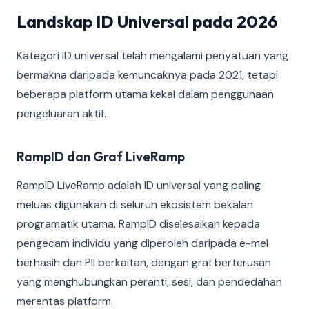
Landskap ID Universal pada 2026
Kategori ID universal telah mengalami penyatuan yang
bermakna daripada kemuncaknya pada 2021, tetapi
beberapa platform utama kekal dalam penggunaan
pengeluaran aktif.
RampID dan Graf LiveRamp
RampID LiveRamp adalah ID universal yang paling
meluas digunakan di seluruh ekosistem bekalan
programatik utama. RampID diselesaikan kepada
pengecam individu yang diperoleh daripada e-mel
berhasih dan PII berkaitan, dengan graf berterusan
yang menghubungkan peranti, sesi, dan pendedahan
merentas platform.