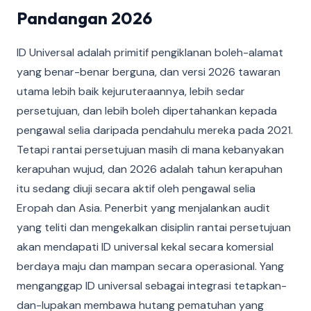
Pandangan 2026
ID Universal adalah primitif pengiklanan boleh-alamat
yang benar-benar berguna, dan versi 2026 tawaran
utama lebih baik kejuruteraannya, lebih sedar
persetujuan, dan lebih boleh dipertahankan kepada
pengawal selia daripada pendahulu mereka pada 2021.
Tetapi rantai persetujuan masih di mana kebanyakan
kerapuhan wujud, dan 2026 adalah tahun kerapuhan
itu sedang diuji secara aktif oleh pengawal selia
Eropah dan Asia. Penerbit yang menjalankan audit
yang teliti dan mengekalkan disiplin rantai persetujuan
akan mendapati ID universal kekal secara komersial
berdaya maju dan mampan secara operasional. Yang
menganggap ID universal sebagai integrasi tetapkan-
dan-lupakan membawa hutang pematuhan yang