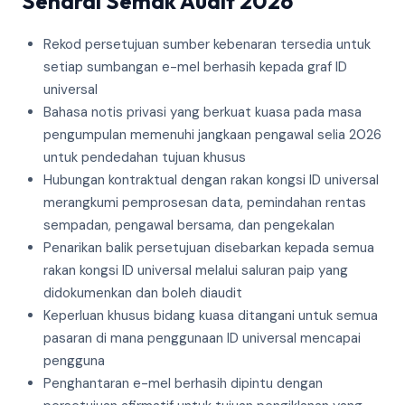
Senarai Semak Audit 2026
Rekod persetujuan sumber kebenaran tersedia untuk
setiap sumbangan e-mel berhasih kepada graf ID
universal
Bahasa notis privasi yang berkuat kuasa pada masa
pengumpulan memenuhi jangkaan pengawal selia 2026
untuk pendedahan tujuan khusus
Hubungan kontraktual dengan rakan kongsi ID universal
merangkumi pemprosesan data, pemindahan rentas
sempadan, pengawal bersama, dan pengekalan
Penarikan balik persetujuan disebarkan kepada semua
rakan kongsi ID universal melalui saluran paip yang
didokumenkan dan boleh diaudit
Keperluan khusus bidang kuasa ditangani untuk semua
pasaran di mana penggunaan ID universal mencapai
pengguna
Penghantaran e-mel berhasih dipintu dengan