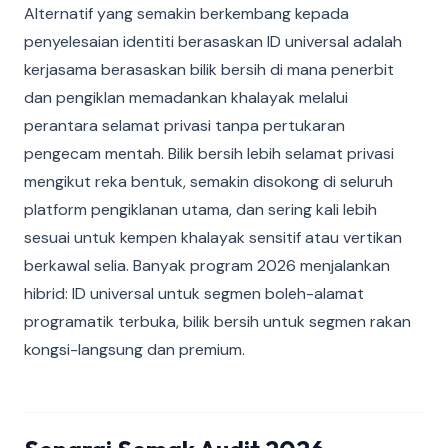
Alternatif yang semakin berkembang kepada
penyelesaian identiti berasaskan ID universal adalah
kerjasama berasaskan bilik bersih di mana penerbit
dan pengiklan memadankan khalayak melalui
perantara selamat privasi tanpa pertukaran
pengecam mentah. Bilik bersih lebih selamat privasi
mengikut reka bentuk, semakin disokong di seluruh
platform pengiklanan utama, dan sering kali lebih
sesuai untuk kempen khalayak sensitif atau vertikan
berkawal selia. Banyak program 2026 menjalankan
hibrid: ID universal untuk segmen boleh-alamat
programatik terbuka, bilik bersih untuk segmen rakan
kongsi-langsung dan premium.