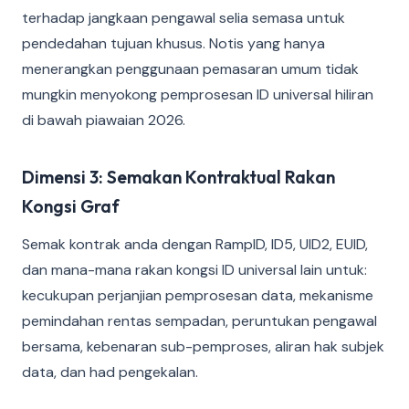
terhadap jangkaan pengawal selia semasa untuk
pendedahan tujuan khusus. Notis yang hanya
menerangkan penggunaan pemasaran umum tidak
mungkin menyokong pemprosesan ID universal hiliran
di bawah piawaian 2026.
Dimensi 3: Semakan Kontraktual Rakan
Kongsi Graf
Semak kontrak anda dengan RampID, ID5, UID2, EUID,
dan mana-mana rakan kongsi ID universal lain untuk:
kecukupan perjanjian pemprosesan data, mekanisme
pemindahan rentas sempadan, peruntukan pengawal
bersama, kebenaran sub-pemproses, aliran hak subjek
data, dan had pengekalan.