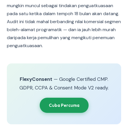
mungkin muncul sebagai tindakan penguatkuasaan
pada satu ketika dalam tempoh 18 bulan akan datang.
Audit ini tidak mahal berbanding nilai komersial segmen
boleh-alamat programatik — dan ia jauh lebih murah
daripada kerja pemulihan yang mengikuti penemuan
penguatkuasaan.
FlexyConsent
— Google Certified CMP.
GDPR, CCPA & Consent Mode V2 ready.
Cuba Percuma