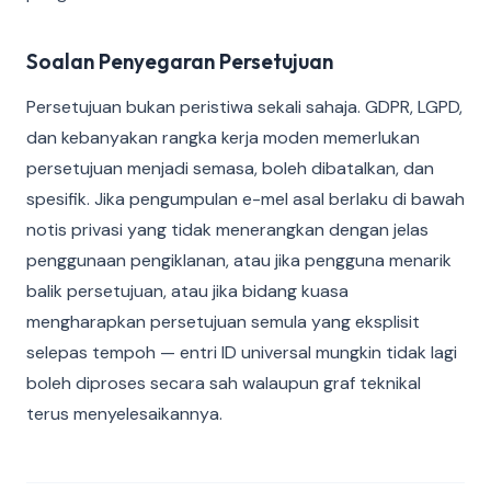
Soalan Penyegaran Persetujuan
Persetujuan bukan peristiwa sekali sahaja. GDPR, LGPD,
dan kebanyakan rangka kerja moden memerlukan
persetujuan menjadi semasa, boleh dibatalkan, dan
spesifik. Jika pengumpulan e-mel asal berlaku di bawah
notis privasi yang tidak menerangkan dengan jelas
penggunaan pengiklanan, atau jika pengguna menarik
balik persetujuan, atau jika bidang kuasa
mengharapkan persetujuan semula yang eksplisit
selepas tempoh — entri ID universal mungkin tidak lagi
boleh diproses secara sah walaupun graf teknikal
terus menyelesaikannya.