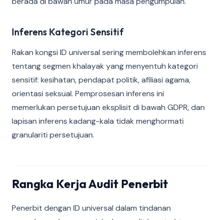
berada di bawah umur pada masa pengumpulan.
Inferens Kategori Sensitif
Rakan kongsi ID universal sering membolehkan inferens
tentang segmen khalayak yang menyentuh kategori
sensitif: kesihatan, pendapat politik, afiliasi agama,
orientasi seksual. Pemprosesan inferens ini
memerlukan persetujuan eksplisit di bawah GDPR, dan
lapisan inferens kadang-kala tidak menghormati
granulariti persetujuan.
Rangka Kerja Audit Penerbit
Penerbit dengan ID universal dalam tindanan