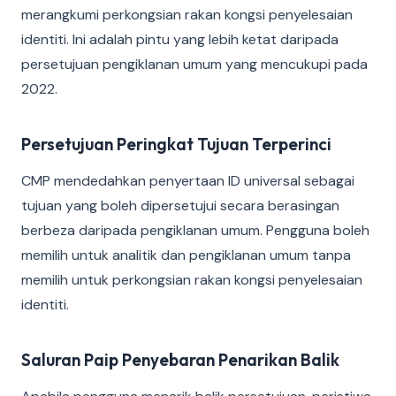
merangkumi perkongsian rakan kongsi penyelesaian
identiti. Ini adalah pintu yang lebih ketat daripada
persetujuan pengiklanan umum yang mencukupi pada
2022.
Persetujuan Peringkat Tujuan Terperinci
CMP mendedahkan penyertaan ID universal sebagai
tujuan yang boleh dipersetujui secara berasingan
berbeza daripada pengiklanan umum. Pengguna boleh
memilih untuk analitik dan pengiklanan umum tanpa
memilih untuk perkongsian rakan kongsi penyelesaian
identiti.
Saluran Paip Penyebaran Penarikan Balik