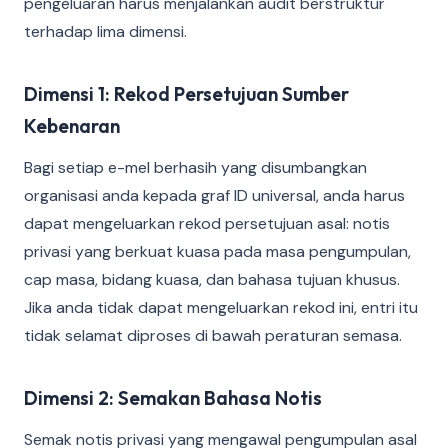
pengeluaran harus menjalankan audit berstruktur
terhadap lima dimensi.
Dimensi 1: Rekod Persetujuan Sumber
Kebenaran
Bagi setiap e-mel berhasih yang disumbangkan
organisasi anda kepada graf ID universal, anda harus
dapat mengeluarkan rekod persetujuan asal: notis
privasi yang berkuat kuasa pada masa pengumpulan,
cap masa, bidang kuasa, dan bahasa tujuan khusus.
Jika anda tidak dapat mengeluarkan rekod ini, entri itu
tidak selamat diproses di bawah peraturan semasa.
Dimensi 2: Semakan Bahasa Notis
Semak notis privasi yang mengawal pengumpulan asal