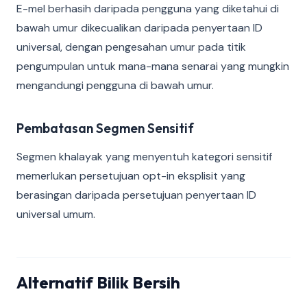
E-mel berhasih daripada pengguna yang diketahui di
bawah umur dikecualikan daripada penyertaan ID
universal, dengan pengesahan umur pada titik
pengumpulan untuk mana-mana senarai yang mungkin
mengandungi pengguna di bawah umur.
Pembatasan Segmen Sensitif
Segmen khalayak yang menyentuh kategori sensitif
memerlukan persetujuan opt-in eksplisit yang
berasingan daripada persetujuan penyertaan ID
universal umum.
Alternatif Bilik Bersih