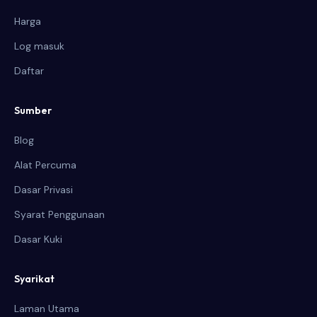
Harga
Log masuk
Daftar
Sumber
Blog
Alat Percuma
Dasar Privasi
Syarat Penggunaan
Dasar Kuki
Syarikat
Laman Utama