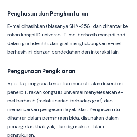
Penghasan dan Penghantaran
E-mel dihasihkan (biasanya SHA-256) dan dihantar ke
rakan kongsi ID universal. E-mel berhasih menjadi nod
dalam graf identiti, dan graf menghubungkan e-mel
berhasih ini dengan pendedahan dan interaksi lain.
Penggunaan Pengiklanan
Apabila pengguna kemudian muncul dalam inventori
penerbit, rakan kongsi ID universal menyelesaikan e-
mel berhasih (melalui carian terhadap graf) dan
memancarkan pengecam layak iklan. Pengecam itu
dihantar dalam permintaan bida, digunakan dalam
penargetan khalayak, dan digunakan dalam
pengukuran.