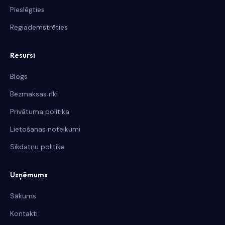
Pieslēgties
Regiademstrēties
Resursi
Blogs
Bezmaksas rīki
Privātuma politika
Lietošanas noteikumi
Sīkdatņu politika
Uzņēmums
Sākums
Kontakti