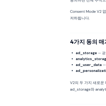
동의하면 전체 추적으로
Consent Mode 
저하됩니다.
4가지 동의 
ad_storage
— 
analytics_stora
ad_user_data
—
ad_personalizat
V2의 두 가지 새로운 매
ad_storage와 an