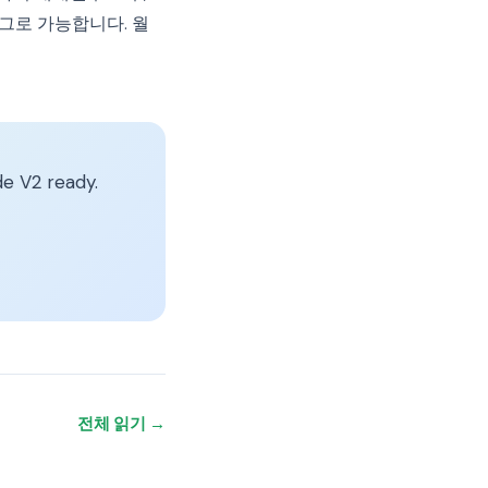
트 태그로 가능합니다. 월
e V2 ready.
전체 읽기 →