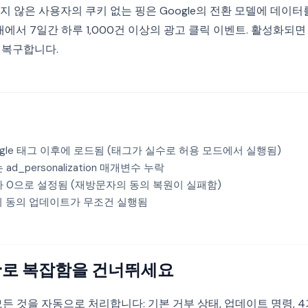
 않은 사용자의 쿠키 없는 핑은 Google의 전환 모델에 데이터
태에서 7일간 하루 1,000건 이상의 광고 클릭 이벤트. 활성화되
를 복구합니다.
gle 태그 이후에 로드됨 (태그가 실수로 허용 모드에서 실행됨)
는 ad_personalization 매개변수 누락
ate가 0으로 설정됨 (재방문자의 동의 복원이 실패함)
시 동의 업데이트가 무조건 실행됨
ent로 복잡함을 건너뛰세요
 이 모든 것을 자동으로 처리합니다: 기본 거부 상태, 업데이트 명령, 