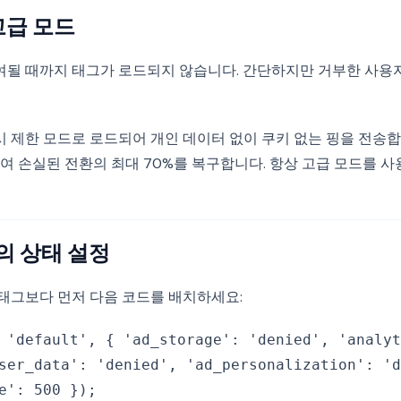
고급 모드
될 때까지 태그가 로드되지 않습니다. 간단하지만 거부한 사용
 제한 모드로 로드되어 개인 데이터 없이 쿠키 없는 핑을 전송합니다
여 손실된 전환의 최대 70%를 복구합니다. 항상 고급 모드를 사
동의 상태 설정
le 태그보다 먼저 다음 코드를 배치하세요:
 'default', { 'ad_storage': 'denied', 'analyt
ser_data': 'denied', 'ad_personalization': 'd
e': 500 });