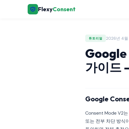
Flexy
Consent
2026년 4월 2
튜토리얼
Google
가이드 
Google Con
Consent Mode V
또는 전부 차단 방식