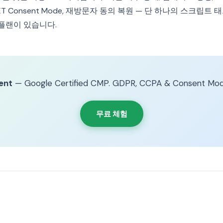
oft UET Consent Mode, 재방문자 동의 복원 — 단 하나의 스크립
 플랜이 있습니다.
ent
— Google Certified CMP. GDPR, CCPA & Consent Mod
무료 체험