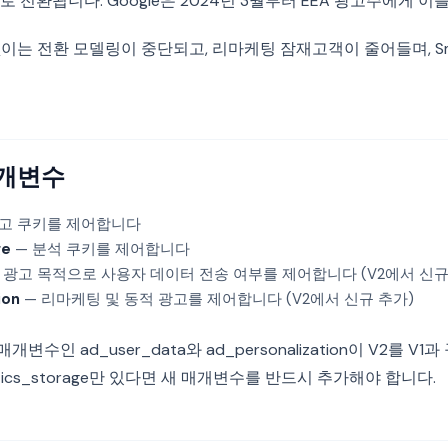
 전환됩니다. Google은 2024년 3월부터 EEA 광고주에게 
V2 없이는 전환 모델링이 중단되고, 리마케팅 잠재고객이 줄어들며, Smar
매개변수
광고 쿠키를 제어합니다
ge
— 분석 쿠키를 제어합니다
 광고 목적으로 사용자 데이터 전송 여부를 제어합니다 (V2에서 신규
ion
— 리마케팅 및 동적 광고를 제어합니다 (V2에서 신규 추가)
개변수인 ad_user_data와 ad_personalization이 V2를 
alytics_storage만 있다면 새 매개변수를 반드시 추가해야 합니다.