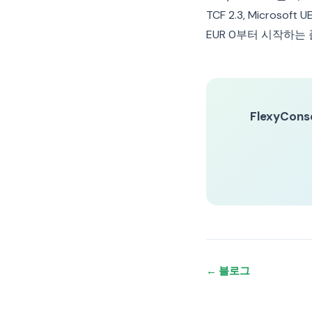
TCF 2.3, Micros
EUR 0부터 시작하는
FlexyCons
← 블로그