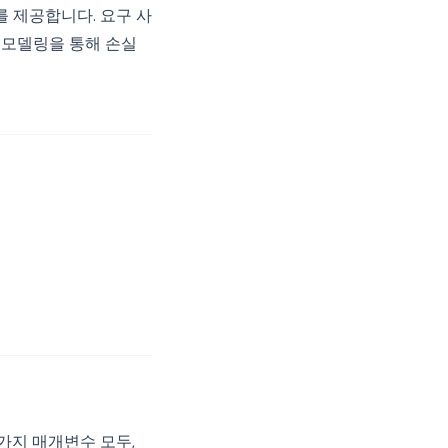
를 제공합니다. 요구 사
면 모델링을 통해 손실
4가지 매개변수 모두,