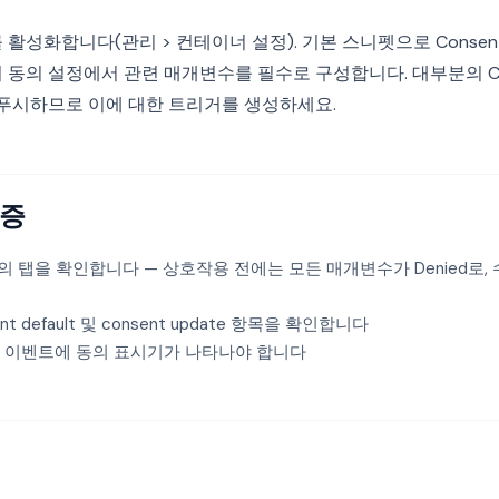
성화합니다(관리 > 컨테이너 설정). 기본 스니펫으로 Consent Init
 동의 설정에서 관련 매개변수를 필수로 구성합니다. 대부분의 C
트를 푸시하므로 이에 대한 트리거를 생성하세요.
검증
의 탭을 확인합니다 — 상호작용 전에는 모든 매개변수가 Denied로, 수
nt default 및 consent update 항목을 확인합니다
이벤트에 동의 표시기가 나타나야 합니다