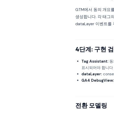
GTM에서 동의 개요를 활
생성합니다. 각 태그의
dataLayer 이벤
4단계: 구현 
Tag Assistant:
동
표시되어야 합니다
dataLayer:
conse
GA4 DebugView:
전환 모델링