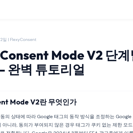
일 | FlexyConsent
 Consent Mode V2 단
— 완벽 튜토리얼
sent Mode V2란 무엇인가
2는 동의 상태에 따라 Google 태그의 동작 방식을 조정하는 Google
이 아니라, 동의가 부여되지 않은 경우 태그가 쿠키 없는 제한 모