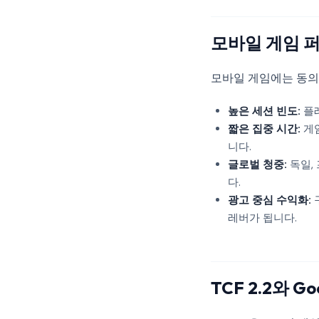
모바일 게임 
모바일 게임에는 동의
높은 세션 빈도:
플레
짧은 집중 시간:
게임
니다.
글로벌 청중:
독일,
다.
광고 중심 수익화:
레버가 됩니다.
TCF 2.2와 G