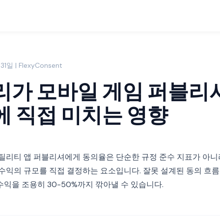
1일 | FlexyConsent
리가 모바일 게임 퍼블리
에 직접 미치는 영향
유틸리티 앱 퍼블리셔에게 동의율은 단순한 규정 준수 지표가 아니
수익의 규모를 직접 결정하는 요소입니다. 잘못 설계된 동의 흐름은
익을 조용히 30-50%까지 깎아낼 수 있습니다.