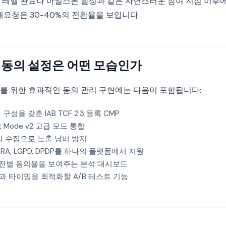
 레벨 완료나 마일스톤 달성과 같은 자연스러운 참여 지점 이후에
재요청은 30-40%의 전환율을 보입니다.
 동의 설정은 어떤 모습인가
를 위한 효과적인 동의 관리 구현에는 다음이 포함됩니다:
성을 갖춘 IAB TCF 2.3 등록 CMP
nt Mode v2 고급 모드 통합
의 수집으로 노출 낭비 방지
CPRA, LGPD, DPDP를 하나의 플랫폼에서 지원
 버전별 동의율을 보여주는 분석 대시보드
 타이밍을 최적화할 A/B 테스트 기능