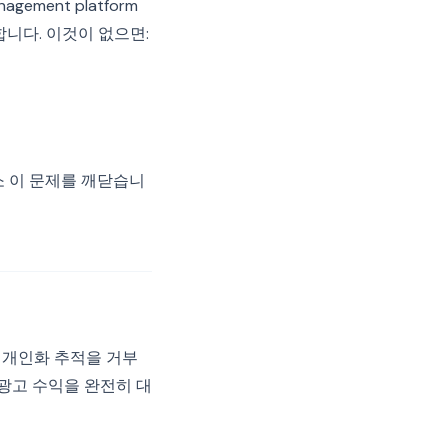
ement platform
합니다. 이것이 없으면:
소 이 문제를 깨닫습니
가 개인화 추적을 거부
 광고 수익을 완전히 대