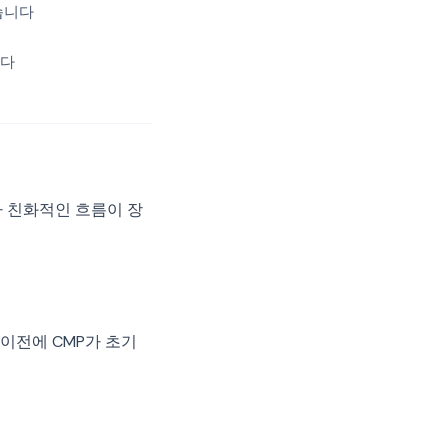
있습니다
니다
 친화적인 흐름이 장
 이전에 CMP가 초기