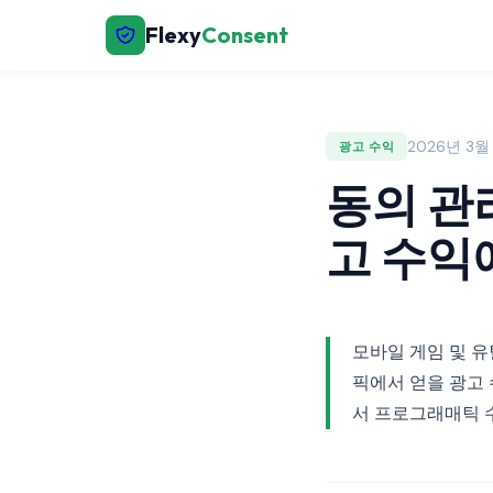
Flexy
Consent
2026년 3월 3
광고 수익
동의 관
고 수익
모바일 게임 및 
픽에서 얻을 광고 
서 프로그래매틱 수