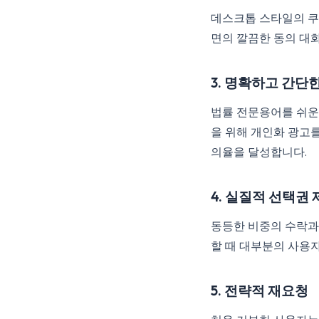
데스크톱 스타일의 쿠
면의 깔끔한 동의 대
3. 명확하고 간단
법률 전문용어를 쉬운 
을 위해 개인화 광고
의율을 달성합니다.
4. 실질적 선택권
동등한 비중의 수락과
할 때 대부분의 사용자는
5. 전략적 재요청