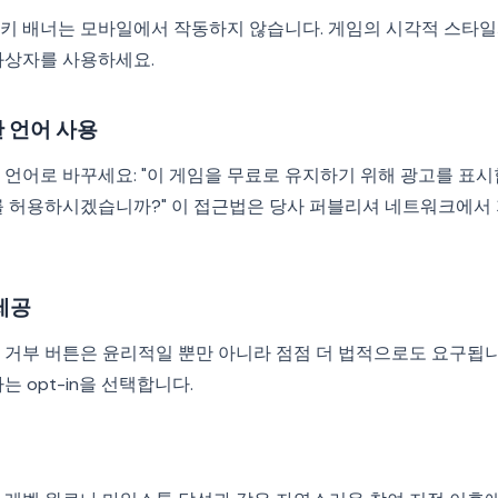
키 배너는 모바일에서 작동하지 않습니다. 게임의 시각적 스타일
화상자를 사용하세요.
한 언어 사용
언어로 바꾸세요: "이 게임을 무료로 유지하기 위해 광고를 표시
를 허용하시겠습니까?" 이 접근법은 당사 퍼블리셔 네트워크에서 
 제공
 거부 버튼은 윤리적일 뿐만 아니라 점점 더 법적으로도 요구됩니
 opt-in을 선택합니다.