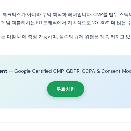
수 체크박스가 아니라 수익 최적화 레버입니다. CMP를 법무 스택
게임 퍼블리셔는 EU 트래픽에서 지속적으로 20-35% 더 많은 
는 며칠 내에 측정 가능하며, 실수의 규제 위험은 계속 커지고 있
ent
— Google Certified CMP. GDPR, CCPA & Consent Mod
무료 체험