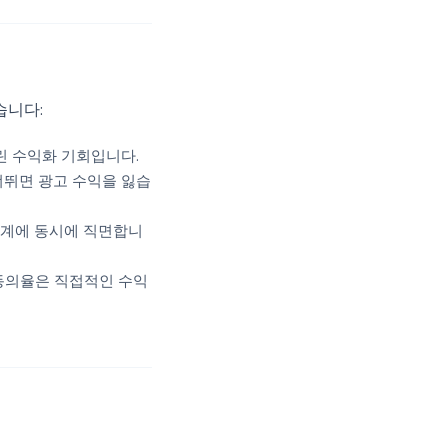
습니다:
린 수익화 기회입니다.
너뛰면 광고 수익을 잃습
 체계에 동시에 직면합니
동의율은 직접적인 수익