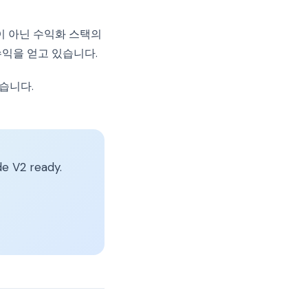
이 아닌 수익화 스택의
수익을 얻고 있습니다.
습니다.
e V2 ready.