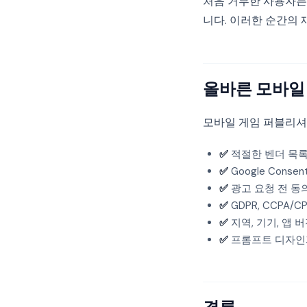
처음 거부한 사용자는
니다. 이러한 순간의 
올바른 모바일
모바일 게임 퍼블리셔
✅
적절한 벤더 목록 구
✅
Google Conse
✅
광고 요청 전 동
✅
GDPR, CCPA/
✅
지역, 기기, 앱
✅
프롬프트 디자인과