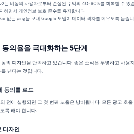
de v2는 비동의 사용자로부터 손실된 수익의 40-60%를 회복할 수 
지하면서 개인정보 보호 준수를 유지합니다
kie 없는 ping을 보내 Google 모델이 데이터 격차를 메우도록 돕습
이 동의율을 극대화하는 5단계
 동의 디자인을 단속하고 있습니다. 좋은 소식은 투명하고 사용자
과를 낸다는 것입니다.
전에 동의를 로드
동의 전에 실행되면 그 첫 번째 노출은 낭비됩니다. 모든 광고 호출
도록 해야 합니다.
로 디자인