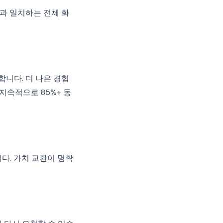
과 일치하는 전체 화
합니다. 더 나은 경험
지속적으로 85%+ 동
다. 가치 교환이 명확