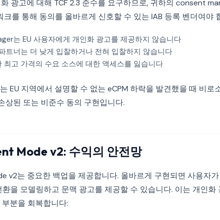
화 광고에 대해 TCF 2.3 준수를 요구하므로, 귀하의 consent manag
레임워크를 통해 동의를 올바르게 신호할 수 있는 IAB 등록 벤더여야 
Manager는 EU 사용자에게 개인화 광고를 제공하지 않습니다
ding 파트너는 더 낮게 입찰하거나 전혀 입찰하지 않습니다
 최고 가격의 수요 소스에 대한 액세스를 잃습니다
 EU 지역에서 설명할 수 없는 eCPM 하락을 발견했을 때 비로
 손상된 또는 비준수 동의 구현입니다.
sent Mode v2: 수익의 안전망
t Mode v2는 중요한 백업을 제공합니다. 올바르게 구현되면 사용자
 전환을 모델링하고 문맥 광고를 제공할 수 있습니다. 이는 개인화
 부분을 회복합니다: