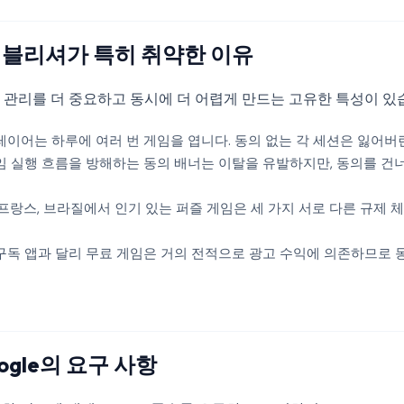
퍼블리셔가 특히 취약한 이유
 관리를 더 중요하고 동시에 더 어렵게 만드는 고유한 특성이 있
이어는 하루에 여러 번 게임을 엽니다. 동의 없는 각 세션은 잃어버
 실행 흐름을 방해하는 동의 배너는 이탈을 유발하지만, 동의를 건
 프랑스, 브라질에서 인기 있는 퍼즐 게임은 세 가지 서로 다른 규제
구독 앱과 달리 무료 게임은 거의 전적으로 광고 수익에 의존하므로 
oogle의 요구 사항