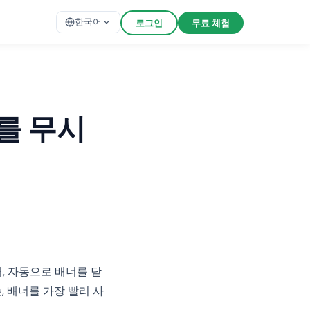
한국어
로그인
무료 체험
를 무시
, 자동으로 배너를 닫
 배너를 가장 빨리 사