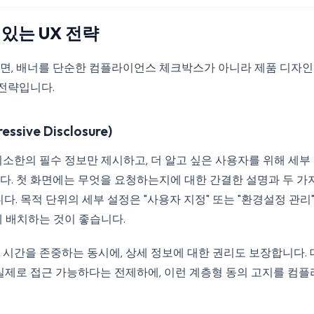
있는 UX 전략
면, 배너를 단순한 컴플라이언스 체크박스가 아니라 제품 디자인
 전략입니다.
sive Disclosure)
최소한의 필수 정보만 제시하고, 더 알고 싶은 사용자를 위해 세부
다. 첫 화면에는 무엇을 요청하는지에 대한 간결한 설명과 두 가
다. 목적 단위의 세부 설정은 "사용자 지정" 또는 "환경설정 관리
에 배치하는 것이 좋습니다.
 시간을 존중하는 동시에, 상세 정보에 대한 권리도 보장합니다.
 실제로 접근 가능하다는 전제하에, 이런 계층형 동의 고지를 컴