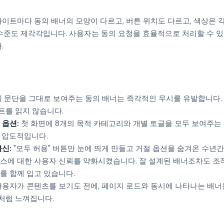
이트마다 동의 배너의 모양이 다르고, 버튼 위치도 다르고, 색상은 
 수준도 제각각입니다. 사용자는 동의 요청을 효율적으로 처리할 수 
.
 문단을 그대로 보여주는 동의 배너는 즉각적인 무시를 유발합니다.
트를 읽지 않습니다.
 옵션:
첫 화면에 8개의 목적 카테고리와 개별 토글을 모두 보여주는
 압도적입니다.
신:
"모두 허용" 버튼만 눈에 띄게 만들고 거절 옵션을 숨겨온 수년간
스에 대한 사용자 신뢰를 약화시켰습니다. 잘 설계된 배너조차도 조
를 함께 입고 있습니다.
용자가 콘텐츠를 보기도 전에, 페이지 로드와 동시에 나타나는 배너
처럼 느껴집니다.