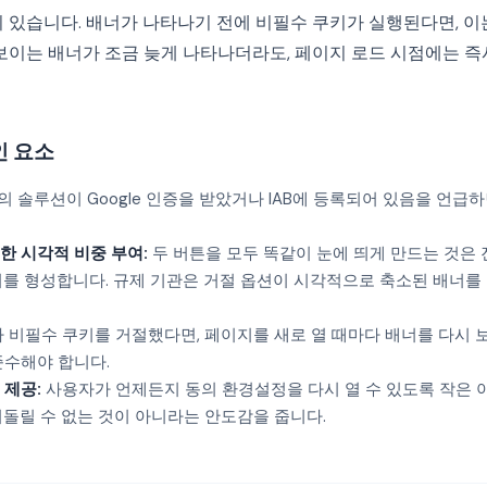
이 있습니다. 배너가 나타나기 전에 비필수 쿠키가 실행된다면, 
 보이는 배너가 조금 늦게 나타나더라도, 페이지 로드 시점에는 
인 요소
의 솔루션이 Google 인증을 받았거나 IAB에 등록되어 있음을 언급하
한 시각적 비중 부여:
두 버튼을 모두 똑같이 눈에 띄게 만드는 것은
뢰를 형성합니다. 규제 기관은 거절 옵션이 시각적으로 축소된 배너를
 비필수 쿠키를 거절했다면, 페이지를 새로 열 때마다 배너를 다시 
준수해야 합니다.
 제공:
사용자가 언제든지 동의 환경설정을 다시 열 수 있도록 작은 
되돌릴 수 없는 것이 아니라는 안도감을 줍니다.