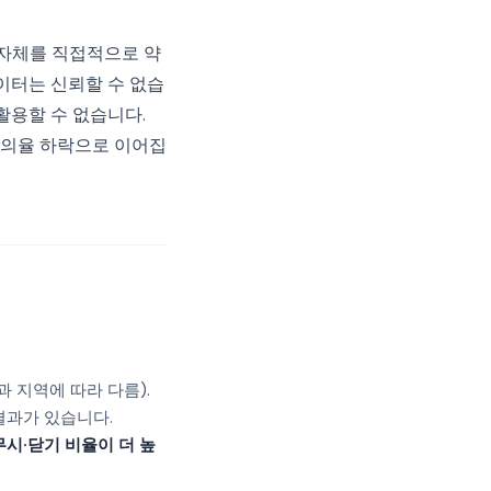
 자체를 직접적으로 약
이터는 신뢰할 수 없습
활용할 수 없습니다.
동의율 하락으로 이어집
 지역에 따라 다름).
결과가 있습니다.
무시·닫기 비율이 더 높