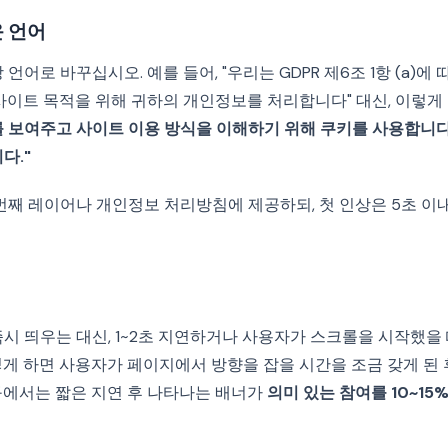
 언어
언어로 바꾸십시오. 예를 들어, "우리는 GDPR 제6조 1항 (a)에 
사이트 목적을 위해 귀하의 개인정보를 처리합니다" 대신, 이렇게
 보여주고 사이트 이용 방식을 이해하기 위해 쿠키를 사용합니다.
다."
번째 레이어나 개인정보 처리방침에 제공하되, 첫 인상은 5초 이
시 띄우는 대신, 1~2초 지연하거나 사용자가 스크롤을 시작했을
렇게 하면 사용자가 페이지에서 방향을 잡을 시간을 조금 갖게 된 
구에서는 짧은 지연 후 나타나는 배너가
의미 있는 참여를 10~15