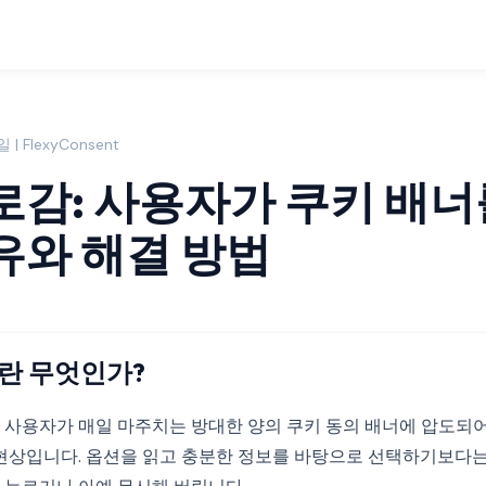
 | FlexyConsent
로감: 사용자가 쿠키 배너
유와 해결 방법
란 무엇인가?
 사용자가 매일 마주치는 방대한 양의 쿠키 동의 배너에 압도되어
 현상입니다. 옵션을 읽고 충분한 정보를 바탕으로 선택하기보다는,