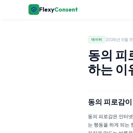
Flexy
Consent
2026년 6월 11일
데이터
동의 피
하는 이
동의 피로감이
동의 피로감은 인터넷
는 행동을 하게 되는