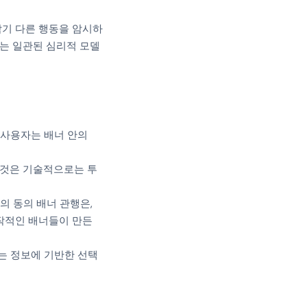
각기 다른 행동을 암시하
있는 일관된 심리적 모델
 사용자는 배너 안의
 것은 기술적으로는 투
의 동의 배너 관행은,
작적인 배너들이 만든
는 정보에 기반한 선택