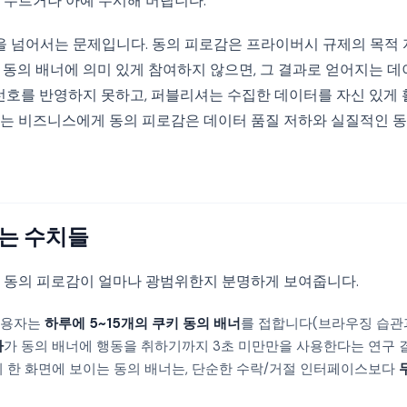
 누르거나 아예 무시해 버립니다.
편을 넘어서는 문제입니다. 동의 피로감은 프라이버시 규제의 목적
 동의 배너에 의미 있게 참여하지 않으면, 그 결과로 얻어지는 데
선호를 반영하지 못하고, 퍼블리셔는 수집한 데이터를 자신 있게 
는 비즈니스에게 동의 피로감은 데이터 품질 저하와 실질적인 
는 수치들
 동의 피로감이 얼마나 광범위한지 분명하게 보여줍니다.
사용자는
하루에 5~15개의 쿠키 동의 배너
를 접합니다(브라우징 습관과
자
가 동의 배너에 행동을 취하기까지 3초 미만만을 사용한다는 연구 
이 한 화면에 보이는 동의 배너는, 단순한 수락/거절 인터페이스보다