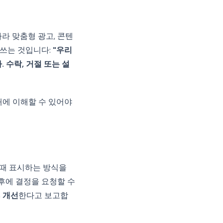
따라 맞춤형 광고, 콘텐
 쓰는 것입니다:
"우리
 수락, 거절 또는 설
내에 이해할 수 있어야
 때 표시하는 방식을
후에 결정을 요청할 수
% 개선
한다고 보고합