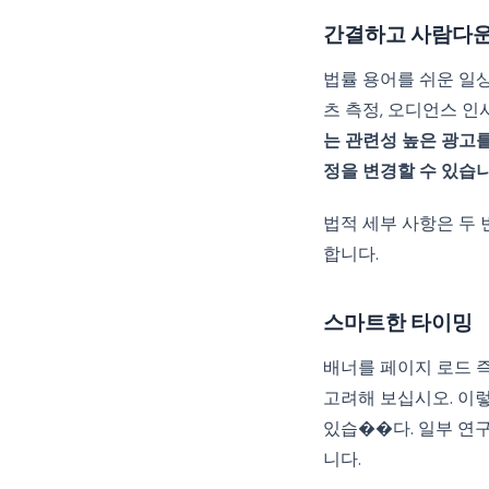
간결하고 사람다운
법률 용어를 쉬운 일상 
츠 측정, 오디언스 인
는 관련성 높은 광고를
정을 변경할 수 있습니
법적 세부 사항은 두 
합니다.
스마트한 타이밍
배너를 페이지 로드 즉
고려해 보십시오. 이
있습��다. 일부 연
니다.