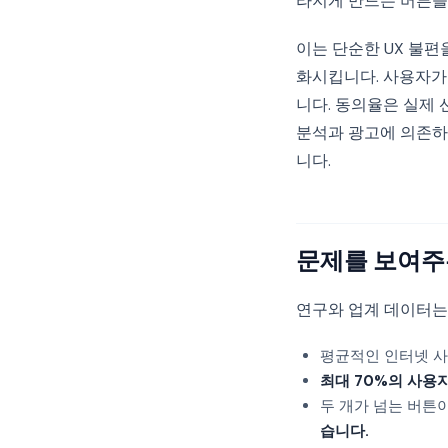
라지게 만드는 버튼을
이는 단순한 UX 불
화시킵니다. 사용자가
니다. 동의율은 실제 
분석과 광고에 의존하
니다.
문제를 보여주
연구와 업계 데이터는
평균적인 인터넷 
최대 70%의 사용
두 개가 넘는 버튼
습니다.