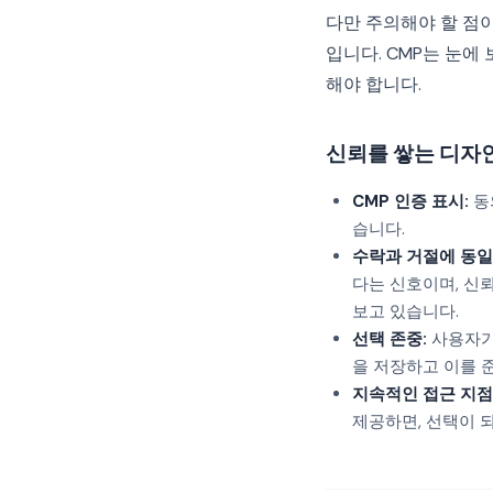
다만 주의해야 할 점
입니다. CMP는 눈에
해야 합니다.
신뢰를 쌓는 디자
CMP 인증 표시:
동
습니다.
수락과 거절에 동일
다는 신호이며, 신
보고 있습니다.
선택 존중:
사용자가
을 저장하고 이를 
지속적인 접근 지점
제공하면, 선택이 