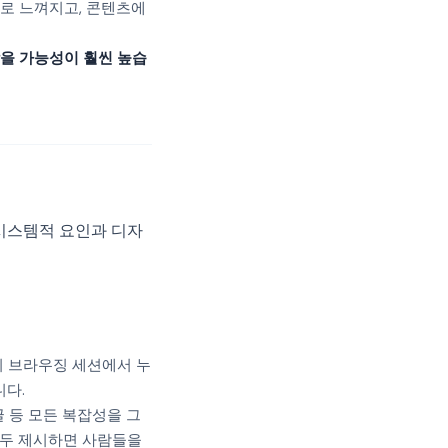
으로 느껴지고, 콘텐츠에
닫을 가능성이 훨씬 높습
시스템적 요인과 디자
의 브라우징 세션에서 누
니다.
글 등 모든 복잡성을 그
모두 제시하면 사람들을