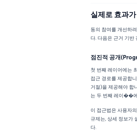
실제로 효과가 
동의 참여를 개선하려
다. 다음은 근거 기반
점진적 공개(Progres
첫 번째 레이어에는 
접근 경로를 제공합니
거절)을 제공해야 합니
는 두 번째 레이��
이 접근법은 사용자의
규제는, 상세 정보가
다.