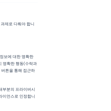
 과제로 다뤄야 합니
 정보에 대한 명확한
지 명확한 행동(수락과
" 버튼을 통해 접근하
 대부분의 프라이버시
플라이언스로 인정합니