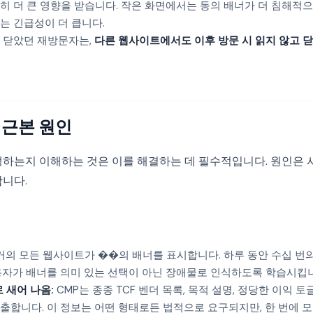
히 더 큰 영향을 받습니다. 작은 화면에서는 동의 배너가 더 침해적
는 긴급성이 더 큽니다.
 닫았던 재방문자는,
다른 웹사이트에서도 이후 방문 시 읽지 않고 
 근본 원인
생하는지 이해하는 것은 이를 해결하는 데 필수적입니다. 원인은 
합니다.
거의 모든 웹사이트가 ��의 배너를 표시합니다. 하루 동안 수십 번
용자가 배너를 의미 있는 선택이 아닌 장애물로 인식하도록 학습시킵
 새어 나옴:
CMP는 종종 TCF 벤더 목록, 목적 설명, 정당한 이익 토
출합니다. 이 정보는 어떤 형태로든 법적으로 요구되지만, 한 번에 