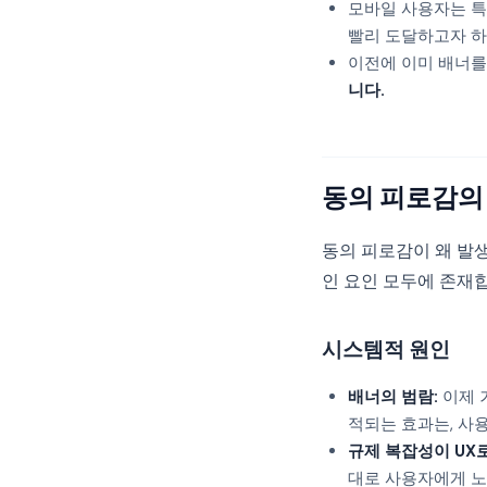
모바일 사용자는 특
빨리 도달하고자 하
이전에 이미 배너를
니다.
동의 피로감의
동의 피로감이 왜 발
인 요인 모두에 존재
시스템적 원인
배너의 범람:
이제 
적되는 효과는, 사
규제 복잡성이 UX로
대로 사용자에게 노