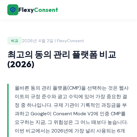
Flexy
Consent
2026년 4월 2일 | FlexyConsent
비교
최고의 동의 관리 플랫폼 비교
(2026)
올바른 동의 관리 플랫폼(CMP)을 선택하는 것은 웹사
이트의 규정 준수와 광고 수익에 있어 가장 중요한 결
정 중 하나입니다. 규제 기관이 기록적인 과징금을 부
과하고 Google이 Consent Mode V2에 인증 CMP를
요구하는 지금, 그 위험성은 그 어느 때보다 높습니다.
이번 비교에서는 2026년에 가장 널리 사용되는 6개