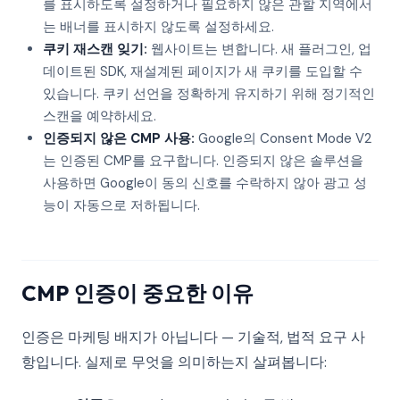
를 표시하도록 설정하거나 필요하지 않은 관할 지역에서
는 배너를 표시하지 않도록 설정하세요.
쿠키 재스캔 잊기:
웹사이트는 변합니다. 새 플러그인, 업
데이트된 SDK, 재설계된 페이지가 새 쿠키를 도입할 수
있습니다. 쿠키 선언을 정확하게 유지하기 위해 정기적인
스캔을 예약하세요.
인증되지 않은 CMP 사용:
Google의 Consent Mode V2
는 인증된 CMP를 요구합니다. 인증되지 않은 솔루션을
사용하면 Google이 동의 신호를 수락하지 않아 광고 성
능이 자동으로 저하됩니다.
CMP 인증이 중요한 이유
인증은 마케팅 배지가 아닙니다 — 기술적, 법적 요구 사
항입니다. 실제로 무엇을 의미하는지 살펴봅니다: