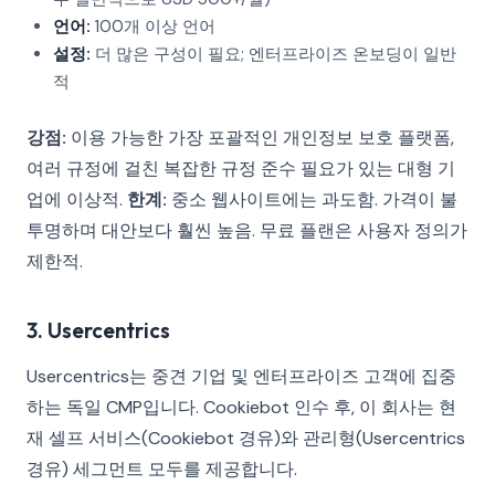
언어:
100개 이상 언어
설정:
더 많은 구성이 필요; 엔터프라이즈 온보딩이 일반
적
강점:
이용 가능한 가장 포괄적인 개인정보 보호 플랫폼,
여러 규정에 걸친 복잡한 규정 준수 필요가 있는 대형 기
업에 이상적.
한계:
중소 웹사이트에는 과도함. 가격이 불
투명하며 대안보다 훨씬 높음. 무료 플랜은 사용자 정의가
제한적.
3. Usercentrics
Usercentrics는 중견 기업 및 엔터프라이즈 고객에 집중
하는 독일 CMP입니다. Cookiebot 인수 후, 이 회사는 현
재 셀프 서비스(Cookiebot 경유)와 관리형(Usercentrics
경유) 세그먼트 모두를 제공합니다.