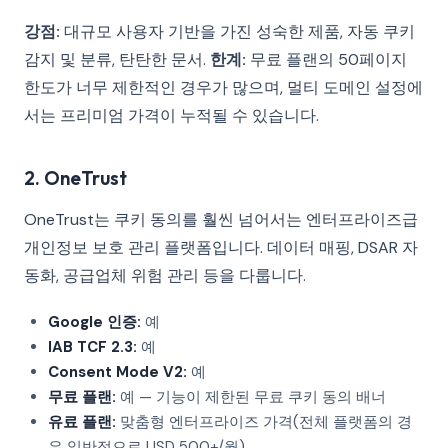
강점:
대규모 사용자 기반을 가진 성숙한 제품, 자동 쿠키
감지 및 분류, 탄탄한 문서.
한계:
무료 플랜의 50페이지
한도가 너무 제한적인 경우가 많으며, 멀티 도메인 설정에
서는 프리미엄 가격이 누적될 수 있습니다.
2. OneTrust
OneTrust는 쿠키 동의를 훨씬 넘어서는 엔터프라이즈급
개인정보 보호 관리 플랫폼입니다. 데이터 매핑, DSAR 자
동화, 공급업체 위험 관리 등을 다룹니다.
Google 인증:
예
IAB TCF 2.3:
예
Consent Mode V2:
예
무료 플랜:
예 — 기능이 제한된 무료 쿠키 동의 배너
유료 플랜:
맞춤형 엔터프라이즈 가격(전체 플랫폼의 경
우 일반적으로 USD 500+/월)