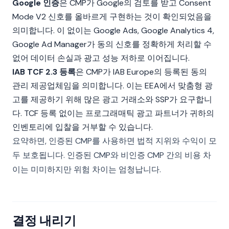
Google 인증
은 CMP가 Google의 검토를 받고 Consent
Mode V2 신호를 올바르게 구현하는 것이 확인되었음을
의미합니다. 이 없이는 Google Ads, Google Analytics 4,
Google Ad Manager가 동의 신호를 정확하게 처리할 수
없어 데이터 손실과 광고 성능 저하로 이어집니다.
IAB TCF 2.3 등록
은 CMP가 IAB Europe의 등록된 동의
관리 제공업체임을 의미합니다. 이는 EEA에서 맞춤형 광
고를 제공하기 위해 많은 광고 거래소와 SSP가 요구합니
다. TCF 등록 없이는 프로그래매틱 광고 파트너가 귀하의
인벤토리에 입찰을 거부할 수 있습니다.
요약하면, 인증된 CMP를 사용하면 법적 지위와 수익이 모
두 보호됩니다. 인증된 CMP와 비인증 CMP 간의 비용 차
이는 미미하지만 위험 차이는 엄청납니다.
결정 내리기