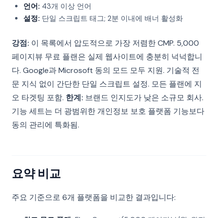
언어:
43개 이상 언어
설정:
단일 스크립트 태그; 2분 이내에 배너 활성화
강점:
이 목록에서 압도적으로 가장 저렴한 CMP. 5,000
페이지뷰 무료 플랜은 실제 웹사이트에 충분히 넉넉합니
다. Google과 Microsoft 동의 모드 모두 지원. 기술적 전
문 지식 없이 간단한 단일 스크립트 설정. 모든 플랜에 지
오 타겟팅 포함.
한계:
브랜드 인지도가 낮은 소규모 회사.
기능 세트는 더 광범위한 개인정보 보호 플랫폼 기능보다
동의 관리에 특화됨.
요약 비교
주요 기준으로 6개 플랫폼을 비교한 결과입니다: