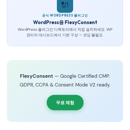
🔌
공식 WORDPRESS 플러그인
WordPress용 FlexyConsent
WordPress 플러그인 디렉토리에서 직접 설치하세요. WP
관리자 대시보드에서 기본 구성 — 코딩 불필요.
FlexyConsent
— Google Certified CMP.
GDPR, CCPA & Consent Mode V2 ready.
무료 체험