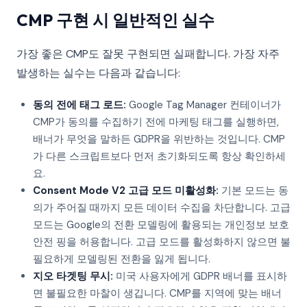
CMP 구현 시 일반적인 실수
가장 좋은 CMP도 잘못 구현되면 실패합니다. 가장 자주
발생하는 실수는 다음과 같습니다:
동의 전에 태그 로드:
Google Tag Manager 컨테이너가
CMP가 동의를 수집하기 전에 마케팅 태그를 실행하면,
배너가 무엇을 말하든 GDPR을 위반하는 것입니다. CMP
가 다른 스크립트보다 먼저 초기화되도록 항상 확인하세
요.
Consent Mode V2 고급 모드 미활성화:
기본 모드는 동
의가 주어질 때까지 모든 데이터 수집을 차단합니다. 고급
모드는 Google의 전환 모델링에 활용되는 개인정보 보호
안전 핑을 허용합니다. 고급 모드를 활성화하지 않으면 불
필요하게 모델링된 전환을 잃게 됩니다.
지오 타겟팅 무시:
미국 사용자에게 GDPR 배너를 표시하
면 불필요한 마찰이 생깁니다. CMP를 지역에 맞는 배너