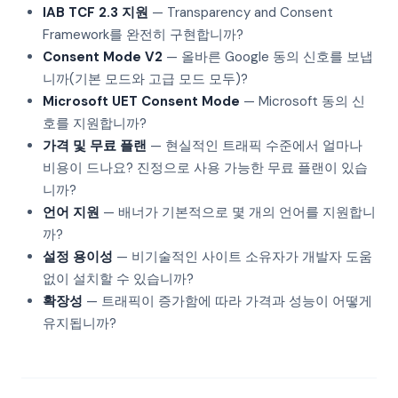
IAB TCF 2.3 지원
— Transparency and Consent
Framework를 완전히 구현합니까?
Consent Mode V2
— 올바른 Google 동의 신호를 보냅
니까(기본 모드와 고급 모드 모두)?
Microsoft UET Consent Mode
— Microsoft 동의 신
호를 지원합니까?
가격 및 무료 플랜
— 현실적인 트래픽 수준에서 얼마나
비용이 드나요? 진정으로 사용 가능한 무료 플랜이 있습
니까?
언어 지원
— 배너가 기본적으로 몇 개의 언어를 지원합니
까?
설정 용이성
— 비기술적인 사이트 소유자가 개발자 도움
없이 설치할 수 있습니까?
확장성
— 트래픽이 증가함에 따라 가격과 성능이 어떻게
유지됩니까?