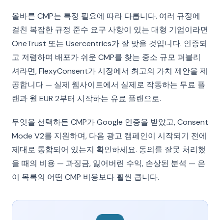
올바른 CMP는 특정 필요에 따라 다릅니다. 여러 규정에
걸친 복잡한 규정 준수 요구 사항이 있는 대형 기업이라면
OneTrust 또는 Usercentrics가 잘 맞을 것입니다. 인증되
고 저렴하며 배포가 쉬운 CMP를 찾는 중소 규모 퍼블리
셔라면, FlexyConsent가 시장에서 최고의 가치 제안을 제
공합니다 — 실제 웹사이트에서 실제로 작동하는 무료 플
랜과 월 EUR 2부터 시작하는 유료 플랜으로.
무엇을 선택하든 CMP가 Google 인증을 받았고, Consent
Mode V2를 지원하며, 다음 광고 캠페인이 시작되기 전에
제대로 통합되어 있는지 확인하세요. 동의를 잘못 처리했
을 때의 비용 — 과징금, 잃어버린 수익, 손상된 분석 — 은
이 목록의 어떤 CMP 비용보다 훨씬 큽니다.