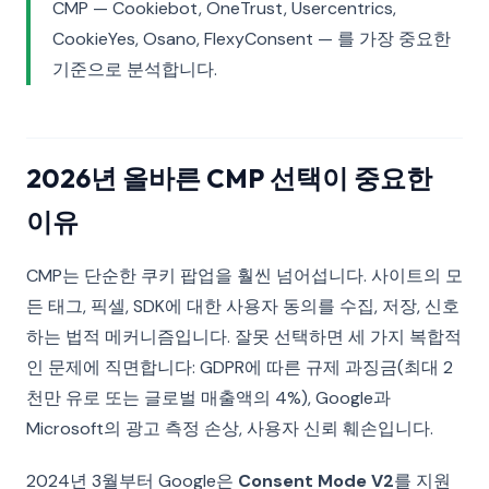
CMP — Cookiebot, OneTrust, Usercentrics,
CookieYes, Osano, FlexyConsent — 를 가장 중요한
기준으로 분석합니다.
2026년 올바른 CMP 선택이 중요한
이유
CMP는 단순한 쿠키 팝업을 훨씬 넘어섭니다. 사이트의 모
든 태그, 픽셀, SDK에 대한 사용자 동의를 수집, 저장, 신호
하는 법적 메커니즘입니다. 잘못 선택하면 세 가지 복합적
인 문제에 직면합니다: GDPR에 따른 규제 과징금(최대 2
천만 유로 또는 글로벌 매출액의 4%), Google과
Microsoft의 광고 측정 손상, 사용자 신뢰 훼손입니다.
2024년 3월부터 Google은
Consent Mode V2
를 지원