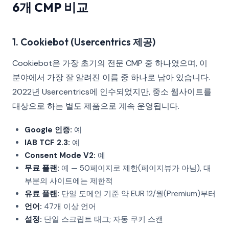
6개 CMP 비교
1. Cookiebot (Usercentrics 제공)
Cookiebot은 가장 초기의 전문 CMP 중 하나였으며, 이
분야에서 가장 잘 알려진 이름 중 하나로 남아 있습니다.
2022년 Usercentrics에 인수되었지만, 중소 웹사이트를
대상으로 하는 별도 제품으로 계속 운영됩니다.
Google 인증:
예
IAB TCF 2.3:
예
Consent Mode V2:
예
무료 플랜:
예 — 50페이지로 제한(페이지뷰가 아님), 대
부분의 사이트에는 제한적
유료 플랜:
단일 도메인 기준 약 EUR 12/월(Premium)부터
언어:
47개 이상 언어
설정:
단일 스크립트 태그; 자동 쿠키 스캔