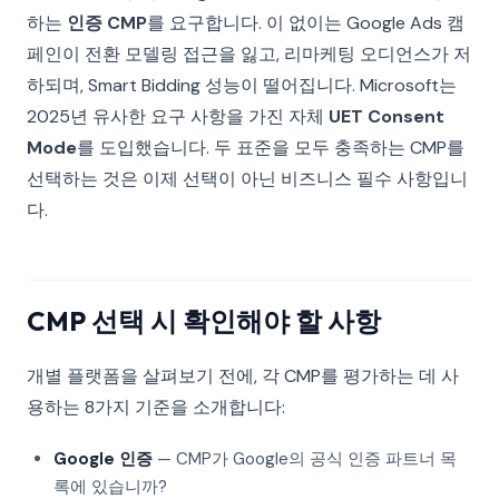
하는
인증 CMP
를 요구합니다. 이 없이는 Google Ads 캠
페인이 전환 모델링 접근을 잃고, 리마케팅 오디언스가 저
하되며, Smart Bidding 성능이 떨어집니다. Microsoft는
2025년 유사한 요구 사항을 가진 자체
UET Consent
Mode
를 도입했습니다. 두 표준을 모두 충족하는 CMP를
선택하는 것은 이제 선택이 아닌 비즈니스 필수 사항입니
다.
CMP 선택 시 확인해야 할 사항
개별 플랫폼을 살펴보기 전에, 각 CMP를 평가하는 데 사
용하는 8가지 기준을 소개합니다:
Google 인증
— CMP가 Google의 공식 인증 파트너 목
록에 있습니까?