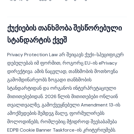
ქუქიების თანხმობა შესწორებული
სტანდარტის ქვეშ
Privacy Protection Law არ შეიცავს ქუქი-სპეციფიკურ
დებულებას იმ ფორმით, როგორც EU-ის ePrivacy
დირექტივა. ამის ნაცვლად, თანხმობის მოთხოვნა
გამომდინარეობს ზოგადი თანხმობის
სტანდარტიდან და ორგანოს ინტერპრეტაციული
მითითებებიდან. 2026 წლის მითითებები ონლაინ
თვალთვალზე, გამოქვეყნებული Amendment 13-ის
ამოქმედების შემდეგ მალე, ფორმულირებს
მოლოდინებს, რომლებიც მჭიდროდ შეესაბამება
EDPB Cookie Banner Taskforce-ის კრიტერიუმებს.