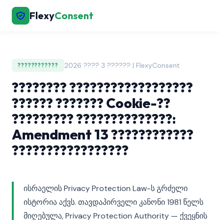
Flexy
Consent
2026 ???? 3 ?????? | FlexyConsent
????????????
???????? ??????????????????
?????? ??????? Cookie-??
????????? ??????????????:
Amendment 13 ????????????
?????????????????
ისრაელის Privacy Protection Law-ს გრძელი
ისტორია აქვს. თავდაპირველი კანონი 1981 წელს
მიღებულა, Privacy Protection Authority — ქვეყნის