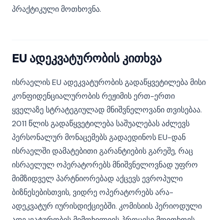
პრაქტიკული მოთხოვნა.
EU ადეკვატურობის კითხვა
ისრაელის EU ადეკვატურობის გადაწყვეტილება მისი
კონფიდენციალურობის რეჟიმის ერთ-ერთი
ყველაზე სტრატეგიულად მნიშვნელოვანი თვისებაა.
2011 წლის გადაწყვეტილება საშუალებას აძლევს
პერსონალურ მონაცემებს გადაედინოს EU-დან
ისრაელში დამატებითი გარანტიების გარეშე, რაც
ისრაელულ ოპერატორებს მნიშვნელოვნად უფრო
მიმზიდველ პარტნიორებად აქცევს ევროპული
ბიზნესებისთვის, ვიდრე ოპერატორებს არა-
ადეკვატურ იურისდიქციებში. კომისიის პერიოდული
ადეკვატურობის მიმოხილვის პროცესი მოითხოვს