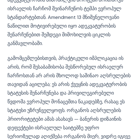
ისრაელის ჩარჩომ შეინარჩუნოს ტემპი ევროპულ
სტანდარტებთან. Amendment 13 მნიშვნელოვანი
ნაწილით მოტივირებული იყო ადეკვატურობის
შენარჩუნებით შემდეგი მიმოხილვის ციკლის
განმავლობაში.
გამომცემლებისთვის, პრაქტიკული იმპლიკაცია ის
არის, რომ შესაბამისობა შესწორებულ ისრაელურ
ჩარჩოსთან არ არის მხოლოდ საშინაო აღსრულების
თავიდან აცილება; ეს არის ქვეყნის ადეკვატურობის
სტატუსის შენარჩუნება და პრივილეგირებული
წვდომა ევროპულ მონაცემთა ნაკადებზე, რასაც ეს
სტატუსი უზრუნველყოფს. ორგანოს აღსრულების
პრიორიტეტები ამას ასახავს — ბანერის დიზაინის
დეფექტები ისრაელულ საიტებზე უფრო
სერიოზულად აღიქმება ორგანოს მიერ, ვიდრე იგივე