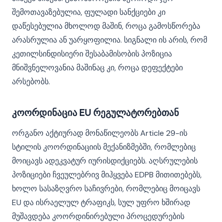
შემოთავაზებულია, ფულადი სანქციები კი
დაწესებულია მხოლოდ მაშინ, როცა გამოსწორება
არასრულია ან უარყოფილია. სიგნალი ის არის, რომ
კეთილსინდისიერი შესაბამისობის პოზიცია
მნიშვნელოვანია მაშინაც კი, როცა დეფექტები
არსებობს.
კოორდინაცია EU რეგულატორებთან
ორგანო აქტიურად მონაწილეობს Article 29-ის
სტილის კოორდინაციის მექანიზმებში, რომლებიც
მოიცავს ადეკვატურ იურისდიქციებს. აღსრულების
პოზიციები ჩვეულებრივ მიჰყვება EDPB მითითებებს,
ხოლო სასაზღვრო საჩივრები, რომლებიც მოიცავს
EU და ისრაელულ ტრაფიკს, სულ უფრო ხშირად
მუშავდება კოორდინირებული პროცედურების