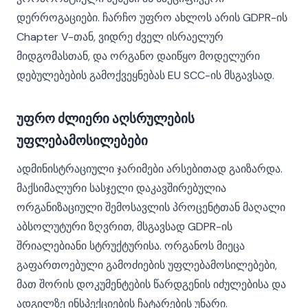
დერროგაციები. ჩარჩო უფრო ახლოს არის GDPR-ის
Chapter V-თან, ვიდრე ძველ ისრაელურ
მიდგომასთან, და ორგანო დაიწყო მოდელური
დებულებების გამოქვეყნებას EU SCC-ის მსგავსად.
უფრო ძლიერი აღსრულების
უფლებამოსილებები
ადმინისტრაციული ჯარიმები არსებითად გაიზარდა.
მაქსიმალური სასჯელი დაკავშირებულია
ორგანიზაციული შემოსავლის პროცენტთან მაღალი
აბსოლუტური ზღვრით, მსგავსად GDPR-ის
შრიალებიანი სტრუქტურისა. ორგანოს მიეცა
გაფართოებული გამოძიების უფლებამოსილებები,
მათ შორის დოკუმენტების წარდგენის იძულებისა და
ადგილზე ინსპექციების ჩატარების უნარი.