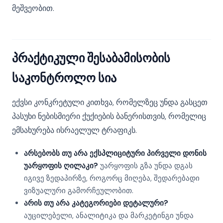
მეშვეობით.
პრაქტიკული შესაბამისობის
საკონტროლო სია
ექვსი კონკრეტული კითხვა, რომელზეც უნდა გასცეთ
პასუხი ნებისმიერი ქუქიების ბანერისთვის, რომელიც
ემსახურება ისრაელულ ტრაფიკს.
არსებობს თუ არა ექსპლიციტური პირველი დონის
უარყოფის ღილაკი?
უარყოფის გზა უნდა დგას
იგივე ზედაპირზე, როგორც მიღება, შედარებადი
ვიზუალური გამორჩეულობით.
არის თუ არა კატეგორიები დეტალური?
აუცილებელი, ანალიტიკა და მარკეტინგი უნდა