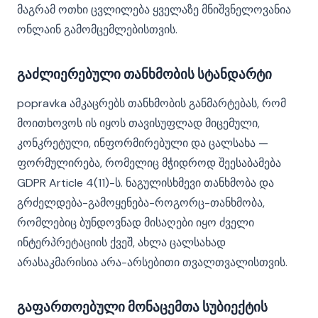
მაგრამ ოთხი ცვლილება ყველაზე მნიშვნელოვანია
ონლაინ გამომცემლებისთვის.
გაძლიერებული თანხმობის სტანდარტი
popravka ამკაცრებს თანხმობის განმარტებას, რომ
მოითხოვოს ის იყოს თავისუფლად მიცემული,
კონკრეტული, ინფორმირებული და ცალსახა —
ფორმულირება, რომელიც მჭიდროდ შეესაბამება
GDPR Article 4(11)-ს. ნაგულისხმევი თანხმობა და
გრძელდება-გამოყენება-როგორც-თანხმობა,
რომლებიც ბუნდოვნად მისაღები იყო ძველი
ინტერპრეტაციის ქვეშ, ახლა ცალსახად
არასაკმარისია არა-არსებითი თვალთვალისთვის.
გაფართოებული მონაცემთა სუბიექტის