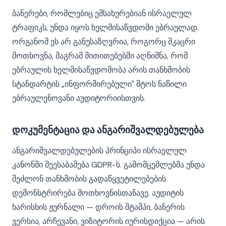
ბანერები, რომლებიც ემსახურებიან ისრაელულ
ტრაფიკს, უნდა იყოს ხელმისაწვდომი ებრაულად.
ორგანომ ეს არ განუსაზღვრია, როგორც მკაცრი
მოთხოვნა, მაგრამ მითითებებში აღნიშნა, რომ
ებრაულის ხელმისაწვდომობა არის თანხმობის
სტანდარტის „ინფორმირებული" შტოს ნაწილი
ებრაულენოვანი აუდიტორიისთვის.
დოკუმენტაცია და ანგარიშვალდებულება
ანგარიშვალდებულების პრინციპი ისრაელულ
კანონში შეესაბამება GDPR-ს. გამომცემლებმა უნდა
შეძლონ თანხმობის გადაწყვეტილებების
დემონსტრირება მოთხოვნისთანავე. აუდიტის
ხარისხის ჟურნალი — დროის შტამპი, ბანერის
ვერსია, არჩევანი, ვიზიტორის იურისდიქცია — არის