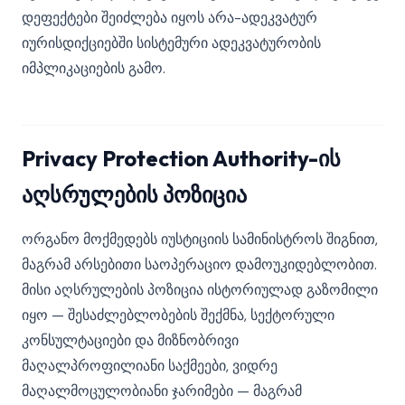
დეფექტები შეიძლება იყოს არა-ადეკვატურ
იურისდიქციებში სისტემური ადეკვატურობის
იმპლიკაციების გამო.
Privacy Protection Authority-ის
აღსრულების პოზიცია
ორგანო მოქმედებს იუსტიციის სამინისტროს შიგნით,
მაგრამ არსებითი საოპერაციო დამოუკიდებლობით.
მისი აღსრულების პოზიცია ისტორიულად გაზომილი
იყო — შესაძლებლობების შექმნა, სექტორული
კონსულტაციები და მიზნობრივი
მაღალპროფილიანი საქმეები, ვიდრე
მაღალმოცულობიანი ჯარიმები — მაგრამ