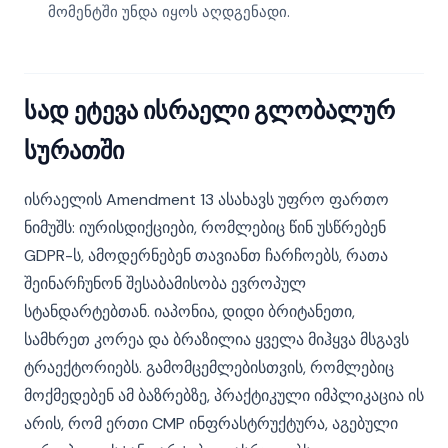
მომენტში უნდა იყოს აღდგენადი.
სად ეტევა ისრაელი გლობალურ
სურათში
ისრაელის Amendment 13 ასახავს უფრო ფართო
ნიმუშს: იურისდიქციები, რომლებიც წინ უსწრებენ
GDPR-ს, ამოდერნებენ თავიანთ ჩარჩოებს, რათა
შეინარჩუნონ შესაბამისობა ევროპულ
სტანდარტებთან. იაპონია, დიდი ბრიტანეთი,
სამხრეთ კორეა და ბრაზილია ყველა მიჰყვა მსგავს
ტრაექტორიებს. გამომცემლებისთვის, რომლებიც
მოქმედებენ ამ ბაზრებზე, პრაქტიკული იმპლიკაცია ის
არის, რომ ერთი CMP ინფრასტრუქტურა, აგებული