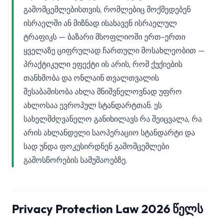
გამომცემლებისთვის, რომლებიც მოქმედებენ
ისრაელში ან მიზნად ისახავენ ისრაელულ
ტრაფიკს — ბაზარი მსოფლიოში ერთ-ერთი
ყველაზე ციფრულად ჩართული მოსახლეობით —
პრაქტიკული ეფექტი ის არის, რომ ქუქიების
თანხმობა და ონლაინ თვალთვალის
შესაბამისობა ახლა მნიშვნელოვნად უფრო
ახლოსაა ევროპულ სტანდარტთან. ეს
სახელმძღვანელო განიხილავს რა შეიცვალა, რა
არის ახლანდელი საოპერაციო სტანდარტი და
სად უნდა ფოკუსირდნენ გამომცემლები
გამოსწორების სამუშაოებზე.
Privacy Protection Law 2026 წელს