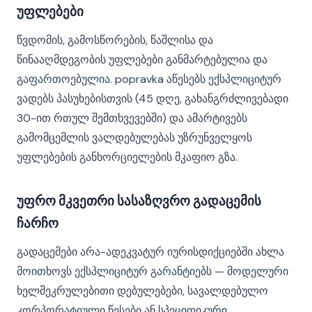
უფლებები
წვდომის, გამოსწორების, წაშლისა და
წინააღმდეგობის უფლებები განმარტებულია და
გაფართოებულია. popravka აწესებს ექსპლიციტურ
ვადებს პასუხებისთვის (45 დღე, გახანგრძლივებადი
30-ით რთულ შემთხვევებში) და ამარტივებს
გამომცემლის ვალდებულებას უზრუნველყოს
უფლებების განხორციელების მკაფიო გზა.
უფრო მკვეთრი სასაზღვრო გადაცემის
ჩარჩო
გადაცემები არა-ადეკვატურ იურისდიქციებში ახლა
მოითხოვს ექსპლიციტურ გარანტიებს — მოდელური
ხელშეკრულებითი დებულებები, სავალდებულო
კორპორატიული წესები ან სპეციფიკური