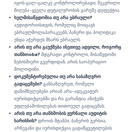
იყოს ცალ-ცალკე კონტროლირებადი; შეკვრილი
მიღება-ყველა დეტალურობის გარეშე დეფექტია.
ხელმისაწვდომია თუ არა ებრაული?
აუდიტორიისთვის, რომელიც მოიცავს
ებრაულმოლაპარაკეებს, ბანერი და პოლიტიკა
უნდა აჭერდეს მხარს ებრაულს.
არის თუ არა გაუქმება ისეთივე ადვილი, როგორც
თანხmoba?
მდგრადი კონტროლი, მისაწვდომი
ნებისმიერი გვერდიდან, არის საოპერაციო
მოლოდინი.
დოკუმენტირებულია თუ არა სასაზღვრო
გადაცემები?
განსაზღვრეთ, რომელი
დანიშნულებები არიან არა-ადეკვატურ
იურისდიქციებში და რა გარანტია ანიჭებს
უფლებამოსილებას თითოეულ გადაცემას.
არის თუ არა თანხმობის ჟურნალი აუდიტის
ხარისხის?
დროის შტამპი, ბანერის ვერსია,
არჩევანი და იურისდიქცია გადაწყვეტილების