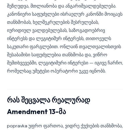
შეზღუდვა, მთლიანობა და ანგარიშვალდებულება.
კანონიერი საფუძვლები ისრაელურ კანონში მოიცავს
თანხმობას, ხელშეკრულების შესრულებას,
იურიდიულ ვალდებულებას, საზოგადოებრივ
ინტერესს და ლეგიტიმურ ინტერესს, თითოეულს
საკუთარი ფარგლებით. ონლაინ თვალთვალისთვის
შესაბამისი საფუძვლებია თანხმობა და, ვიწრო
შემთხვევებში, ლეგიტიმური ინტერესი — იგივე ჩარჩო,
რომელსაც უმეტესი ოპერატორი უკვე იცნობს.
რას შეცვალა რეალურად
Amendment 13-მა
popravka უფრო ფართოა, ვიდრე ქუქიების თანხმობა,