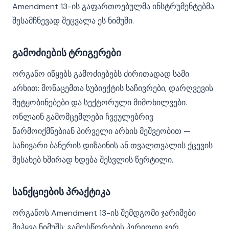
Amendment 13-ის გაფართოებულმა ინსტრუმენტებმა
შესამჩნევად შეცვალა ეს ნიმუში.
გამოძიების ტრიგერები
ორგანო იწყებს გამოძიებებს ძირითადად სამი
არხით: მონაცემთა სუბიექტის საჩივრები, დარღვევის
შეტყობინებები და სექტორული მიმოხილვები.
ონლაინ გამომცემლები ჩვეულებრივ
წარმოიქმნებიან პირველი არხის მეშვეობით —
საჩივარი ბანერის დიზაინის ან თვალთვალის ქცევის
შესახებ ხშირად ხდება შესვლის წერტილი.
სანქციების პრაქტიკა
ორგანოს Amendment 13-ის შემდგომი ჯარიმები
მიჰყვა ნიმუშს: გამოსწორების პერიოდი ჯერ