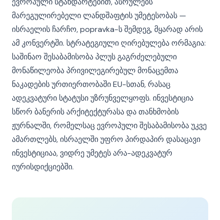
ევროპული სტანდარტებით, ასრულებს
მარეგულირებელი ლანდშაფტის უმეტესობას —
ისრაელის ჩარჩო, popravka-ს შემდეგ, მყარად არის
ამ კონვერტში. სტრატეგიული ღირებულება ორმაგია:
საშინაო შესაბამისობა პლუს გაგრძელებული
მონაწილეობა პრივილეგირებულ მონაცემთა
ნაკადების ურთიერთობაში EU-სთან, რასაც
ადეკვატური სტატუსი უზრუნველყოფს. ინვესტიცია
სწორ ბანერის არქიტექტურასა და თანხმობის
ჟურნალში, რომელსაც ევროპული შესაბამისობა უკვე
ამართლებს, ისრაელში უფრო პირდაპირ დასაცავი
ინვესტიციაა, ვიდრე უმეტეს არა-ადეკვატურ
იურისდიქციებში.