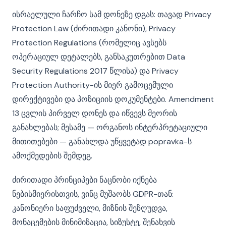
ისრაელული ჩარჩო სამ დონეზე დგას: თავად Privacy
Protection Law (ძირითადი კანონი), Privacy
Protection Regulations (რომელიც ავსებს
ოპერაციულ დეტალებს, განსაკუთრებით Data
Security Regulations 2017 წლისა) და Privacy
Protection Authority-ის მიერ გამოცემული
დირექტივები და პოზიციის დოკუმენტები. Amendment
13 ცვლის პირველ დონეს და იწვევს მეორის
განახლებას; მესამე — ორგანოს ინტერპრეტაციული
მითითებები — განახლდა უწყვეტად popravka-ს
ამოქმედების შემდეგ.
ძირითადი პრინციპები ნაცნობი იქნება
ნებისმიერისთვის, ვინც მუშაობს GDPR-თან:
კანონიერი საფუძველი, მიზნის შეზღუდვა,
მონაცემების მინიმიზაცია, სიზუსტე, შენახვის