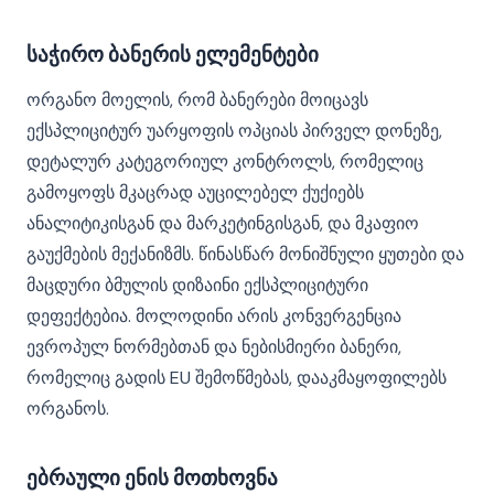
საჭირო ბანერის ელემენტები
ორგანო მოელის, რომ ბანერები მოიცავს
ექსპლიციტურ უარყოფის ოპციას პირველ დონეზე,
დეტალურ კატეგორიულ კონტროლს, რომელიც
გამოყოფს მკაცრად აუცილებელ ქუქიებს
ანალიტიკისგან და მარკეტინგისგან, და მკაფიო
გაუქმების მექანიზმს. წინასწარ მონიშნული ყუთები და
მაცდური ბმულის დიზაინი ექსპლიციტური
დეფექტებია. მოლოდინი არის კონვერგენცია
ევროპულ ნორმებთან და ნებისმიერი ბანერი,
რომელიც გადის EU შემოწმებას, დააკმაყოფილებს
ორგანოს.
ებრაული ენის მოთხოვნა