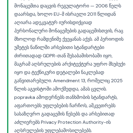
მონაცემთა დაცვის რეგულატორი — 2006 წელს
დაარსდა, ხოლო EU-მ ისრაელი 2011 წლიდან
აღიარა ადეკვატურ იურისდიქციად
პერსონალური მონაცემების გადაცემისთვის, რაც
მხოლოდ რამდენიმე ქვეყანას აქვს. ამ პერიოდის
უმეტეს ნაწილში არსებითი სტანდარტები
ძირითადად GDPR-თან შესაბამისობაში იყო,
მაგრამ აღსრულების არქიტექტურა უფრო მსუბუქი
იყო და ტექნიკური დეტალები ნაკლებად
განვითარებული. Amendment 13, რომელიც 2025
წლის აგვისტოში ამოქმედდა, ამას ცვლის.
popravka ამოდერნებს თანხმობის სტანდარტს,
აფართოებს უფლებების ჩარჩოს, ამკვეთრებს
სასაზღვრო გადაცემის წესებს და არსებითად
აძლიერებს Privacy Protection Authority-ის
აღსრულების უფლებამოსილებებს.