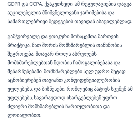
GDPR და CCPA, ქვაკუთხედი. ამ რეგულაციების დაცვა
აუცილებელია მნიშვნელოვანი ჯარიმებისა და
სამართლებრივი შედეგების თავიდან ასაცილებლად.
გამჭვირვალე და ეთიკური მონაცემთა მართვის
პრაქტიკა, მათ შორის მომხმარებლის თანხმობის
შეგროვება, მთავარ როლს ასრულებს
მომხმარებლებთან ნდობის ჩამოყალიბებასა და
შენარჩუნებაში. მომხმარებლები სულ უფრო მეტად
აცნობიერებენ თავიანთ კონფიდენციალურობის
უფლებებს, და ბიზნესები, რომლებიც პატივს სცემენ ამ
უფლებებს, სავარაუდოდ ისარგებლებენ უფრო
ძლიერი მომხმარებლის ჩართულობითა და
ლოიალობით.