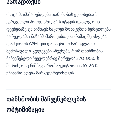
პარადოქსი
როცა მომხმარებლებს თანხმობას ეკითხებიან,
გარკვეული პროცენტი უარს იტყვის თვალყურის
დევნებაზე. ეს ნიშნავს ნაკლებ მონაცემთა წერტილებს
სარეკლამო მიზანმიმართვისთვის, რამაც შეიძლება
შეამციროს CPM-ები და საერთო სარეკლამო
შემოსავალი. კვლევები აჩვენებს, რომ თანხმობის
მაჩვენებელი ჩვეულებრივ მერყეობს 70-90%-ს
შორის, რაც ნიშნავს, რომ აუდიტორიის 10-30%
უჩინარი ხდება მარკეტერებისთვის.
თანხმობის მაჩვენებლების
ოპტიმიზაცია