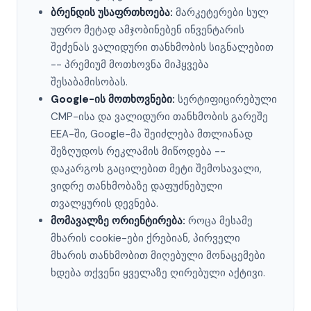
ბრენდის უსაფრთხოება:
მარკეტერები სულ
უფრო მეტად ამჯობინებენ ინვენტარის
შეძენას ვალიდური თანხმობის სიგნალებით
-- პრემიუმ მოთხოვნა მიჰყვება
შესაბამისობას.
Google-ის მოთხოვნები:
სერტიფიცირებული
CMP-ისა და ვალიდური თანხმობის გარეშე
EEA-ში, Google-მა შეიძლება მთლიანად
შეზღუდოს რეკლამის მიწოდება --
დაკარგოს გაცილებით მეტი შემოსავალი,
ვიდრე თანხმობაზე დაფუძნებული
თვალყურის დევნება.
მომავალზე ორიენტირება:
როცა მესამე
მხარის cookie-ები ქრებიან, პირველი
მხარის თანხმობით მიღებული მონაცემები
ხდება თქვენი ყველაზე ღირებული აქტივი.