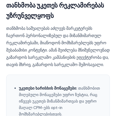
თანხმობა უკეთეს რეკლამირებას
უზრუნველყოფს
თანხმობა საშუალებას აძლევს მარკეტერებს
ჩაერთონ პერსონალიზებულ და მიზანმიმართულ
რეკლამირებაში, მიაწოდონ მომხმარებლებს უფრო
შესაბამისი კონტენტი. ამან შეიძლება მნიშვნელოვნად
გაზარდოს სარეკლამო კამპანიების ეფექტურობა და,
თავის მხრივ, გაზარდოს სარეკლამო შემოსავალი.
უკეთესი ხარისხის მონაცემები:
თანხმობით
მიღებული მონაცემები უფრო ზუსტია, რაც
იწვევს უკეთეს მიზანმიმართვას და უფრო
მაღალ CPM-ებს opt-in
მომხმარებლებისთვის.