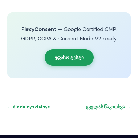
FlexyConsent
— Google Certified CMP.
GDPR, CCPA & Consent Mode V2 ready.
უფასო ტესტი
← ბlodelays delays
ყველას წაკითხვა →