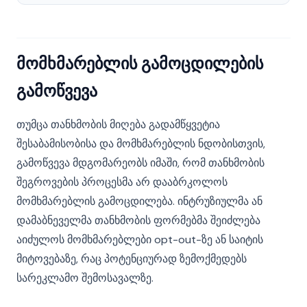
მომხმარებლის გამოცდილების
გამოწვევა
თუმცა თანხმობის მიღება გადამწყვეტია
შესაბამისობისა და მომხმარებლის ნდობისთვის,
გამოწვევა მდგომარეობს იმაში, რომ თანხმობის
შეგროვების პროცესმა არ დააბრკოლოს
მომხმარებლის გამოცდილება. ინტრუზიულმა ან
დამაბნეველმა თანხმობის ფორმებმა შეიძლება
აიძულოს მომხმარებლები opt-out-ზე ან საიტის
მიტოვებაზე, რაც პოტენციურად ზემოქმედებს
სარეკლამო შემოსავალზე.