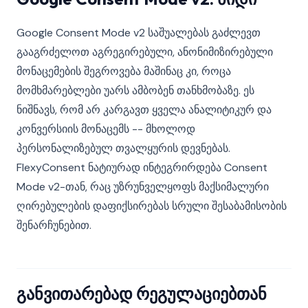
Google Consent Mode v2 საშუალებას გაძლევთ
გააგრძელოთ აგრეგირებული, ანონიმიზირებული
მონაცემების შეგროვება მაშინაც კი, როცა
მომხმარებლები უარს ამბობენ თანხმობაზე. ეს
ნიშნავს, რომ არ კარგავთ ყველა ანალიტიკურ და
კონვერსიის მონაცემს -- მხოლოდ
პერსონალიზებულ თვალყურის დევნებას.
FlexyConsent ნატიურად ინტეგრირდება Consent
Mode v2-თან, რაც უზრუნველყოფს მაქსიმალური
ღირებულების დაფიქსირებას სრული შესაბამისობის
შენარჩუნებით.
განვითარებად რეგულაციებთან