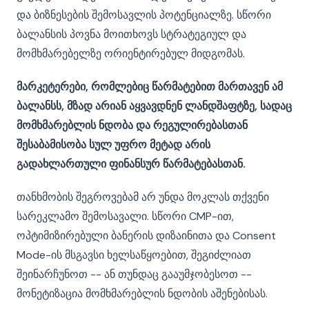
და ბიზნესების შემოსავლის პოტენციალზე. სწორი
ბალანსის პოვნა მოითხოვს სტრატეგიულ და
მომხმარებელზე ორიენტირებულ მიდგომას.
მარკეტერები, რომლებიც წარმატებით მართავენ ამ
ბალანსს, მზად არიან აყვავდნენ ლანდშაფტზე, სადაც
მომხმარებლის ნდობა და რეგულირებასთან
შესაბამისობა სულ უფრო მეტად არის
გადახლართული ფინანსურ წარმატებასთან.
თანხმობის შეგროვებამ არ უნდა მოკლას თქვენი
სარეკლამო შემოსავალი. სწორი CMP-ით,
ოპტიმიზირებული ბანერის დიზაინითა და Consent
Mode-ის მსგავსი ხელსაწყოებით, შეგიძლიათ
შეინარჩუნოთ -- ან თუნდაც გააუმჯობესოთ --
მონეტიზაცია მომხმარებლის ნდობის აშენებისას.