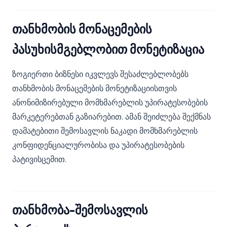
თანხმობის მონაცემების
პასუხისმგებლობით მონეტიზაცია
ზოგიერთი ბიზნესი იკვლევს შესაძლებლობებს
თანხმობის მონაცემების მონეტიზაციისთვის
ანონიმიზირებული მომხმარებლის უპირატესობების
მარკეტერებთან გაზიარებით. ამან შეიძლება შექმნას
დამატებითი შემოსავლის ნაკადი მომხმარებლის
კონფიდენციალურობისა და უპირატესობების
პატივისცემით.
თანხმობა-შემოსავლის