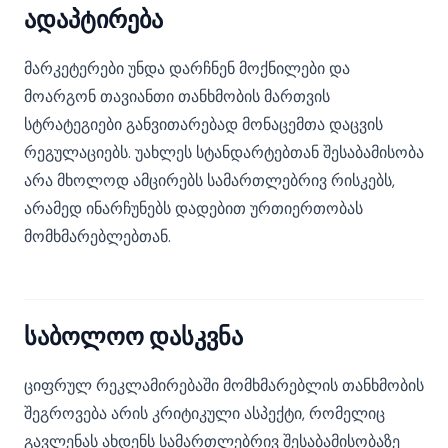
ადაპტირება
მარკეტერები უნდა დარჩნენ მოქნილები და
მოარგონ თავიანთი თანხმობის მართვის
სტრატეგიები განვითარებად მონაცემთა დაცვის
რეგულაციებს. უახლეს სტანდარტებთან შესაბამისობა
არა მხოლოდ ამცირებს სამართლებრივ რისკებს,
არამედ ინარჩუნებს დადებით ურთიერთობას
მომხმარებლებთან.
საბოლოო დასკვნა
ციფრულ რეკლამირებაში მომხმარებლის თანხმობის
შეგროვება არის კრიტიკული ასპექტი, რომელიც
გავლენას ახდენს სამართლებრივ შესაბამისობაზე