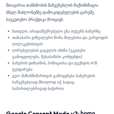
მთავარია თანხმობის მაჩვენებლის მაქსიმიზაცია
ბნელ შაბლონებზე დამოკიდებულების გარეშე.
საუკეთესო პრაქტიკა მოიცავს:
ნათელი, არადამუქრებელი ენა თქვენს ბანერზე
თანაბარი ვიზუალური წონა მიღებისა და უარყოფის
ღილაკებისთვის
ღირებულების გაცვლის ახსნა (უკეთესი
გამოცდილება, შესაბამისი კონტენტი)
ბანერის დიზაინის, პოზიციისა და ტექსტის A/B
ტესტირება
გეო-მიზანმიმართვის გამოყენება ბანერების
საჩვენებლად მხოლოდ იქ, სადაც
სამართლებრივად საჭიროა
Google Consent Mode v2: ხიდი