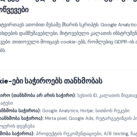
ოწვევები
ტვირთავს ათობით მესამე მხარის სკრიპტს: Google Analytics,
ახდების დამმუშავებლები, მიტოვებული კალათის ინსტრუმენ
ვები. თითოეული მოიცავს cookie-ებს, რომლებიც GDPR-ის 
ბს.
ie-ები საჭიროებს თანხმობას
ირო (თანხმობა არ არის საჭირო):
სესიის ID, კალათის შიგთავ
ტატუსი
ნხმობა საჭიროა):
Google Analytics, Hotjar, სითბოს რუკები
ანხმობა საჭიროა):
Meta pixel, Google Ads, რეტარგეტინგის პ
ყურის დევნება
მობა საჭიროა):
პროდუქტის რეკომენდაციები, A/B testing, ჩა