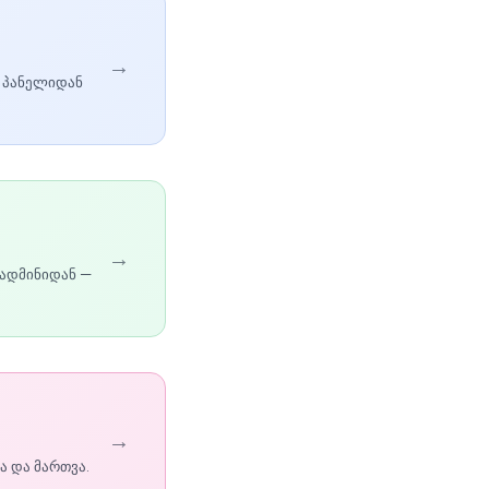
→
 პანელიდან
→
 ადმინიდან —
→
ა და მართვა.