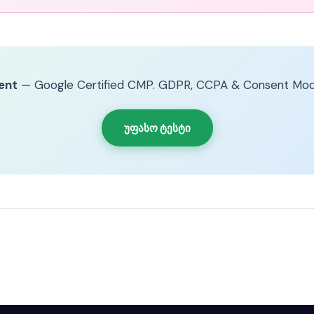
ent
— Google Certified CMP. GDPR, CCPA & Consent Mod
უფასო ტესტი