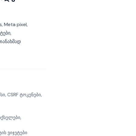
 Meta pixel,
ტები,
თანახმად
სი, CSRF ტოკენები,
იქსელები,
ტის ვიჯეტები