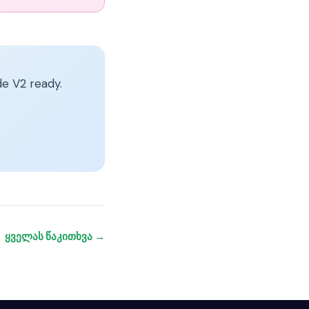
e V2 ready.
ყველას წაკითხვა →