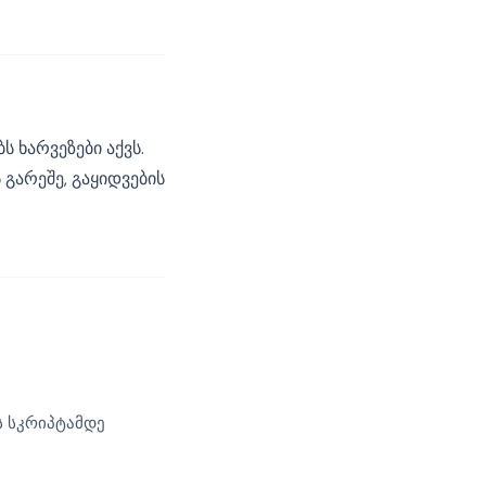
ს ხარვეზები აქვს.
გარეშე, გაყიდვების
 სკრიპტამდე