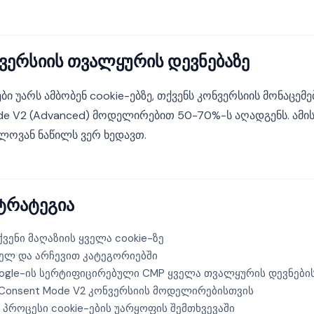
ვერსიის თვალყურის დევნებაზე
 უარს ამბობენ cookie-ებზე, თქვენს კონვერსიის მონაცემებ
de V2 (Advanced) მოდელირებით 50-70%-ს აღადგენს. ამის 
ელოვან ნაწილს ვერ ხედავთ.
ტრატეგია
ვენი მაღაზიის ყველა cookie-ზე
ელ და არჩევით კატეგორიებში
gle-ის სერტიფიცირებული CMP ყველა თვალყურის დევნების
onsent Mode V2 კონვერსიის მოდელირებისთვის
 პროცესი cookie-ების უარყოფის შემთხვევაში